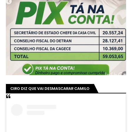
CIRO DIZ QUE VAI DESMASCARAR CAMILO