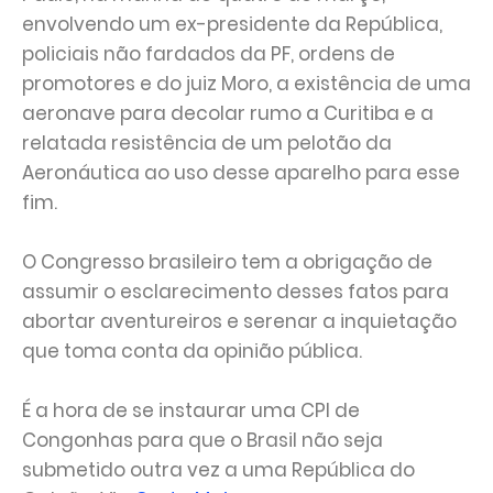
envolvendo um ex-presidente da República,
policiais não fardados da PF, ordens de
promotores e do juiz Moro, a existência de uma
aeronave para decolar rumo a Curitiba e a
relatada resistência de um pelotão da
Aeronáutica ao uso desse aparelho para esse
fim.
O Congresso brasileiro tem a obrigação de
assumir o esclarecimento desses fatos para
abortar aventureiros e serenar a inquietação
que toma conta da opinião pública.
É a hora de se instaurar uma CPI de
Congonhas para que o Brasil não seja
submetido outra vez a uma República do