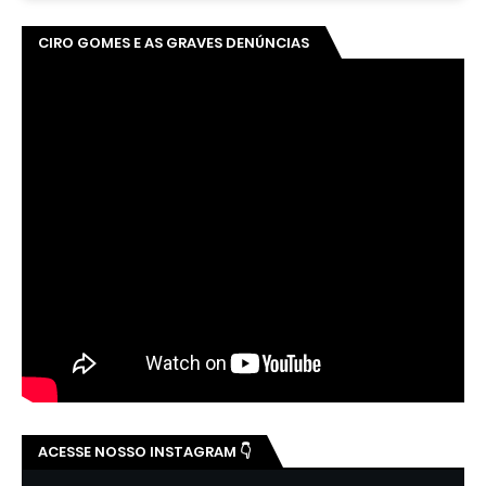
CIRO GOMES E AS GRAVES DENÚNCIAS
ACESSE NOSSO INSTAGRAM 👇