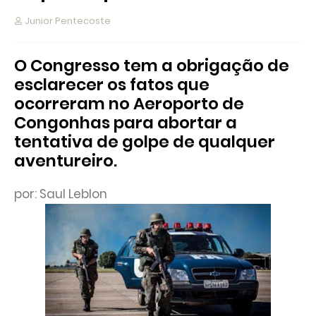
Junior Pentecoste
O Congresso tem a obrigação de
esclarecer os fatos que
ocorreram no Aeroporto de
Congonhas para abortar a
tentativa de golpe de qualquer
aventureiro.
por: Saul Leblon