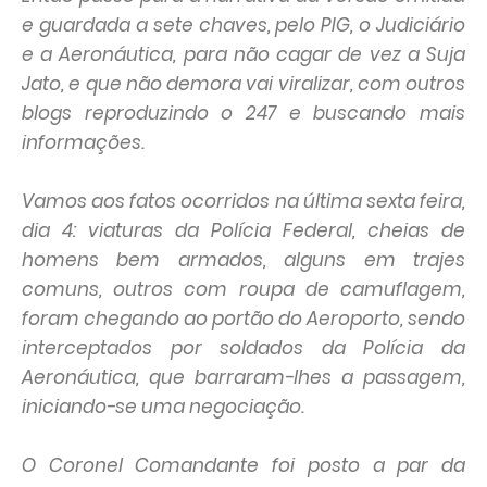
e guardada a sete chaves, pelo PIG, o Judiciário
e a Aeronáutica, para não cagar de vez a Suja
Jato, e que não demora vai viralizar, com outros
blogs reproduzindo o 247 e buscando mais
informações.
Vamos aos fatos ocorridos na última sexta feira,
dia 4: viaturas da Polícia Federal, cheias de
homens bem armados, alguns em trajes
comuns, outros com roupa de camuflagem,
foram chegando ao portão do Aeroporto, sendo
interceptados por soldados da Polícia da
Aeronáutica, que barraram-lhes a passagem,
iniciando-se uma negociação.
O Coronel Comandante foi posto a par da