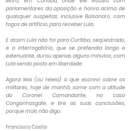
Moro, em Curitiba, onde ele estava com
parlamentares da oposição e honra acima de
quaisquer suspeitas, inclusive Bolsonaro, com
fogos de artifício, para receber Lula.
E assim Lula não foi para Curitiba, seqüestrado,
e o interrogatório, que se pretendia longo e
extenuante, durou apenas alguns minutos, com
Lula sendo posto em liberdade.
Agora leia (ou releia) o que escrevi sobre os
militares, hoje de manhã, some com a atitude
do Coronel Comandante, no caso
Congonhasgate, e tire as suas conclusões,
porque mais não digo.
Francisco Costa