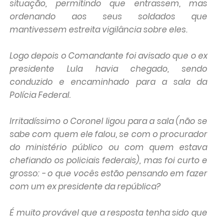
situação, permitindo que entrassem, mas
ordenando aos seus soldados que
mantivessem estreita vigilância sobre eles.
Logo depois o Comandante foi avisado que o ex
presidente Lula havia chegado, sendo
conduzido e encaminhado para a sala da
Polícia Federal.
Irritadíssimo o Coronel ligou para a sala (não se
sabe com quem ele falou, se com o procurador
do ministério público ou com quem estava
chefiando os policiais federais), mas foi curto e
grosso: - o que vocês estão pensando em fazer
com um ex presidente da república?
É muito provável que a resposta tenha sido que