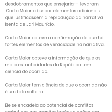
desdobramentos que ensejaria-- levaram
Carta Maior a buscar elementos adicionais
que justificassem a reprodução da narrativa
isenta de Jari Maurício.
Carta Maior obteve a confirmação de que há
fortes elementos de veracidade na narrativa.
Carta Maior obteve a informação de que as
maiores autoridades da República tem
ciência do ocorrido.
Carta Maior tem ciência de que o ocorrido não
é um fato solteiro.
Ele se encadeia ao potencial de conflitos