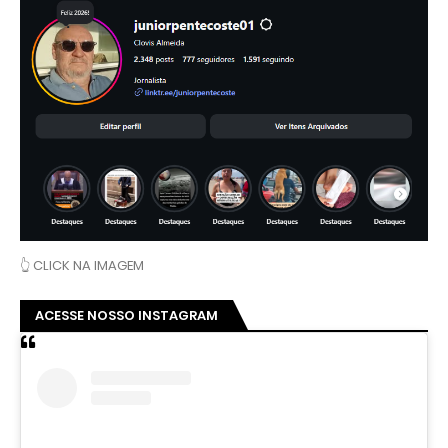
👆 CLICK NA IMAGEM
ACESSE NOSSO INSTAGRAM