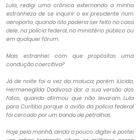
Lula, redigi uma crônica externando a minha
estranheza de se inquirir o ex presidente num
aeroporto, quando isto poderia ser feito na casa
dele, na polícia federal, no ministério público ou
em qualquer fórum.
Mais estranhei: com que propósitos uma
condução coercitiva?
Já de noite foi a vez da maluca, porém lúcida,
Hermenegilda Dadivosa dar a sua versão dos
fatos, quando afirmou que não levaram Lula
para Curitiba porque o avião da polícia federal
foi cercado por um bando de petralhas.
Hoje pela manhã, ainda a pouco, digitei e postei