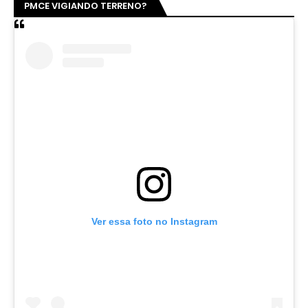
PMCE VIGIANDO TERRENO?
Ver essa foto no Instagram