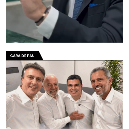
CARA DE PAU