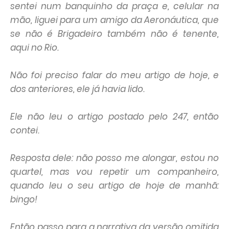
sentei num banquinho da praça e, celular na
mão, liguei para um amigo da Aeronáutica, que
se não é Brigadeiro também não é tenente,
aqui no Rio.
Não foi preciso falar do meu artigo de hoje, e
dos anteriores, ele já havia lido.
Ele não leu o artigo postado pelo 247, então
contei.
Resposta dele: não posso me alongar, estou no
quartel, mas vou repetir um companheiro,
quando leu o seu artigo de hoje de manhã:
bingo!
Então passo para a narrativa da versão omitida