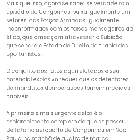
Mais que isso, agora se sabe: se verdadeiro o
episódio de Congonhas, pulsa igualmente em
setores das Forças Armadas, igualmente
inconformados com os falsos mensageiros da
ética, que ameaçam atravessar o Rubicão
que separa o Estado de Direito da tirania dos
oportunistas.
O conjunto dos fatos aqui relatados e seu
potencial explosivo requer que os detentores
de mandatos democráticos tomem medidas
cabíveis.
A primeira e mais urgente delas é o
esclarecimento completo do que se passou
de fato no aeroporto de Congonhas em São
Paulo, na manhã de quatro de março,