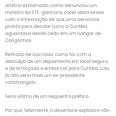
arbítrio exclamado, como denunciou um
ministro do STF, ganharia cores alarmantes
com a informação de que uma aeronave,
pronta para decolar rumo a Curitiba,
aguardava desde cedo em um hangar de
Congonhas.
Retirado de sua casa, como foi, com a
desculpa de um depoimento em local seguro,
e de lá forçado a embarcar para Curitiba, Lula
já não seria mais um ex-presidente
constrangido.
Seria vítima de um sequestro político.
Por que, felizmente, o desenlace explosivo não