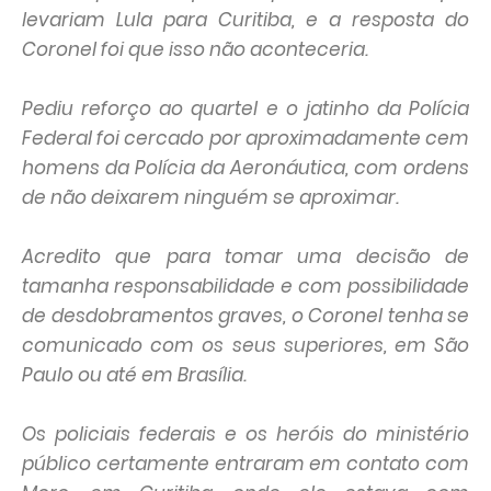
levariam Lula para Curitiba, e a resposta do
Coronel foi que isso não aconteceria.
Pediu reforço ao quartel e o jatinho da Polícia
Federal foi cercado por aproximadamente cem
homens da Polícia da Aeronáutica, com ordens
de não deixarem ninguém se aproximar.
Acredito que para tomar uma decisão de
tamanha responsabilidade e com possibilidade
de desdobramentos graves, o Coronel tenha se
comunicado com os seus superiores, em São
Paulo ou até em Brasília.
Os policiais federais e os heróis do ministério
público certamente entraram em contato com