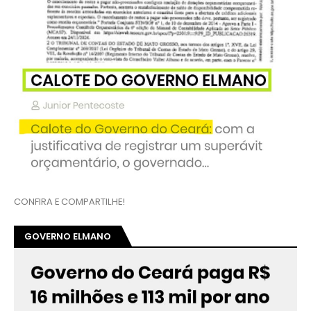
CONFIRA E COMPARTILHE!
GOVERNO ELMANO