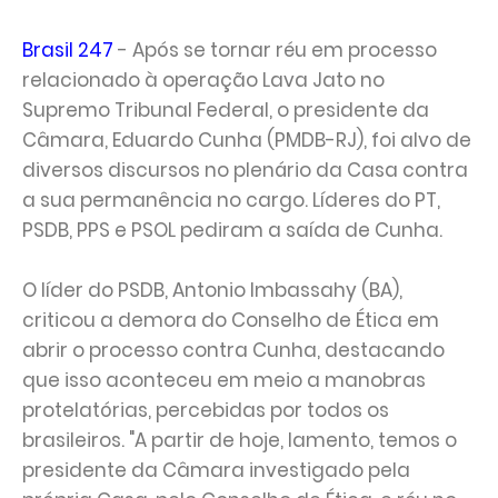
Brasil 247
- Após se tornar réu em processo
relacionado à operação Lava Jato no
Supremo Tribunal Federal, o presidente da
Câmara, Eduardo Cunha (PMDB-RJ), foi alvo de
diversos discursos no plenário da Casa contra
a sua permanência no cargo. Líderes do PT,
PSDB, PPS e PSOL pediram a saída de Cunha.
O líder do PSDB, Antonio Imbassahy (BA),
criticou a demora do Conselho de Ética em
abrir o processo contra Cunha, destacando
que isso aconteceu em meio a manobras
protelatórias, percebidas por todos os
brasileiros. "A partir de hoje, lamento, temos o
presidente da Câmara investigado pela