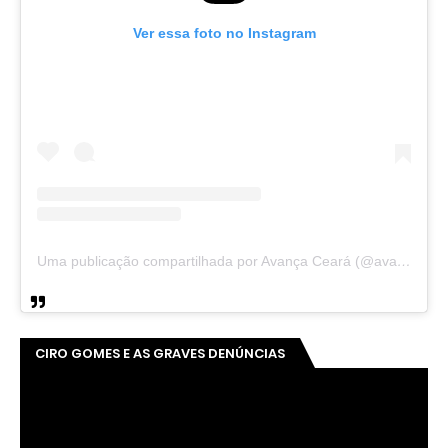
Ver essa foto no Instagram
Uma publicação compartilhada por Avança Ceará (@avancaceara)
CIRO GOMES E AS GRAVES DENÚNCIAS