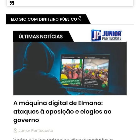
ELOGIO COM DINHEIRO PÚBLICO 👇