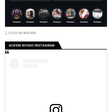
👆 CLICK NA IMAGEM
ACESSE NOSSO INSTAGRAM