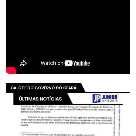
CALOTE DO GOVERNO DO CEARÁ