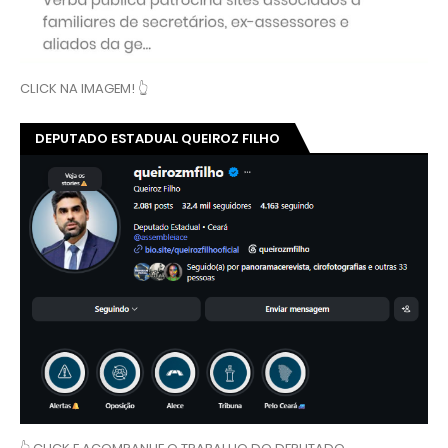
CLICK NA IMAGEM! 👆
DEPUTADO ESTADUAL QUEIROZ FILHO