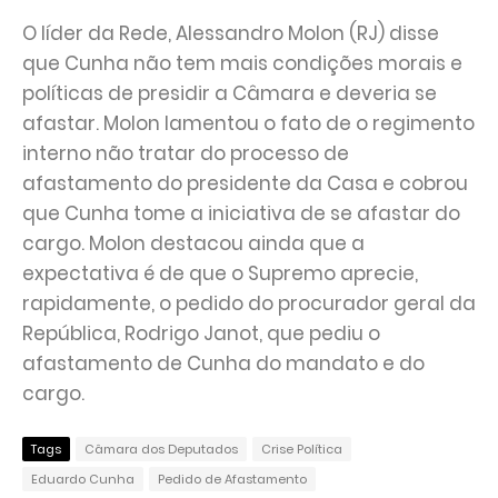
O líder da Rede, Alessandro Molon (RJ) disse
que Cunha não tem mais condições morais e
políticas de presidir a Câmara e deveria se
afastar. Molon lamentou o fato de o regimento
interno não tratar do processo de
afastamento do presidente da Casa e cobrou
que Cunha tome a iniciativa de se afastar do
cargo. Molon destacou ainda que a
expectativa é de que o Supremo aprecie,
rapidamente, o pedido do procurador geral da
República, Rodrigo Janot, que pediu o
afastamento de Cunha do mandato e do
cargo.
Tags
Câmara dos Deputados
Crise Política
Eduardo Cunha
Pedido de Afastamento