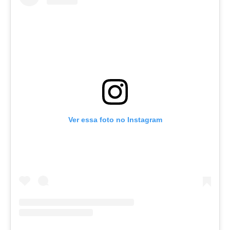
Ver essa foto no Instagram