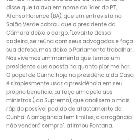
disse que falava em nome do líder do PT,
Afonso Florence (BA), que em entrevista no
Salão Verde cobrou que o presidente da
Câmara deixe o cargo. "Levante dessa
cadeira, se reúna com seus advogados e faça
sua defesa, mas deixe o Parlamento trabalhar.
Nós vivemos um momento que temos um
presidente que aposta no quanto pior melhor.
O papel de Cunha hoje na presidência da Casa
é simplesmente usar a presidência em seu
próprio beneficio. Eu faço um apelo aos
ministros ( do Supremo), que analisem o mais
rápido possível pedido de afastamento de
Cunha. A arrogância tem limites, a arrogância
não vencerá sempre", afirmou Fontana.