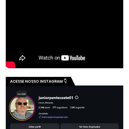
ACESSE NOSSO INSTAGRAM 👇