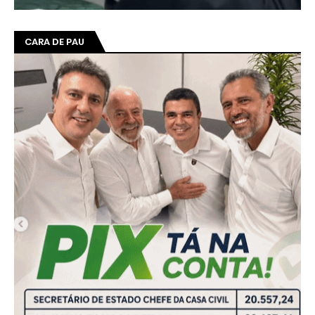
CARA DE PAU