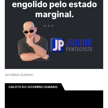
GOVERNO ELMANO
CALOTE DO GOVERNO ELMANO