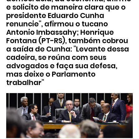
e solicito de maneira clara que o
presidente Eduardo Cunha
renuncie", afirmou o tucano
Antonio Imbassahy; Henrique
Fontana (PT-RS), também cobrou
a saída de Cunha: "Levante dessa
cadeira, se reúna com seus
advogados e faça sua defesa,
mas deixe o Parlamento
trabalhar"