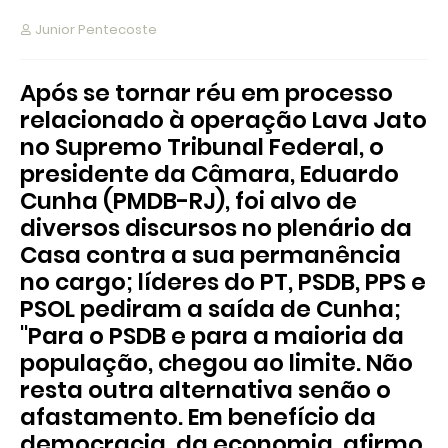
Junior Pentecoste
Após se tornar réu em processo
relacionado à operação Lava Jato
no Supremo Tribunal Federal, o
presidente da Câmara, Eduardo
Cunha (PMDB-RJ), foi alvo de
diversos discursos no plenário da
Casa contra a sua permanência
no cargo; líderes do PT, PSDB, PPS e
PSOL pediram a saída de Cunha;
"Para o PSDB e para a maioria da
população, chegou ao limite. Não
resta outra alternativa senão o
afastamento. Em benefício da
democracia, da economia, afirmo