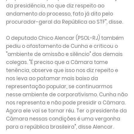
da presidência, no que diz respeito ao
andamento do processo, fato já dito pelo
procurador-geral da República ao STF", disse.
O deputado Chico Alencar (PSOL-RJ) também
pediu o afastamento de Cunha e criticou o
"ambiente de omissão e silêncio" dos demais
colegas. "É preciso que a Câmara tome
tenência, observe que isso nos diz repeito e
nos leva ao patamar mais baixo da
representação popular, se continuarmos
nesse ambiente de corporativismo. Cunha não
nos representa e não pode presidir a Câmara.
Agora ele vai se tornar réu. Ter o presidente da
Câmara nessas condições é uma vergonha
para a república brasileira", disse Alencar.