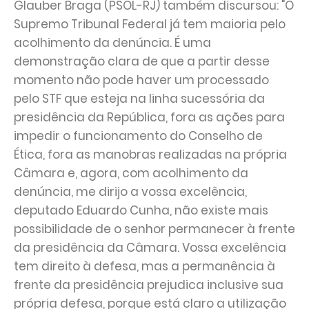
Glauber Braga (PSOL-RJ) também discursou: "O
Supremo Tribunal Federal já tem maioria pelo
acolhimento da denúncia. É uma
demonstração clara de que a partir desse
momento não pode haver um processado
pelo STF que esteja na linha sucessória da
presidência da República, fora as ações para
impedir o funcionamento do Conselho de
Ética, fora as manobras realizadas na própria
Câmara e, agora, com acolhimento da
denúncia, me dirijo a vossa excelência,
deputado Eduardo Cunha, não existe mais
possibilidade de o senhor permanecer à frente
da presidência da Câmara. Vossa excelência
tem direito à defesa, mas a permanência à
frente da presidência prejudica inclusive sua
própria defesa, porque está claro a utilização