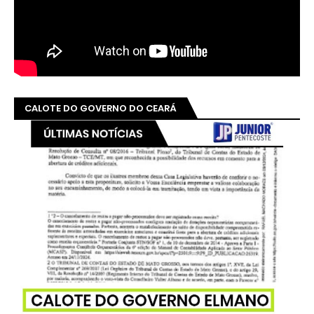
CALOTE DO GOVERNO DO CEARÁ