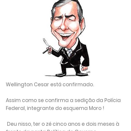
Wellington Cesar está confirmado.
Assim como se confirma a sedição da Polícia
Federal, integrante do esquema Moro !
Deu nisso, ter o zé cinco anos e dois meses à