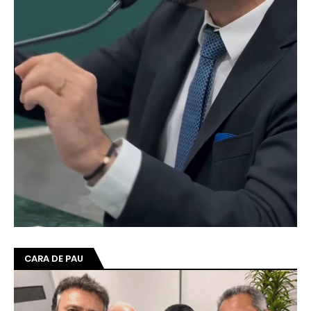
CARA DE PAU