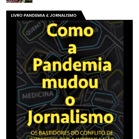
LIVRO PANDEMIA & JORNALISMO