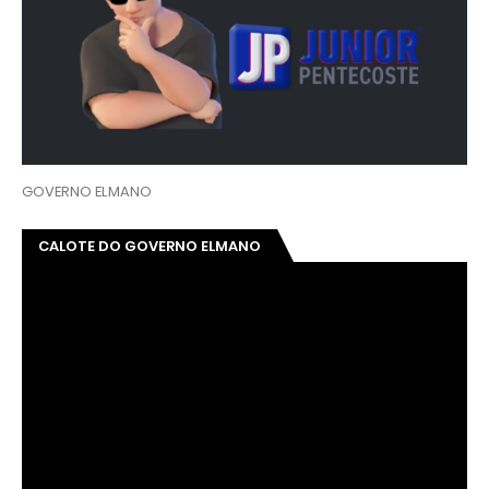
GOVERNO ELMANO
CALOTE DO GOVERNO ELMANO