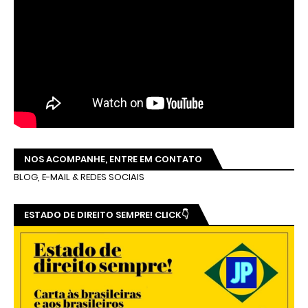
NOS ACOMPANHE, ENTRE EM CONTATO
BLOG, E-MAIL & REDES SOCIAIS
ESTADO DE DIREITO SEMPRE! CLICK👇