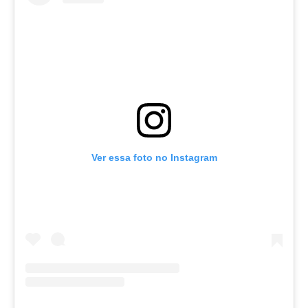
Ver essa foto no Instagram