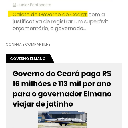
CONFIRA E COMPARTILHE!
GOVERNO ELMANO