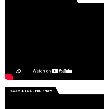
PAGAMENTO DE PROPINA?!