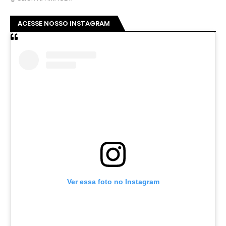
ACESSE NOSSO INSTAGRAM
Ver essa foto no Instagram