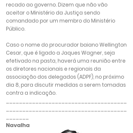
recado ao governo. Dizem que não vão
aceitar o Ministério da Justiça sendo
comandado por um membro do Ministério
Público.
Caso o nome do procurador baiano Wellington
Cesar, que é ligado a Jaques Wagner, seja
efetivado na pasta, haverá uma reunião entre
os diretores nacionais e regionais da
associação dos delegados (ADPF), no próximo
dia 8, para discutir medidas a serem tomadas
contra a indicação.
_____________________________________
_____________________________________
_______
Navalha