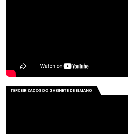
TERCEIRIZADOS DO GABINETE DE ELMANO