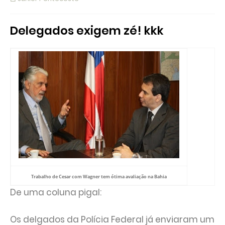
Delegados exigem zé! kkk
Trabalho de Cesar com Wagner tem ótima avaliação na Bahia
De uma coluna pigal:
Os delgados da Polícia Federal já enviaram um