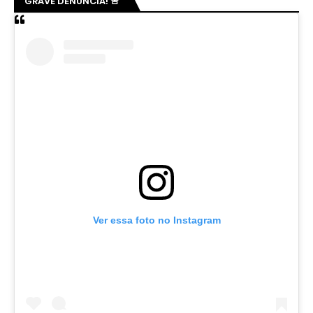
GRAVE DENÚNCIA! 🚨
Ver essa foto no Instagram