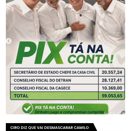
CIRO DIZ QUE VAI DESMASCARAR CAMILO