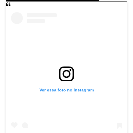
Ver essa foto no Instagram