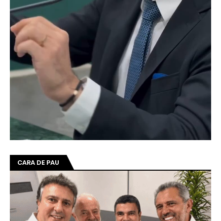
CARA DE PAU