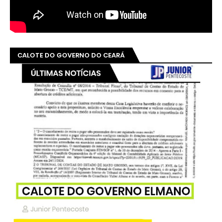
CALOTE DO GOVERNO DO CEARÁ