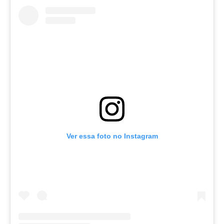
Ver essa foto no Instagram