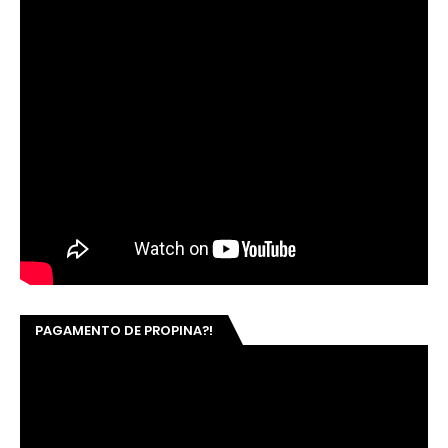
PAGAMENTO DE PROPINA?!