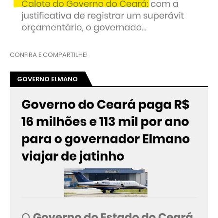
CONFIRA E COMPARTILHE!
GOVERNO ELMANO