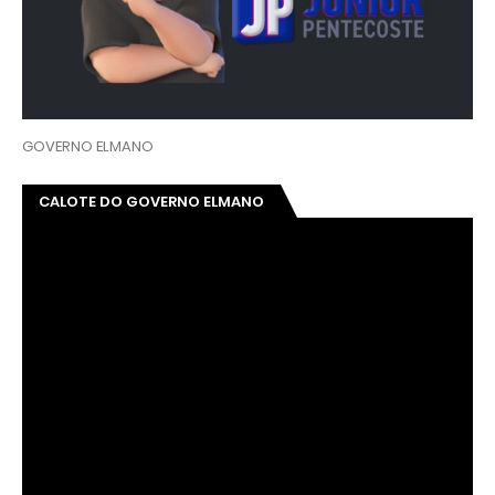
GOVERNO ELMANO
CALOTE DO GOVERNO ELMANO