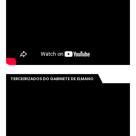
TERCEIRIZADOS DO GABINETE DE ELMANO