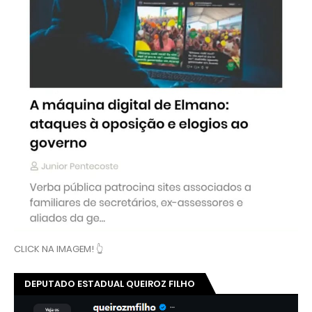
CLICK NA IMAGEM! 👆
DEPUTADO ESTADUAL QUEIROZ FILHO