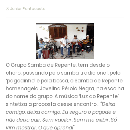
Junior Pentecoste
O Grupo Samba de Repente, tem desde o
choro, passando pelo samba tradicional, pelo
‘pagodinho’ e pela bossa, o Samba de Repente
homenageia Jovelina Pérola Negra, na escolha
do nome do grupo. A música ‘Luz do Repente’
sintetiza a proposta desse encontro...
"Deixa
comigo, deixa comigo. Eu seguro o pagode e
não deixo cair. Sem vacilar. Sem me exibir. Só
vim mostrar. O que aprendi"