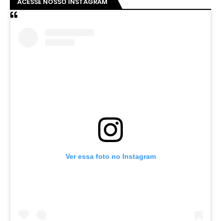
ACESSE NOSSO INSTAGRAM
Ver essa foto no Instagram