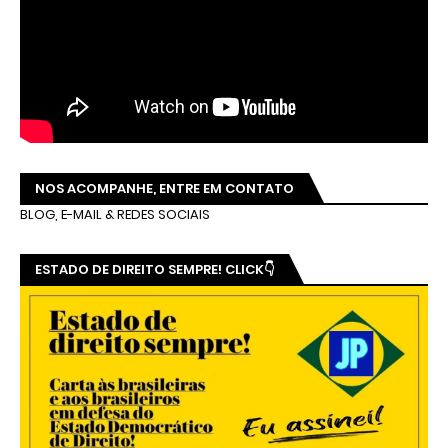
NOS ACOMPANHE, ENTRE EM CONTATO
BLOG, E-MAIL & REDES SOCIAIS
ESTADO DE DIREITO SEMPRE! CLICK👇