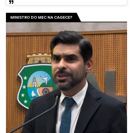
MINISTRO DO MEC NA CAGECE?