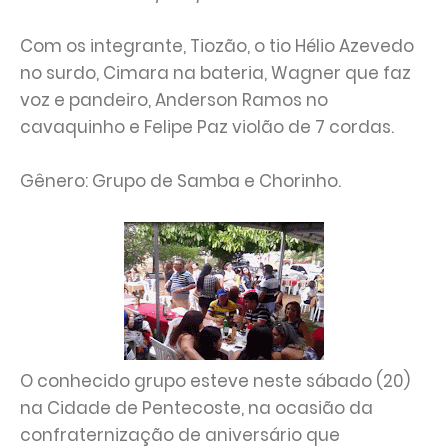
Com os integrante, Tiozão, o tio Hélio Azevedo
no surdo, Cimara na bateria, Wagner que faz
voz e pandeiro, Anderson Ramos no
cavaquinho e Felipe Paz violão de 7 cordas.
Gênero: Grupo de Samba e Chorinho.
O conhecido grupo esteve neste sábado (20)
na Cidade de Pentecoste, na ocasião da
confraternização de aniversário que