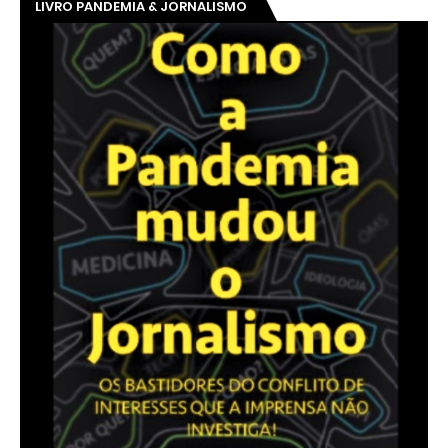
LIVRO PANDEMIA & JORNALISMO