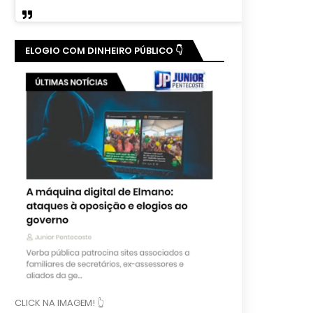
ELOGIO COM DINHEIRO PÚBLICO 👇
CLICK NA IMAGEM! 👆