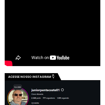
ACESSE NOSSO INSTAGRAM 👇