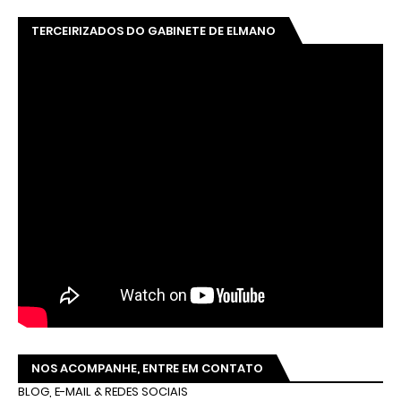
TERCEIRIZADOS DO GABINETE DE ELMANO
NOS ACOMPANHE, ENTRE EM CONTATO
BLOG, E-MAIL & REDES SOCIAIS