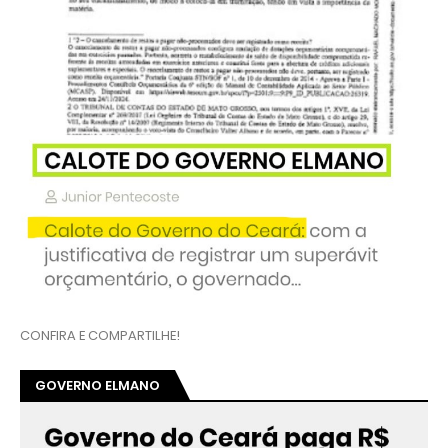
CONFIRA E COMPARTILHE!
GOVERNO ELMANO