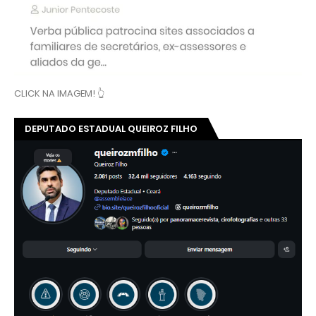
CLICK NA IMAGEM! 👆
DEPUTADO ESTADUAL QUEIROZ FILHO