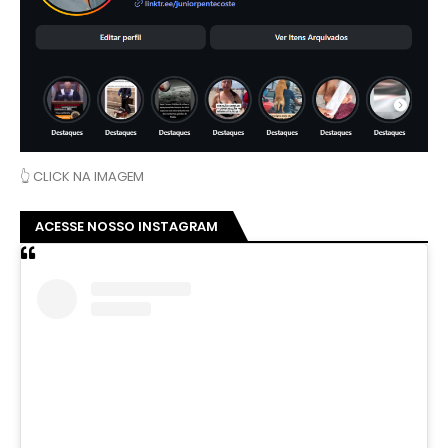
👆 CLICK NA IMAGEM
ACESSE NOSSO INSTAGRAM