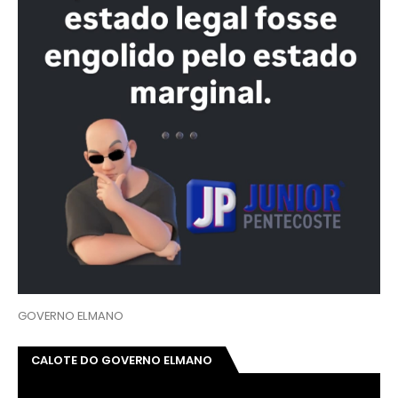
GOVERNO ELMANO
CALOTE DO GOVERNO ELMANO