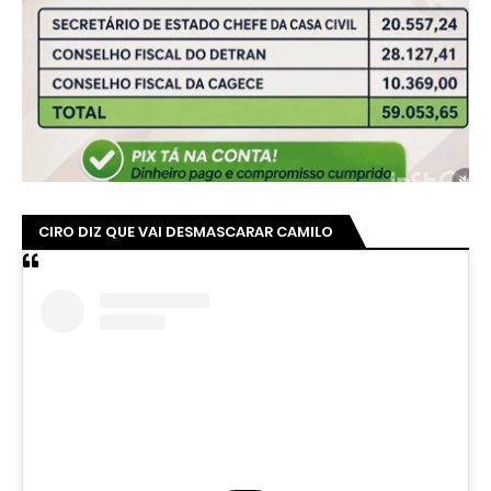
CIRO DIZ QUE VAI DESMASCARAR CAMILO