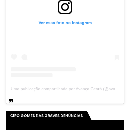
Ver essa foto no Instagram
Uma publicação compartilhada por Avança Ceará (@avancaceara)
CIRO GOMES E AS GRAVES DENÚNCIAS