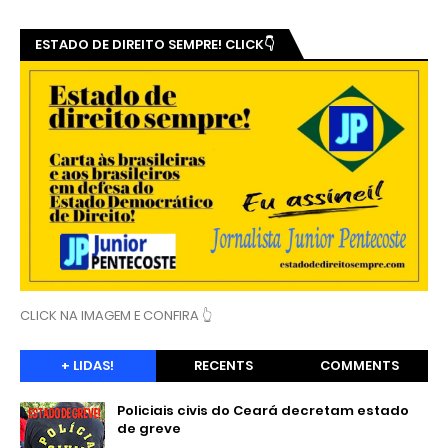
ESTADO DE DIREITO SEMPRE! CLICK👇
CLICK NA IMAGEM E CONFIRA 👆
+ LIDAS!
RECENTS
COMMENTS
Policiais civis do Ceará decretam estado
de greve