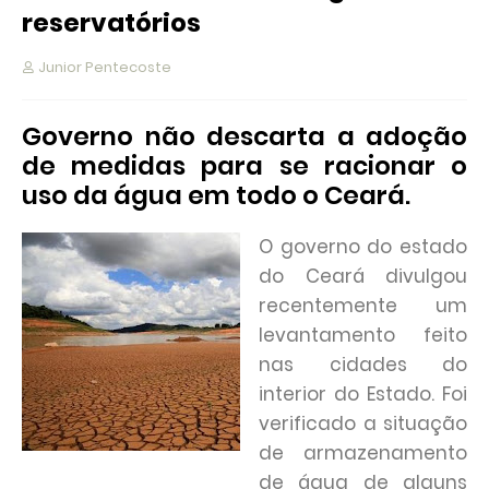
reservatórios
Junior Pentecoste
Governo não descarta a adoção
de medidas para se racionar o
uso da água em todo o Ceará.
O governo do estado
do Ceará divulgou
recentemente um
levantamento feito
nas cidades do
interior do Estado. Foi
verificado a situação
de armazenamento
de água de alguns