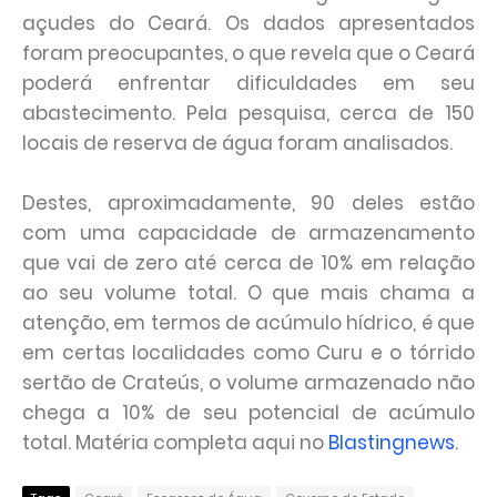
açudes do Ceará. Os dados apresentados
foram preocupantes, o que revela que o Ceará
poderá enfrentar dificuldades em seu
abastecimento. Pela pesquisa, cerca de 150
locais de reserva de água foram analisados.
Destes, aproximadamente, 90 deles estão
com uma capacidade de armazenamento
que vai de zero até cerca de 10% em relação
ao seu volume total. O que mais chama a
atenção, em termos de acúmulo hídrico, é que
em certas localidades como Curu e o tórrido
sertão de Crateús, o volume armazenado não
chega a 10% de seu potencial de acúmulo
total. Matéria completa aqui no
Blastingnews
.