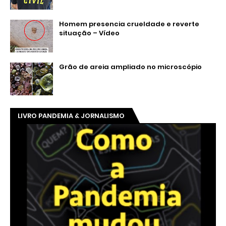
Homem presencia crueldade e reverte
situação – Vídeo
Grão de areia ampliado no microscópio
LIVRO PANDEMIA & JORNALISMO