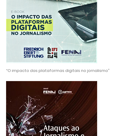
“O impacto das plataformas digitais no jornalismo”