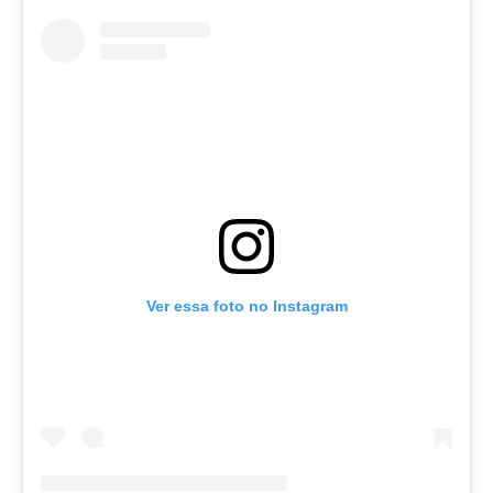
Ver essa foto no Instagram