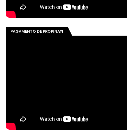
PAGAMENTO DE PROPINA?!