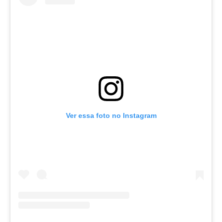
Ver essa foto no Instagram