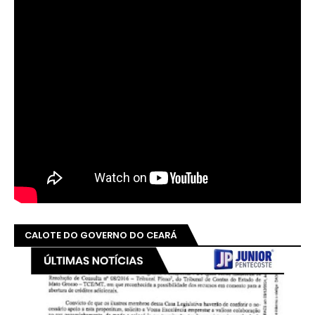
CALOTE DO GOVERNO DO CEARÁ