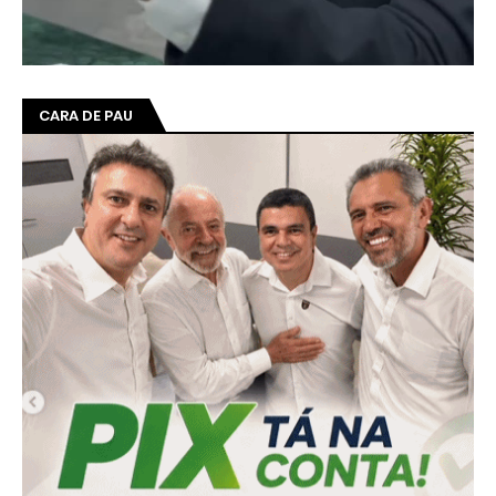
CARA DE PAU