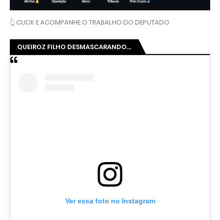
👆 CLICK E ACOMPANHE O TRABALHO DO DEPUTADO
QUEIROZ FILHO DESMASCARANDO...
Ver essa foto no Instagram