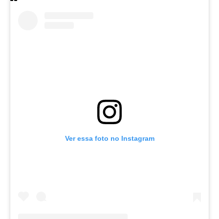
Ver essa foto no Instagram