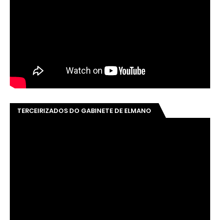
TERCEIRIZADOS DO GABINETE DE ELMANO