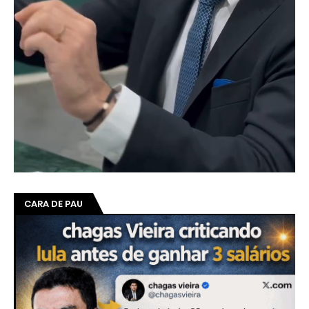
CARA DE PAU