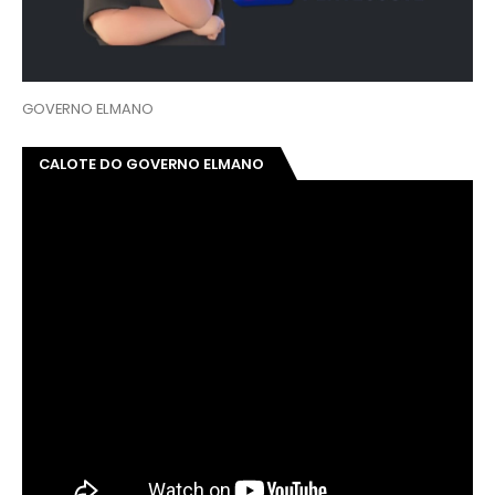
GOVERNO ELMANO
CALOTE DO GOVERNO ELMANO