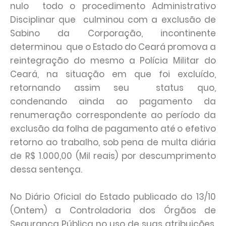
nulo todo o procedimento Administrativo
Disciplinar que culminou com a exclusão de
Sabino da Corporação, incontinente
determinou que o Estado do Ceará promova a
reintegração do mesmo a Polícia Militar do
Ceará, na situação em que foi excluído,
retornando assim seu status quo,
condenando ainda ao pagamento da
renumeração correspondente ao período da
exclusão da folha de pagamento até o efetivo
retorno ao trabalho, sob pena de multa diária
de R$ 1.000,00 (Mil reais) por descumprimento
dessa sentença.
No Diário Oficial do Estado publicado do 13/10
(Ontem) a Controladoria dos Órgãos de
Segurança Pública no uso de suas atribuições,