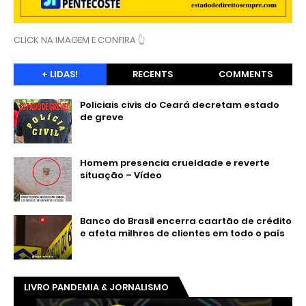
CLICK NA IMAGEM E CONFIRA 👆
+ LIDAS!
RECENTS
COMMENTS
Policiais civis do Ceará decretam estado
de greve
Homem presencia crueldade e reverte
situação – Vídeo
Banco do Brasil encerra caartão de crédito
e afeta milhres de clientes em todo o país
LIVRO PANDEMIA & JORNALISMO