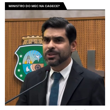
MINISTRO DO MEC NA CAGECE?