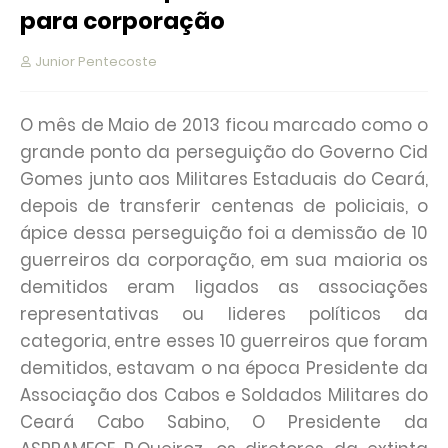
para corporação
Junior Pentecoste
O mês de Maio de 2013 ficou marcado como o
grande ponto da perseguição do Governo Cid
Gomes junto aos Militares Estaduais do Ceará,
depois de transferir centenas de policiais, o
ápice dessa perseguição foi a demissão de 10
guerreiros da corporação, em sua maioria os
demitidos eram ligados as associações
representativas ou lideres políticos da
categoria, entre esses 10 guerreiros que foram
demitidos, estavam o na época Presidente da
Associação dos Cabos e Soldados Militares do
Ceará Cabo Sabino, O Presidente da