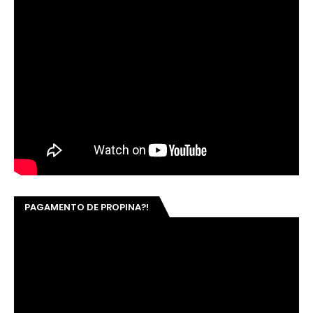
PAGAMENTO DE PROPINA?!