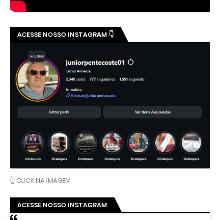
ACESSE NOSSO INSTAGRAM 👇
👆 CLICK NA IMAGEM
ACESSE NOSSO INSTAGRAM