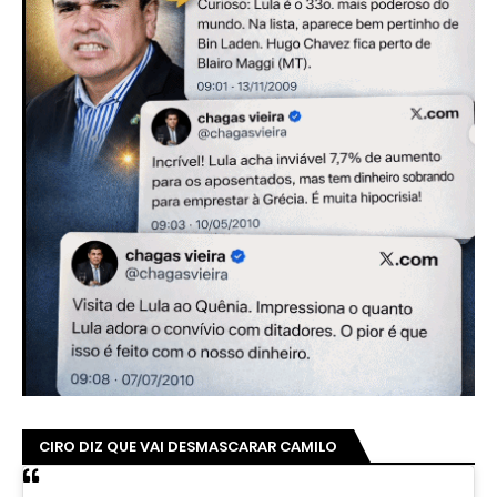
CIRO DIZ QUE VAI DESMASCARAR CAMILO