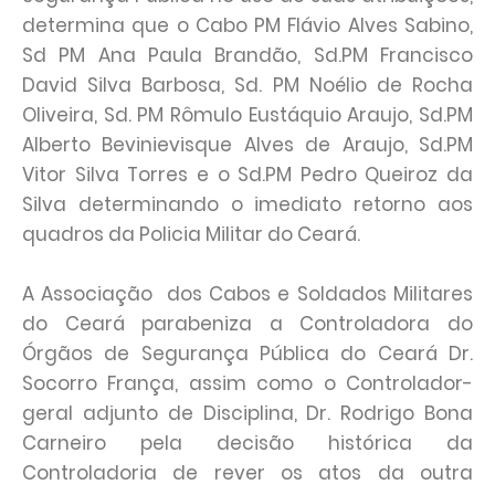
determina que o Cabo PM Flávio Alves Sabino,
Sd PM Ana Paula Brandão, Sd.PM Francisco
David Silva Barbosa, Sd. PM Noélio de Rocha
Oliveira, Sd. PM Rômulo Eustáquio Araujo, Sd.PM
Alberto Bevinievisque Alves de Araujo, Sd.PM
Vitor Silva Torres e o Sd.PM Pedro Queiroz da
Silva determinando o imediato retorno aos
quadros da Policia Militar do Ceará.
A Associação dos Cabos e Soldados Militares
do Ceará parabeniza a Controladora do
Órgãos de Segurança Pública do Ceará Dr.
Socorro França, assim como o Controlador-
geral adjunto de Disciplina, Dr. Rodrigo Bona
Carneiro pela decisão histórica da
Controladoria de rever os atos da outra