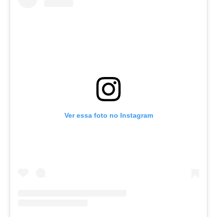
Ver essa foto no Instagram