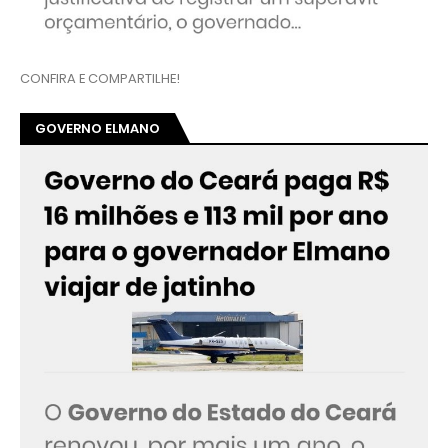
CONFIRA E COMPARTILHE!
GOVERNO ELMANO