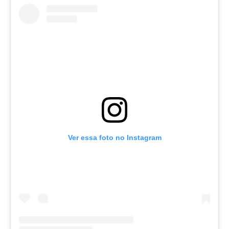
Ver essa foto no Instagram