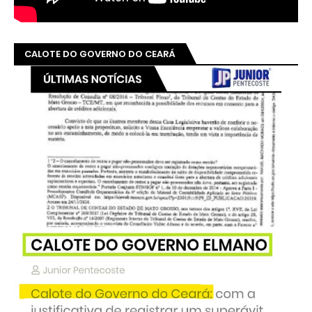
CALOTE DO GOVERNO DO CEARÁ