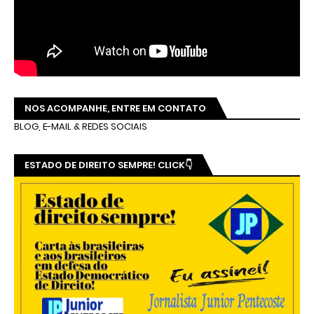
NOS ACOMPANHE, ENTRE EM CONTATO
BLOG, E-MAIL & REDES SOCIAIS
ESTADO DE DIREITO SEMPRE! CLICK👇