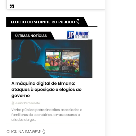
ELOGIO COM DINHEIRO PÚBLICO 👇
CLICK NA IMAGEM! 👆