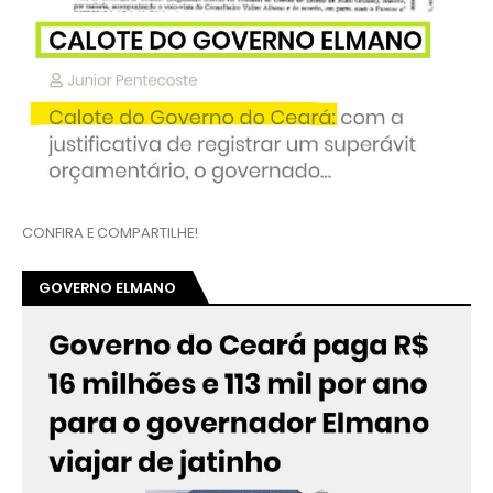
CONFIRA E COMPARTILHE!
GOVERNO ELMANO