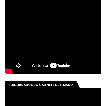
TERCEIRIZADOS DO GABINETE DE ELMANO