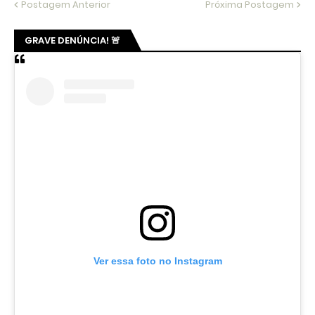
Postagem Anterior
Próxima Postagem
GRAVE DENÚNCIA! 🚨
Ver essa foto no Instagram