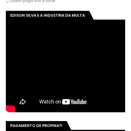
👆 Quem paga isso é você
EDISON SILVA E A INDUSTRIA DA MULTA
PAGAMENTO DE PROPINA?!