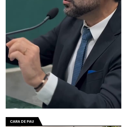
CARA DE PAU