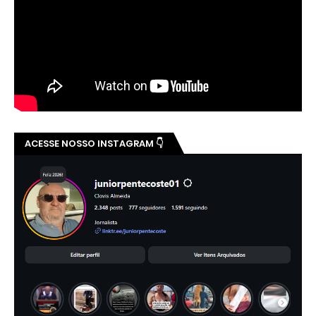
ACESSE NOSSO INSTAGRAM 👇