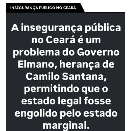
INSEGURANÇA PÚBLICO NO CEARÁ