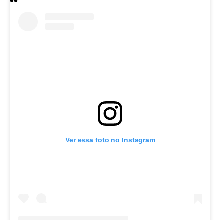
Ver essa foto no Instagram