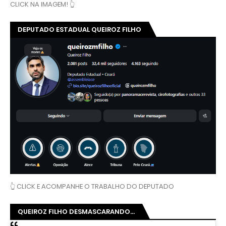
CLICK NA IMAGEM! 👆
DEPUTADO ESTADUAL QUEIROZ FILHO
👆 CLICK E ACOMPANHE O TRABALHO DO DEPUTADO
QUEIROZ FILHO DESMASCARANDO...