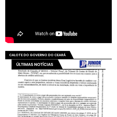
CALOTE DO GOVERNO DO CEARÁ