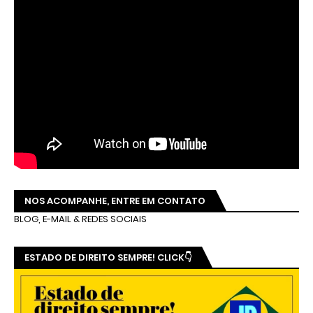
NOS ACOMPANHE, ENTRE EM CONTATO
BLOG, E-MAIL & REDES SOCIAIS
ESTADO DE DIREITO SEMPRE! CLICK👇