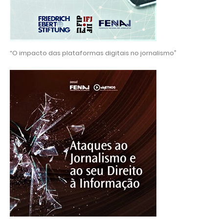
“O impacto das plataformas digitais no jornalismo”