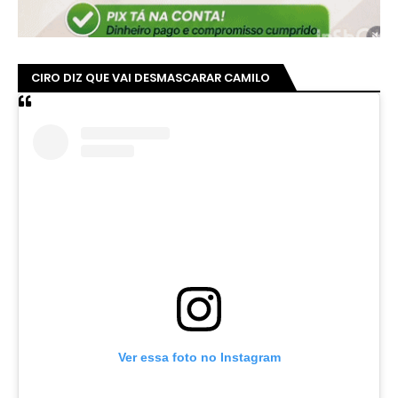
CIRO DIZ QUE VAI DESMASCARAR CAMILO
Ver essa foto no Instagram