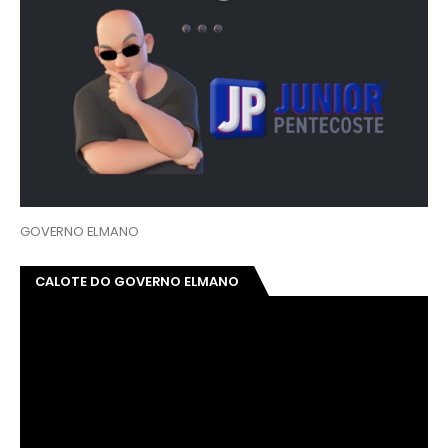
GOVERNO ELMANO
CALOTE DO GOVERNO ELMANO