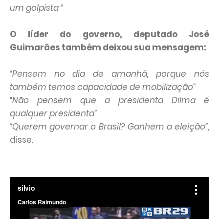
um golpista “
O líder do governo, deputado José
Guimarães também deixou sua mensagem:
“Pensem no dia de amanhã, porque nós
também temos capacidade de mobilização”
“Não pensem que a presidenta Dilma é
qualquer presidenta”
“Querem governar o Brasil? Ganhem a eleição”
,
disse.