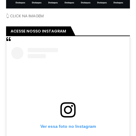
👆 CLICK NA IMAGEM
ACESSE NOSSO INSTAGRAM
Ver essa foto no Instagram