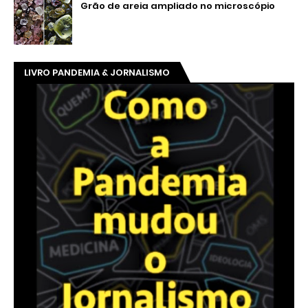
Grão de areia ampliado no microscópio
LIVRO PANDEMIA & JORNALISMO