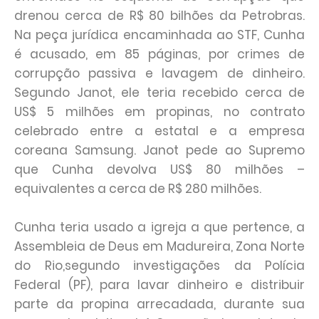
drenou cerca de R$ 80 bilhões da Petrobras.
Na peça jurídica encaminhada ao STF, Cunha
é acusado, em 85 páginas, por crimes de
corrupção passiva e lavagem de dinheiro.
Segundo Janot, ele teria recebido cerca de
US$ 5 milhões em propinas, no contrato
celebrado entre a estatal e a empresa
coreana Samsung. Janot pede ao Supremo
que Cunha devolva US$ 80 milhões –
equivalentes a cerca de R$ 280 milhões.
Cunha teria usado a igreja a que pertence, a
Assembleia de Deus em Madureira, Zona Norte
do Rio,segundo investigações da Polícia
Federal (PF), para lavar dinheiro e distribuir
parte da propina arrecadada, durante sua