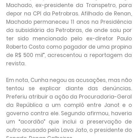
Machado, ex-presidente da Transpetro, para
depor na CPI da Petrobras. Afilhado de Renan,
Machado permaneceu 11 anos na Presidência
da subsidiária da Petrobras, de onde saiu por
ter sido mencionado pelo ex-diretor Paulo
Roberto Costa como pagador de uma propina
de R$ 500 mil”, acrescentou a reportagem da
revista.
Em nota, Cunha negou as acusações, mas não
tentou se explicar diante das denúncias.
Preferiu atribuir a ação da Procuradoria-Geral
da República a um complô entre Janot e o
governo contra ele. Segundo afirmou, haveria
um “acordão” que inclui a preservação de
outro acusado pela Lava Jato, o presidente do