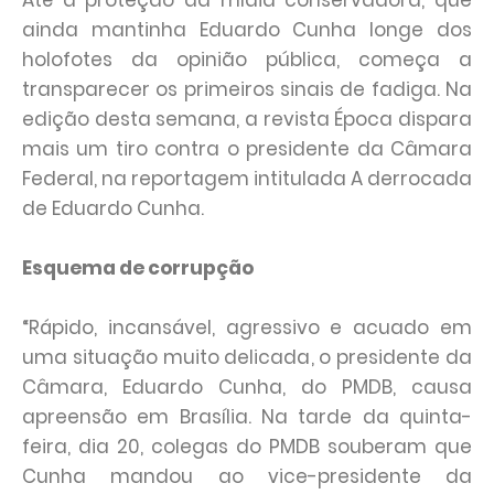
Até a proteção da mídia conservadora, que
ainda mantinha Eduardo Cunha longe dos
holofotes da opinião pública, começa a
transparecer os primeiros sinais de fadiga. Na
edição desta semana, a revista Época dispara
mais um tiro contra o presidente da Câmara
Federal, na reportagem intitulada A derrocada
de Eduardo Cunha.
Esquema de corrupção
“Rápido, incansável, agressivo e acuado em
uma situação muito delicada, o presidente da
Câmara, Eduardo Cunha, do PMDB, causa
apreensão em Brasília. Na tarde da quinta-
feira, dia 20, colegas do PMDB souberam que
Cunha mandou ao vice-presidente da