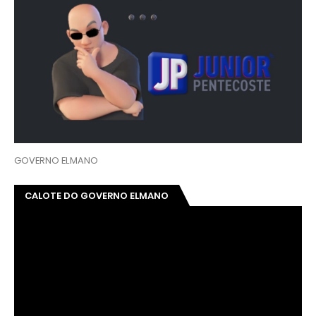
GOVERNO ELMANO
CALOTE DO GOVERNO ELMANO