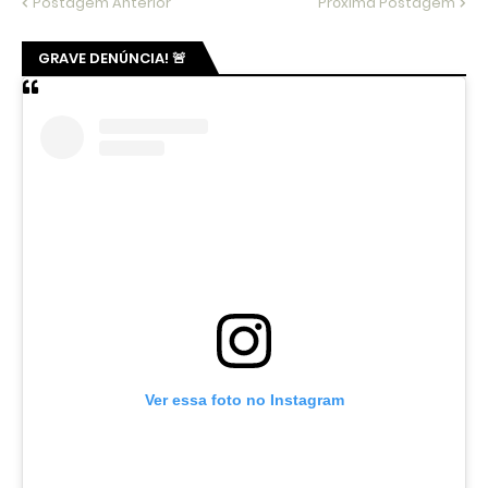
Postagem Anterior
Próxima Postagem
GRAVE DENÚNCIA! 🚨
Ver essa foto no Instagram