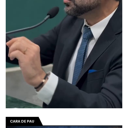
CARA DE PAU