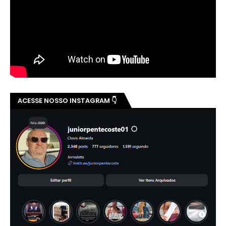
ACESSE NOSSO INSTAGRAM 👇