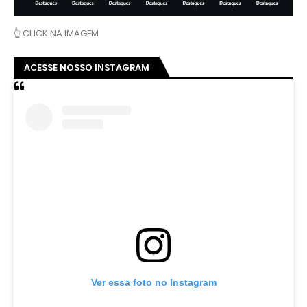
👆 CLICK NA IMAGEM
ACESSE NOSSO INSTAGRAM
Ver essa foto no Instagram