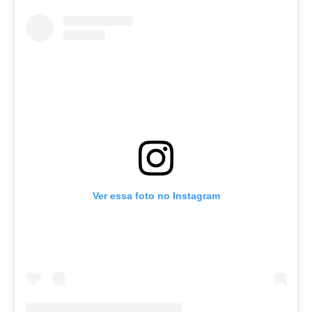
Ver essa foto no Instagram