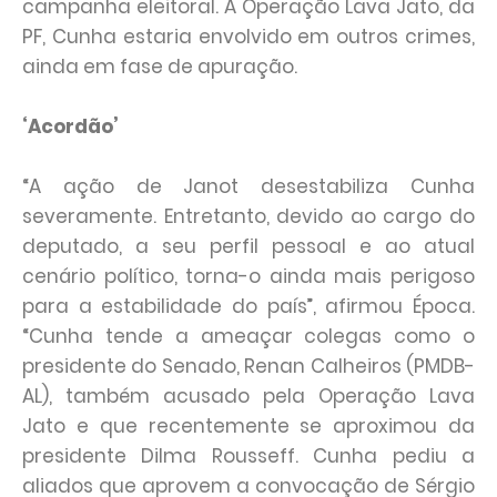
campanha eleitoral. A Operação Lava Jato, da
PF, Cunha estaria envolvido em outros crimes,
ainda em fase de apuração.
‘Acordão’
“A ação de Janot desestabiliza Cunha
severamente. Entretanto, devido ao cargo do
deputado, a seu perfil pessoal e ao atual
cenário político, torna-o ainda mais perigoso
para a estabilidade do país”, afirmou Época.
“Cunha tende a ameaçar colegas como o
presidente do Senado, Renan Calheiros (PMDB-
AL), também acusado pela Operação Lava
Jato e que recentemente se aproximou da
presidente Dilma Rousseff. Cunha pediu a
aliados que aprovem a convocação de Sérgio