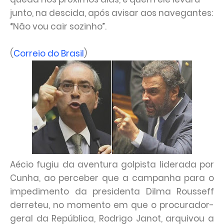
junto, na descida, após avisar aos navegantes:
“Não vou cair sozinho”.
(
Correio do Brasil
)
Aécio fugiu da aventura golpista liderada por
Cunha, ao perceber que a campanha para o
impedimento da presidenta Dilma Rousseff
derreteu, no momento em que o procurador-
geral da República, Rodrigo Janot, arquivou a