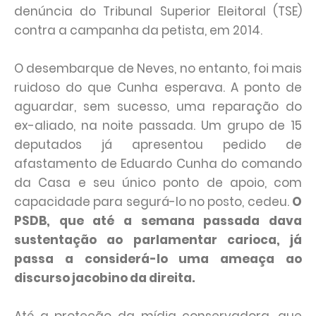
denúncia do Tribunal Superior Eleitoral (TSE)
contra a campanha da petista, em 2014.
O desembarque de Neves, no entanto, foi mais
ruidoso do que Cunha esperava. A ponto de
aguardar, sem sucesso, uma reparação do
ex-aliado, na noite passada. Um grupo de 15
deputados já apresentou pedido de
afastamento de Eduardo Cunha do comando
da Casa e seu único ponto de apoio, com
capacidade para segurá-lo no posto, cedeu.
O
PSDB, que até a semana passada dava
sustentação ao parlamentar carioca, já
passa a considerá-lo uma ameaça ao
discurso jacobino da direita.