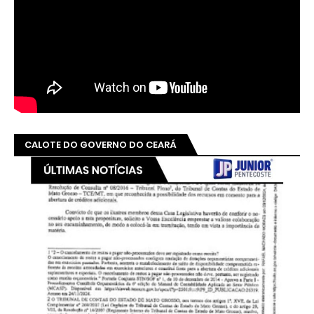
CALOTE DO GOVERNO DO CEARÁ