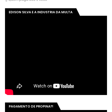
EDISON SILVA E A INDUSTRIA DA MULTA
PAGAMENTO DE PROPINA?!