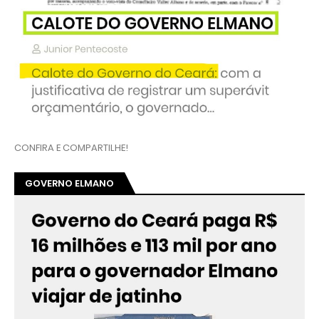
CONFIRA E COMPARTILHE!
GOVERNO ELMANO