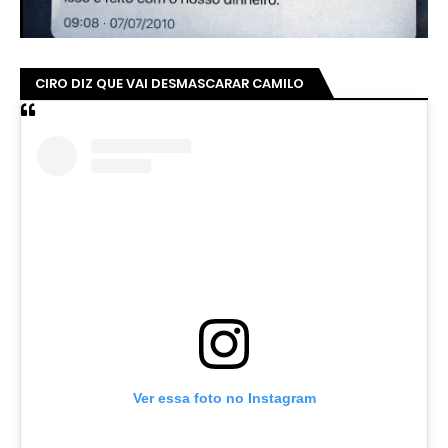
CIRO DIZ QUE VAI DESMASCARAR CAMILO
Ver essa foto no Instagram