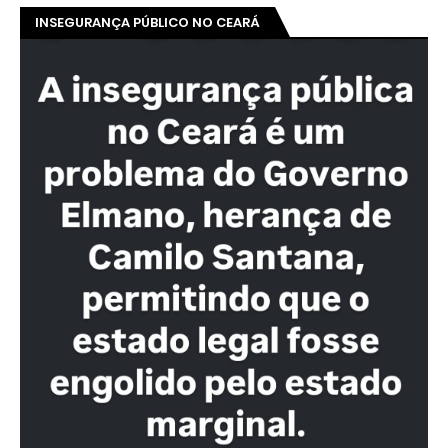
INSEGURANÇA PÚBLICO NO CEARÁ