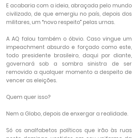
E acabaria com a ideia, abraçada pelo mundo
civilizado, de que emergiu no país, depois dos
militares, um “novo respeito” pelas urnas.
A AQ falou também o óbvio. Caso vingue um
impeachment absurdo e forçado como este,
todo presidente brasileiro, daqui por diante,
governará sob a sombra sinistra de ser
removido a qualquer momento a despeito de
vencer as eleições.
Quem quer isso?
Nem a Globo, depois de enxergar a realidade.
Só os analfabetos políticos que irão às ruas