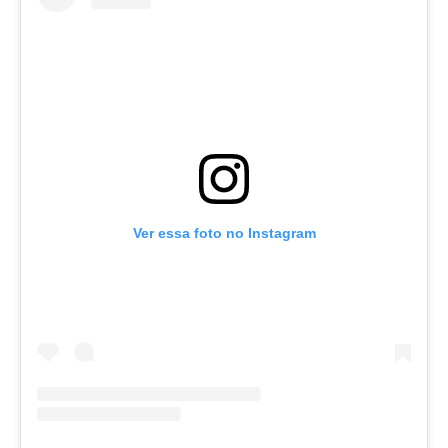
Ver essa foto no Instagram