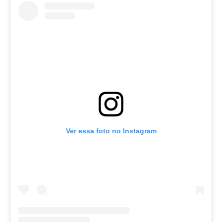
Ver essa foto no Instagram