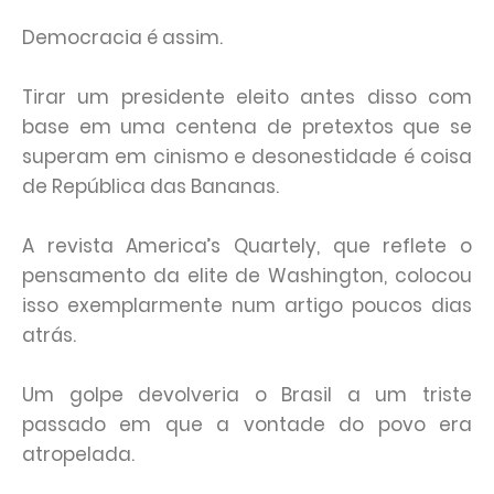
Democracia é assim.
Tirar um presidente eleito antes disso com
base em uma centena de pretextos que se
superam em cinismo e desonestidade é coisa
de República das Bananas.
A revista America’s Quartely, que reflete o
pensamento da elite de Washington, colocou
isso exemplarmente num artigo poucos dias
atrás.
Um golpe devolveria o Brasil a um triste
passado em que a vontade do povo era
atropelada.