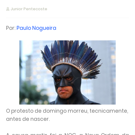
Junior Pentecoste
Por:
Paulo Nogueira
O protesto de domingo morreu, tecnicamente,
antes de nascer.