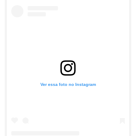
Ver essa foto no Instagram