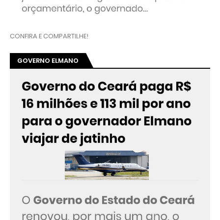
CONFIRA E COMPARTILHE!
GOVERNO ELMANO