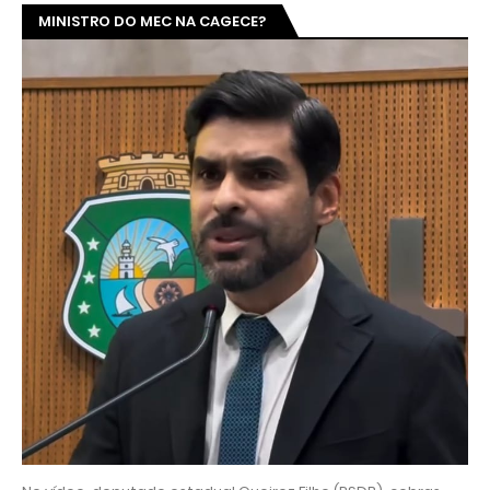
MINISTRO DO MEC NA CAGECE?