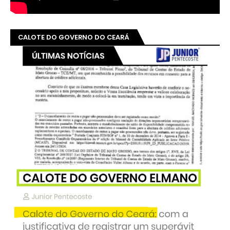
CALOTE DO GOVERNO DO CEARÁ