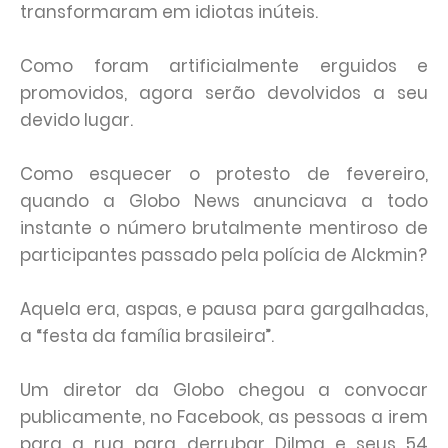
transformaram em idiotas inúteis.
Como foram artificialmente erguidos e
promovidos, agora serão devolvidos a seu
devido lugar.
Como esquecer o protesto de fevereiro,
quando a Globo News anunciava a todo
instante o número brutalmente mentiroso de
participantes passado pela polícia de Alckmin?
Aquela era, aspas, e pausa para gargalhadas,
a “festa da família brasileira”.
Um diretor da Globo chegou a convocar
publicamente, no Facebook, as pessoas a irem
para a rua para derrubar Dilma e seus 54