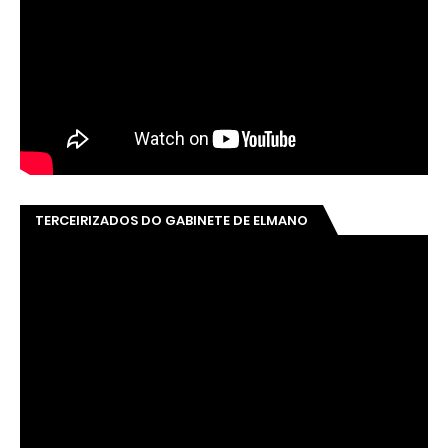
TERCEIRIZADOS DO GABINETE DE ELMANO