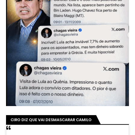
CIRO DIZ QUE VAI DESMASCARAR CAMILO