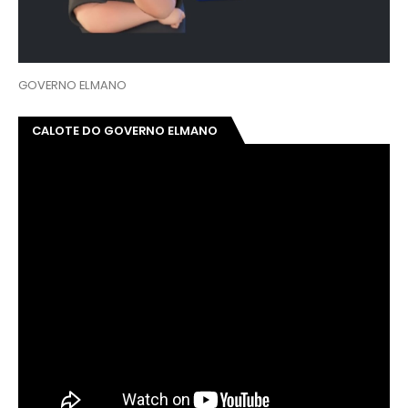
GOVERNO ELMANO
CALOTE DO GOVERNO ELMANO