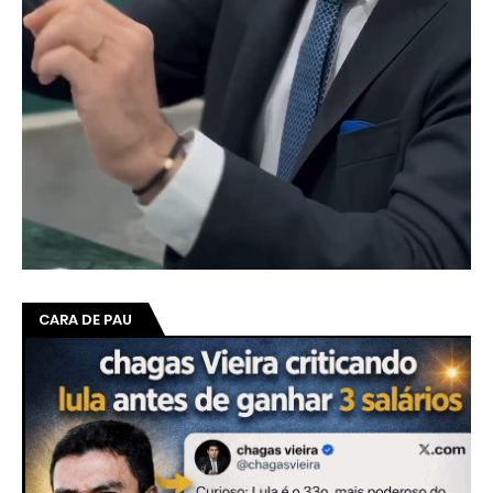
CARA DE PAU