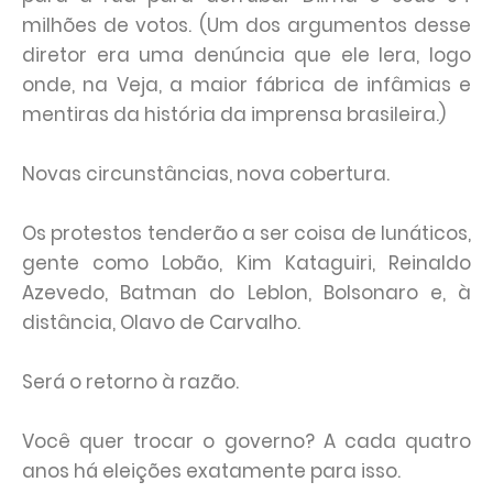
milhões de votos. (Um dos argumentos desse
diretor era uma denúncia que ele lera, logo
onde, na Veja, a maior fábrica de infâmias e
mentiras da história da imprensa brasileira.)
Novas circunstâncias, nova cobertura.
Os protestos tenderão a ser coisa de lunáticos,
gente como Lobão, Kim Kataguiri, Reinaldo
Azevedo, Batman do Leblon, Bolsonaro e, à
distância, Olavo de Carvalho.
Será o retorno à razão.
Você quer trocar o governo? A cada quatro
anos há eleições exatamente para isso.