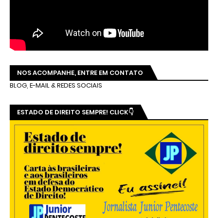
NOS ACOMPANHE, ENTRE EM CONTATO
BLOG, E-MAIL & REDES SOCIAIS
ESTADO DE DIREITO SEMPRE! CLICK👇