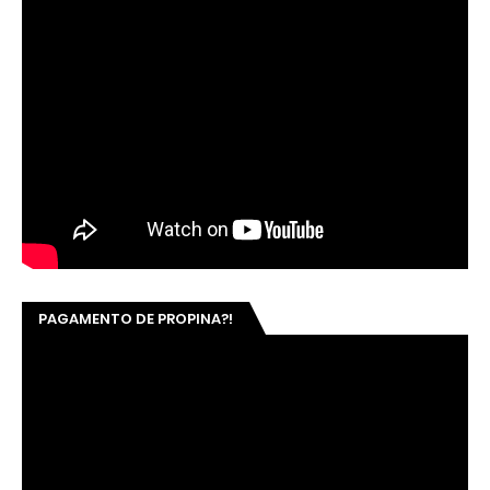
PAGAMENTO DE PROPINA?!