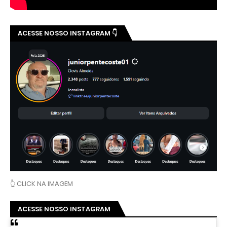
ACESSE NOSSO INSTAGRAM 👇
👆 CLICK NA IMAGEM
ACESSE NOSSO INSTAGRAM