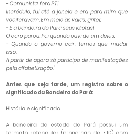
- Comunista, fora PT!
Incrédulo, fui até a janela e era para mim que
vociferavam. Em meio às vaias, gritei:
- É a bandeira do Pará seus idiotas!
O coro parou. Foi quando ouvi de um deles:
- Quando o governo cair, temos que mudar
isso.
A partir de agora só participo de manifestações
pela alfabetização."
Antes que seja tarde, um registro sobre o
significado da Bandeira do Pará:
História e significado
A bandeira do estado do Pará possui um
formato retangular (proporção de 7:10) com