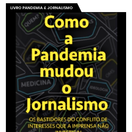
LIVRO PANDEMIA & JORNALISMO