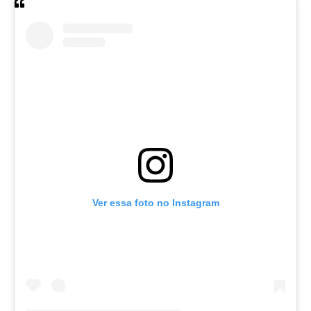
Ver essa foto no Instagram