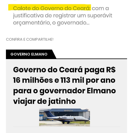
CONFIRA E COMPARTILHE!
GOVERNO ELMANO