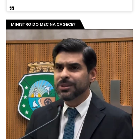
MINISTRO DO MEC NA CAGECE?