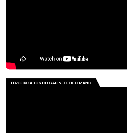
TERCEIRIZADOS DO GABINETE DE ELMANO