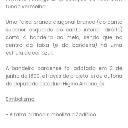
fundo vermelho.
Uma faixa branca diagonal branca (do canto
superior esquerdo ao canto inferior direito)
corta a bandeira ao meio, sendo que no
centro da faixa (e da bandeira) há uma
estrela de cor azul.
A bandeira paraense foi adotada em 3 de
junho de 1890, através de projeto lei de autoria
do deputado estadual Higino Amanajás.
Simbolismo:
- A faixa branca simboliza o Zodíaco.