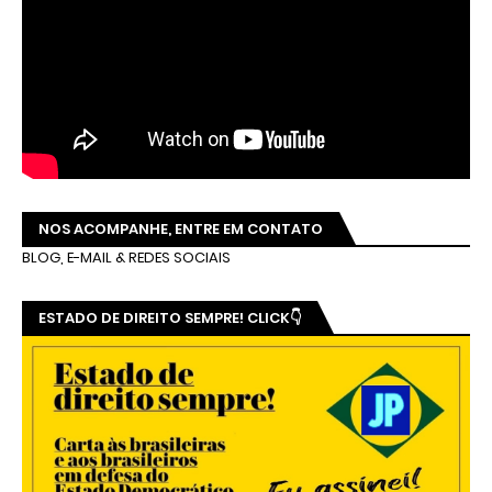
NOS ACOMPANHE, ENTRE EM CONTATO
BLOG, E-MAIL & REDES SOCIAIS
ESTADO DE DIREITO SEMPRE! CLICK👇