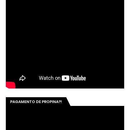
PAGAMENTO DE PROPINA?!