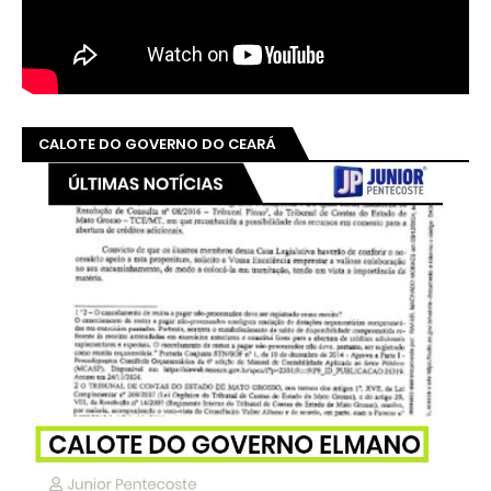
CALOTE DO GOVERNO DO CEARÁ