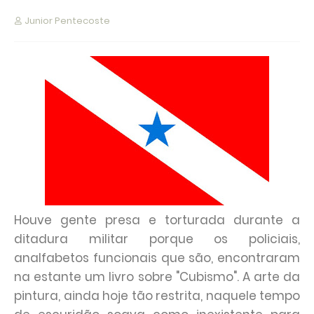
Junior Pentecoste
Houve gente presa e torturada durante a
ditadura militar porque os policiais,
analfabetos funcionais que são, encontraram
na estante um livro sobre "Cubismo". A arte da
pintura, ainda hoje tão restrita, naquele tempo