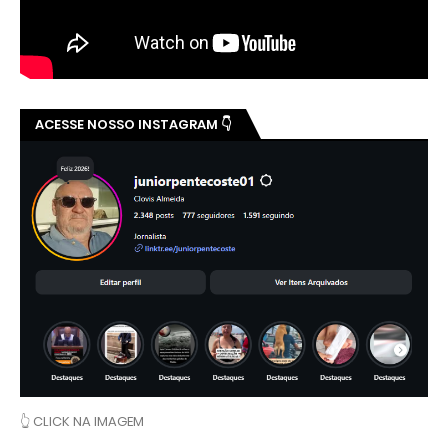
ACESSE NOSSO INSTAGRAM 👇
👆 CLICK NA IMAGEM