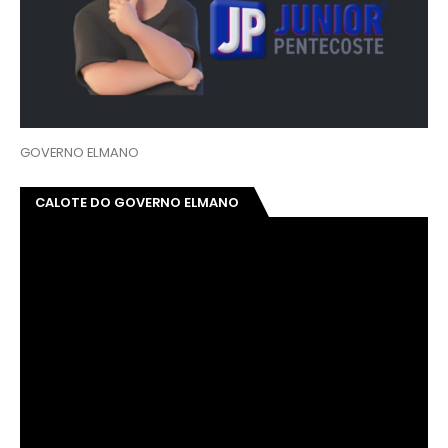
GOVERNO ELMANO
CALOTE DO GOVERNO ELMANO