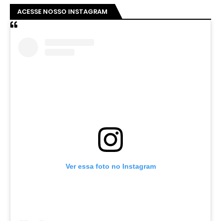
ACESSE NOSSO INSTAGRAM
Ver essa foto no Instagram