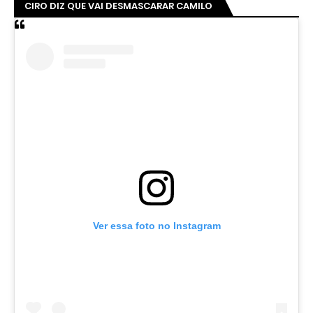
CIRO DIZ QUE VAI DESMASCARAR CAMILO
Ver essa foto no Instagram