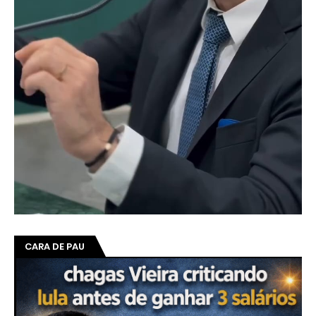
CARA DE PAU