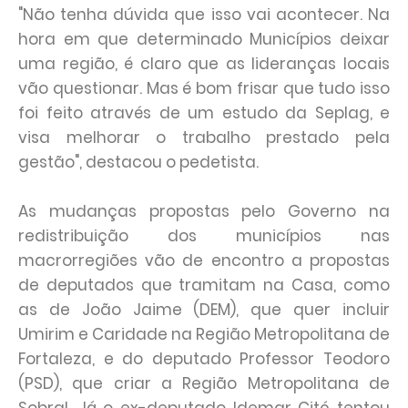
"Não tenha dúvida que isso vai acontecer. Na
hora em que determinado Municípios deixar
uma região, é claro que as lideranças locais
vão questionar. Mas é bom frisar que tudo isso
foi feito através de um estudo da Seplag, e
visa melhorar o trabalho prestado pela
gestão", destacou o pedetista.
As mudanças propostas pelo Governo na
redistribuição dos municípios nas
macrorregiões vão de encontro a propostas
de deputados que tramitam na Casa, como
as de João Jaime (DEM), que quer incluir
Umirim e Caridade na Região Metropolitana de
Fortaleza, e do deputado Professor Teodoro
(PSD), que criar a Região Metropolitana de