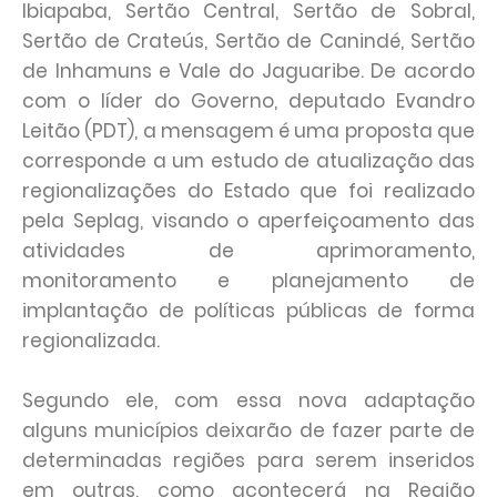
Ibiapaba, Sertão Central, Sertão de Sobral,
Sertão de Crateús, Sertão de Canindé, Sertão
de Inhamuns e Vale do Jaguaribe. De acordo
com o líder do Governo, deputado Evandro
Leitão (PDT), a mensagem é uma proposta que
corresponde a um estudo de atualização das
regionalizações do Estado que foi realizado
pela Seplag, visando o aperfeiçoamento das
atividades de aprimoramento,
monitoramento e planejamento de
implantação de políticas públicas de forma
regionalizada.
Segundo ele, com essa nova adaptação
alguns municípios deixarão de fazer parte de
determinadas regiões para serem inseridos
em outras, como acontecerá na Região