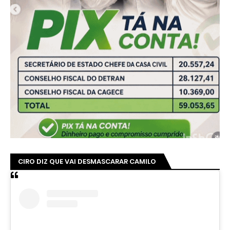
CIRO DIZ QUE VAI DESMASCARAR CAMILO