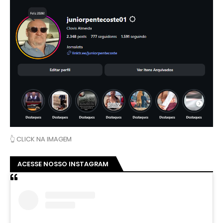
👆 CLICK NA IMAGEM
ACESSE NOSSO INSTAGRAM