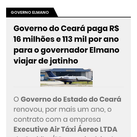
GOVERNO ELMANO