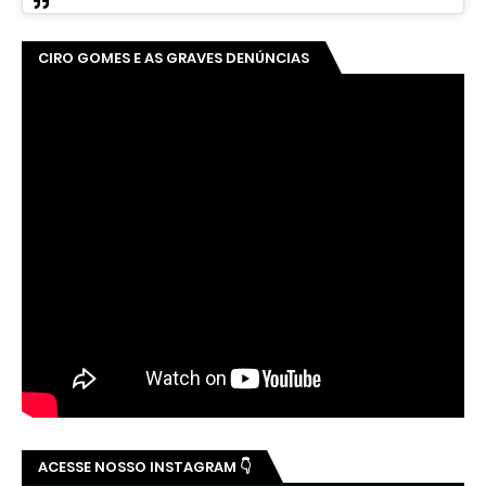
CIRO GOMES E AS GRAVES DENÚNCIAS
ACESSE NOSSO INSTAGRAM 👇