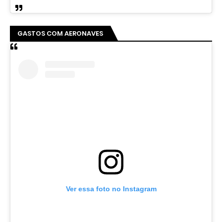
GASTOS COM AERONAVES
Ver essa foto no Instagram