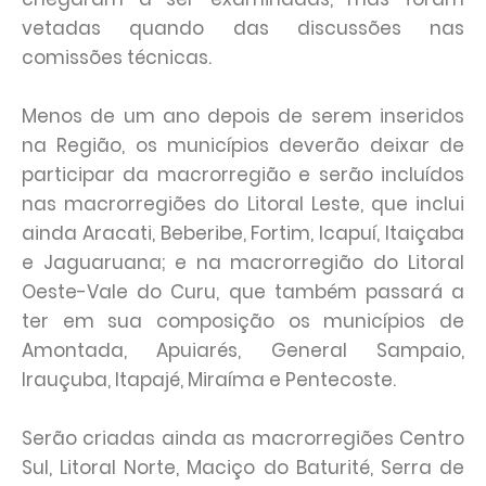
vetadas quando das discussões nas
comissões técnicas.
Menos de um ano depois de serem inseridos
na Região, os municípios deverão deixar de
participar da macrorregião e serão incluídos
nas macrorregiões do Litoral Leste, que inclui
ainda Aracati, Beberibe, Fortim, Icapuí, Itaiçaba
e Jaguaruana; e na macrorregião do Litoral
Oeste-Vale do Curu, que também passará a
ter em sua composição os municípios de
Amontada, Apuiarés, General Sampaio,
Irauçuba, Itapajé, Miraíma e Pentecoste.
Serão criadas ainda as macrorregiões Centro
Sul, Litoral Norte, Maciço do Baturité, Serra de