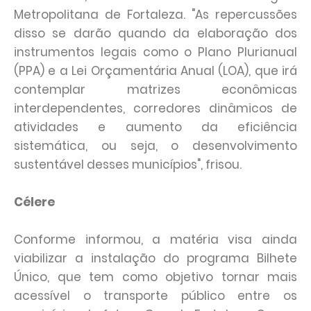
Metropolitana de Fortaleza. "As repercussões
disso se darão quando da elaboração dos
instrumentos legais como o Plano Plurianual
(PPA) e a Lei Orçamentária Anual (LOA), que irá
contemplar matrizes econômicas
interdependentes, corredores dinâmicos de
atividades e aumento da eficiência
sistemática, ou seja, o desenvolvimento
sustentável desses municípios", frisou.
Célere
Conforme informou, a matéria visa ainda
viabilizar a instalação do programa Bilhete
Único, que tem como objetivo tornar mais
acessível o transporte público entre os