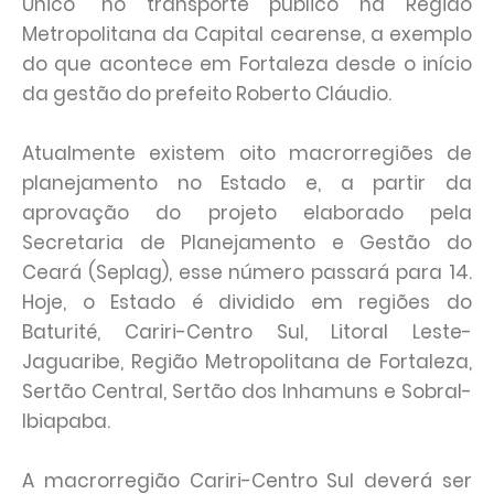
Único" no transporte público na Região
Metropolitana da Capital cearense, a exemplo
do que acontece em Fortaleza desde o início
da gestão do prefeito Roberto Cláudio.
Atualmente existem oito macrorregiões de
planejamento no Estado e, a partir da
aprovação do projeto elaborado pela
Secretaria de Planejamento e Gestão do
Ceará (Seplag), esse número passará para 14.
Hoje, o Estado é dividido em regiões do
Baturité, Cariri-Centro Sul, Litoral Leste-
Jaguaribe, Região Metropolitana de Fortaleza,
Sertão Central, Sertão dos Inhamuns e Sobral-
Ibiapaba.
A macrorregião Cariri-Centro Sul deverá ser