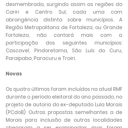
desmembrada, surgindo assim as regiões do
Cariri e Centro Sul, cada uma com
abrangência distinta sobre municípios. A
Região Metropolitana de Fortaleza, ou Grande
Fortaleza, não contará mais com a
participação dos seguintes municípios:
Cascavel, Pindoretama, São Luís do Curu,
Paraipaba, Paracuru e Trairi.
Novas
Os quatro últimos foram incluídos na atual RMF
durante o período eleitoral do ano passado, no
projeto de autoria do ex-deputado Lula Morais
(PCdoB). Outras propostas semelhantes a de
Morais para inclusão de outras localidades
chegaram a ser examinadas, mas foram