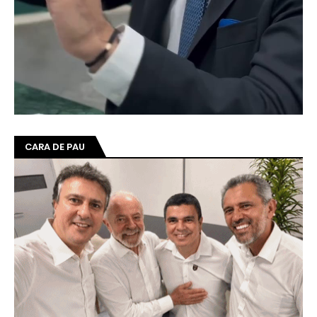
CARA DE PAU