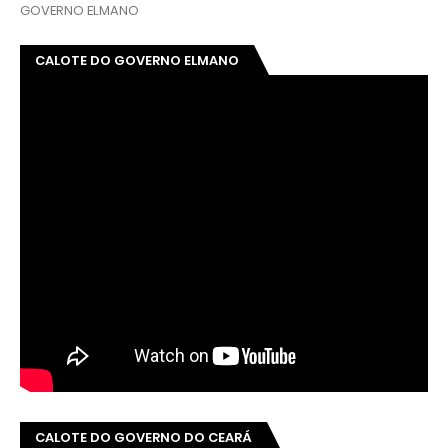
GOVERNO ELMANO
CALOTE DO GOVERNO ELMANO
CALOTE DO GOVERNO DO CEARÁ