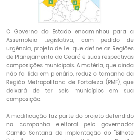
O Governo do Estado encaminhou para a
Assembleia Legislativa, com pedido de
urgência, projeto de Lei que define as Regiões
de Planejamento do Ceará e suas respectivas
composições municipais. A matéria, que ainda
não foi lida em plenário, reduz o tamanho da
Região Metropolitana de Fortaleza (RMF), que
deixará de ter seis municípios em sua
composição.
A modificação faz parte do projeto defendido
na campanha eleitoral pelo governador
Camilo Santana de implantação do "Bilhete