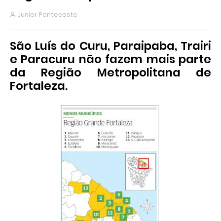
Junior Pentecoste
São Luís do Curu, Paraipaba, Trairi
e Paracuru não fazem mais parte
da Região Metropolitana de
Fortaleza.