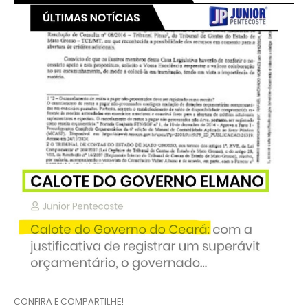
CONFIRA E COMPARTILHE!