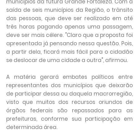
municípios da futura Grande Fortaleza. Com a
saída de seis municípios da Região, o trânsito
das pessoas, que deve ser realizado em até
três horas pagando apenas uma passagem,
deve ser mais célere. "Claro que a proposta foi
apresentada já pensando nessa questão. Pois,
a partir dela, ficará mais fácil para o cidadão
se deslocar de uma cidade a outra", afirmou.
A matéria gerará embates políticos entre
representantes dos municípios que deixarão
de participar dessa ou daquela macrorregião,
visto que muitos dos recursos oriundos de
órgãos federais são repassados para as
prefeituras, conforme sua participação em
determinada área.