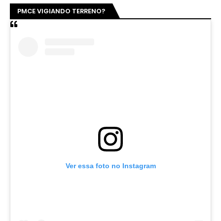
PMCE VIGIANDO TERRENO?
Ver essa foto no Instagram