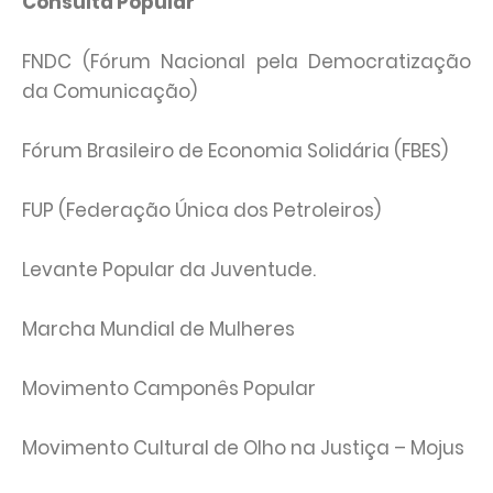
Consulta Popular
FNDC (Fórum Nacional pela Democratização
da Comunicação)
Fórum Brasileiro de Economia Solidária (FBES)
FUP (Federação Única dos Petroleiros)
Levante Popular da Juventude.
Marcha Mundial de Mulheres
Movimento Camponês Popular
Movimento Cultural de Olho na Justiça – Mojus