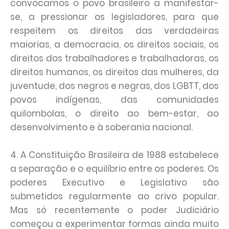
convocamos o povo brasileiro a manifestar-
se, a pressionar os legisladores, para que
respeitem os direitos das verdadeiras
maiorias, a democracia, os direitos sociais, os
direitos dos trabalhadores e trabalhadoras, os
direitos humanos, os direitos das mulheres, da
juventude, dos negros e negras, dos LGBTT, dos
povos indígenas, das comunidades
quilombolas, o direito ao bem-estar, ao
desenvolvimento e à soberania nacional.
4. A Constituição Brasileira de 1988 estabelece
a separação e o equilíbrio entre os poderes. Os
poderes Executivo e Legislativo são
submetidos regularmente ao crivo popular.
Mas só recentemente o poder Judiciário
começou a experimentar formas ainda muito