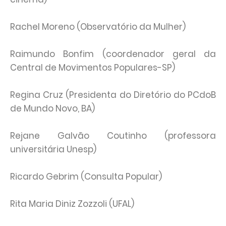
Rachel Moreno (Observatório da Mulher)
Raimundo Bonfim (coordenador geral da
Central de Movimentos Populares-SP)
Regina Cruz (Presidenta do Diretório do PCdoB
de Mundo Novo, BA)
Rejane Galvão Coutinho (professora
universitária Unesp)
Ricardo Gebrim (Consulta Popular)
Rita Maria Diniz Zozzoli (UFAL)