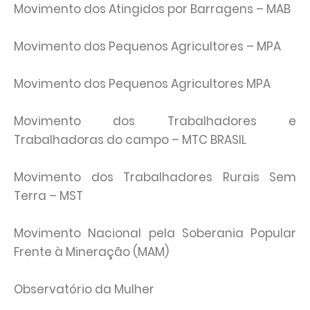
Movimento dos Atingidos por Barragens – MAB
Movimento dos Pequenos Agricultores – MPA
Movimento dos Pequenos Agricultores MPA
Movimento dos Trabalhadores e
Trabalhadoras do campo – MTC BRASIL
Movimento dos Trabalhadores Rurais Sem
Terra – MST
Movimento Nacional pela Soberania Popular
Frente à Mineração (MAM)
Observatório da Mulher