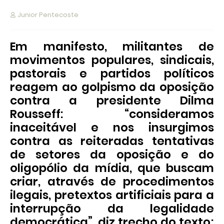
Junior Pentecoste
Em manifesto, militantes de
movimentos populares, sindicais,
pastorais e partidos políticos
reagem ao golpismo da oposição
contra a presidente Dilma
Rousseff: “consideramos
inaceitável e nos insurgimos
contra as reiteradas tentativas
de setores da oposição e do
oligopólio da mídia, que buscam
criar, através de procedimentos
ilegais, pretextos artificiais para a
interrupção da legalidade
democrática”, diz trecho do texto;