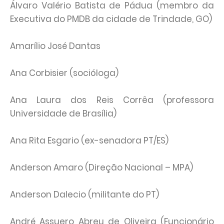
Álvaro Valério Batista de Pádua (membro da
Executiva do PMDB da cidade de Trindade, GO)
Amarílio José Dantas
Ana Corbisier (socióloga)
Ana Laura dos Reis Corrêa (professora
Universidade de Brasília)
Ana Rita Esgario (ex-senadora PT/ES)
Anderson Amaro (Direção Nacional – MPA)
Anderson Dalecio (militante do PT)
André Assuero Abreu de Oliveira (Funcionário