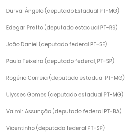
Durval Ângelo (deputado Estadual PT-MG)
Edegar Pretto (deputado estadual PT-RS)
João Daniel (deputado federal PT-SE)
Paulo Teixeira (deputado federal, PT-SP)
Rogério Correia (deputado estadual PT-MG)
Ulysses Gomes (deputado estadual PT-MG)
Valmir Assunção (deputado federal PT-BA)
Vicentinho (deputado federal PT-SP)