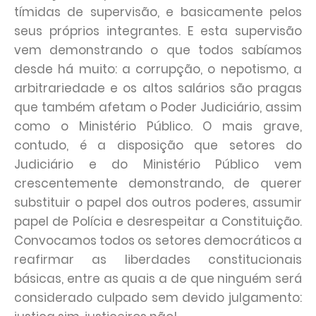
tímidas de supervisão, e basicamente pelos
seus próprios integrantes. E esta supervisão
vem demonstrando o que todos sabíamos
desde há muito: a corrupção, o nepotismo, a
arbitrariedade e os altos salários são pragas
que também afetam o Poder Judiciário, assim
como o Ministério Público. O mais grave,
contudo, é a disposição que setores do
Judiciário e do Ministério Público vem
crescentemente demonstrando, de querer
substituir o papel dos outros poderes, assumir
papel de Polícia e desrespeitar a Constituição.
Convocamos todos os setores democráticos a
reafirmar as liberdades constitucionais
básicas, entre as quais a de que ninguém será
considerado culpado sem devido julgamento: