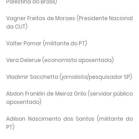
Palestina do Brasil)
Vagner Freitas de Moraes (Presidente Nacional
da CUT)
Valter Pomar (militante do PT)
Vera Delerue (economista aposentada)
Vladimir Sacchetta (jornalista/pesquisador SP)
Abdon Franklin de Meiroz Grilo (servidor público
aposentado)
Adilson Nascimento dos Santos (militante do
PT)