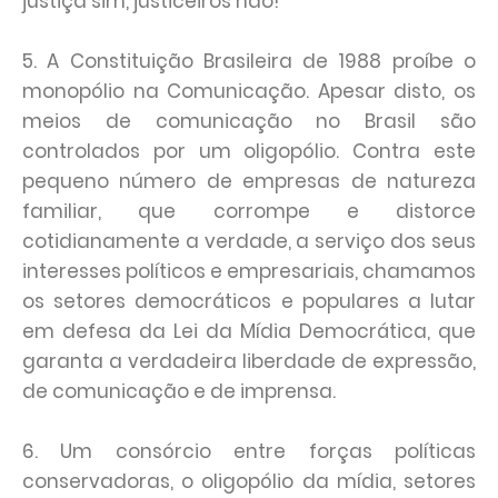
justiça sim, justiceiros não!
5. A Constituição Brasileira de 1988 proíbe o
monopólio na Comunicação. Apesar disto, os
meios de comunicação no Brasil são
controlados por um oligopólio. Contra este
pequeno número de empresas de natureza
familiar, que corrompe e distorce
cotidianamente a verdade, a serviço dos seus
interesses políticos e empresariais, chamamos
os setores democráticos e populares a lutar
em defesa da Lei da Mídia Democrática, que
garanta a verdadeira liberdade de expressão,
de comunicação e de imprensa.
6. Um consórcio entre forças políticas
conservadoras, o oligopólio da mídia, setores