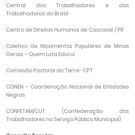
Central dos Trabalhadores e das
Trabalhadoras do Brasil
Centro de Direitos Humanos de Cascavel / PR
Coletivo de Movimentos Populares de Minas
Gerais – Quem Luta Educa
Comissão Pastoral da Terra- CPT
CONEN – Coordenação Nacional de Entidades
Negras
CONFETAM/CUT (Confederação dos
Trabalhadores no Serviço Público Municipal)