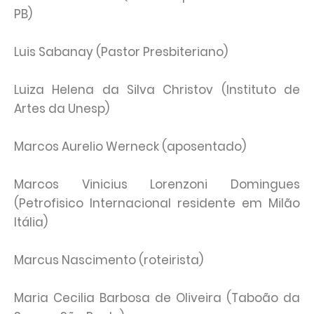
PB)
Luis Sabanay (Pastor Presbiteriano)
Luiza Helena da Silva Christov (Instituto de
Artes da Unesp)
Marcos Aurelio Werneck (aposentado)
Marcos Vinicius Lorenzoni Domingues
(Petrofisico Internacional residente em Milão
Itália)
Marcus Nascimento (roteirista)
Maria Cecilia Barbosa de Oliveira (Taboão da