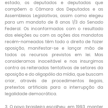
estado, os deputados e deputadas que
compõem a Câmara dos Deputados e as
Assembleias Legislativas, assim como elegeu
para um mandato de 8 anos 1/3 do Senado
Federal. Os inconformados com o resultado
das eleições ou com as ações dos mandatos
recém-nomeados têm todo o direito de fazer
oposição, manifestar-se e lançar mão de
todos os recursos previstos em lei. Mas
consideramos inaceitável e nos insurgimos
contra as reiteradas tentativas de setores da
oposição e do oligopólio da mídia, que buscam
criar, através de procedimentos ilegais,
pretextos artificiais para a interrupção da
legalidade democrática.
3. O povo brasileiro escolheu, em 1993, manter