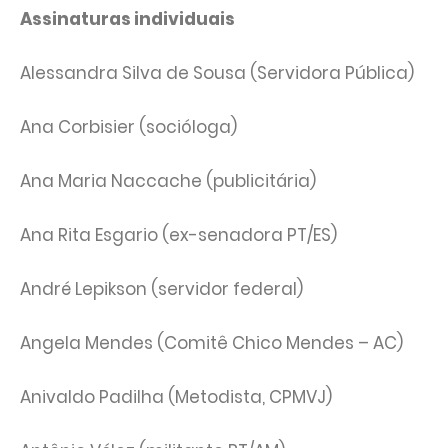
Assinaturas individuais
Alessandra Silva de Sousa (Servidora Pública)
Ana Corbisier (socióloga)
Ana Maria Naccache (publicitária)
Ana Rita Esgario (ex-senadora PT/ES)
André Lepikson (servidor federal)
Angela Mendes (Comitê Chico Mendes – AC)
Anivaldo Padilha (Metodista, CPMVJ)