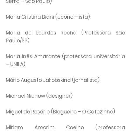
Serra – São Paulo)
Maria Cristina Biani (economista)
Maria de Lourdes Rocha (Professora São
Paulo/SP)
Maria Inês Amarante (professora universitária
– UNILA)
Mário Augusto Jakobskind (jornalista)
Michael Nienow (designer)
Miguel do Rosário (Blogueiro – O Cafezinho)
Miriam Amorim Coelho (professora