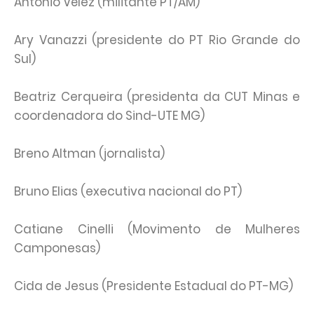
Antônio Vélez (militante PT/AM)
Ary Vanazzi (presidente do PT Rio Grande do
Sul)
Beatriz Cerqueira (presidenta da CUT Minas e
coordenadora do Sind-UTE MG)
Breno Altman (jornalista)
Bruno Elias (executiva nacional do PT)
Catiane Cinelli (Movimento de Mulheres
Camponesas)
Cida de Jesus (Presidente Estadual do PT-MG)