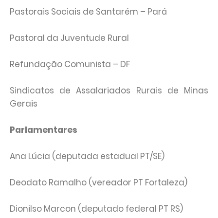
Pastorais Sociais de Santarém – Pará
Pastoral da Juventude Rural
Refundação Comunista – DF
Sindicatos de Assalariados Rurais de Minas
Gerais
Parlamentares
Ana Lúcia (deputada estadual PT/SE)
Deodato Ramalho (vereador PT Fortaleza)
Dionilso Marcon (deputado federal PT RS)