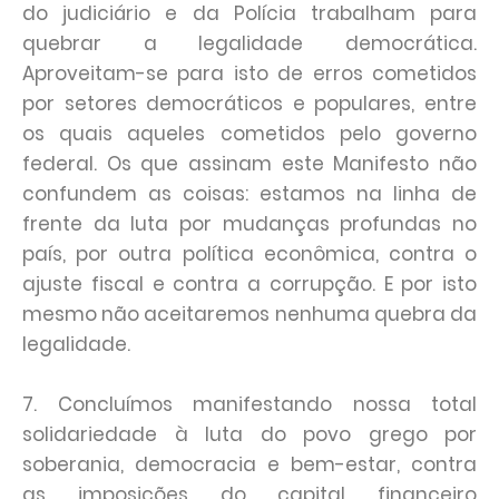
do judiciário e da Polícia trabalham para
quebrar a legalidade democrática.
Aproveitam-se para isto de erros cometidos
por setores democráticos e populares, entre
os quais aqueles cometidos pelo governo
federal. Os que assinam este Manifesto não
confundem as coisas: estamos na linha de
frente da luta por mudanças profundas no
país, por outra política econômica, contra o
ajuste fiscal e contra a corrupção. E por isto
mesmo não aceitaremos nenhuma quebra da
legalidade.
7. Concluímos manifestando nossa total
solidariedade à luta do povo grego por
soberania, democracia e bem-estar, contra
as imposições do capital financeiro