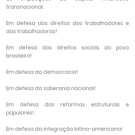
transnacional.
Em defesa dos direitos dos trabalhadores e
das trabalhadoras!
Em defesa dos direitos sociais do povo
brasileiro!
Em defesa da democracia!
Em defesa da soberania nacional!
Em defesa das reformas estruturais e
populares!
Em defesa da integração latino-americana!