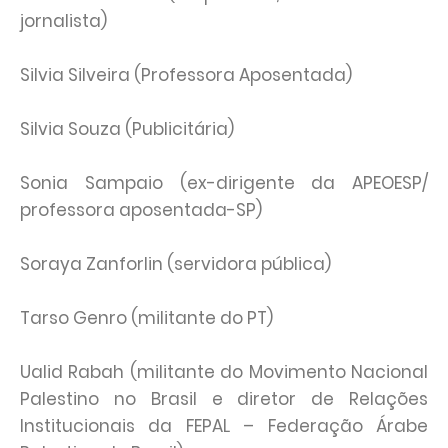
jornalista)
Silvia Silveira (Professora Aposentada)
Silvia Souza (Publicitária)
Sonia Sampaio (ex-dirigente da APEOESP/
professora aposentada-SP)
Soraya Zanforlin (servidora pública)
Tarso Genro (militante do PT)
Ualid Rabah (militante do Movimento Nacional
Palestino no Brasil e diretor de Relações
Institucionais da FEPAL – Federação Árabe