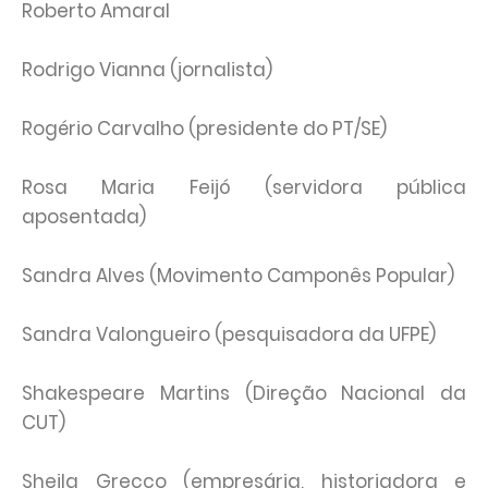
Roberto Amaral
Rodrigo Vianna (jornalista)
Rogério Carvalho (presidente do PT/SE)
Rosa Maria Feijó (servidora pública
aposentada)
Sandra Alves (Movimento Camponês Popular)
Sandra Valongueiro (pesquisadora da UFPE)
Shakespeare Martins (Direção Nacional da
CUT)
Sheila Grecco (empresária, historiadora e