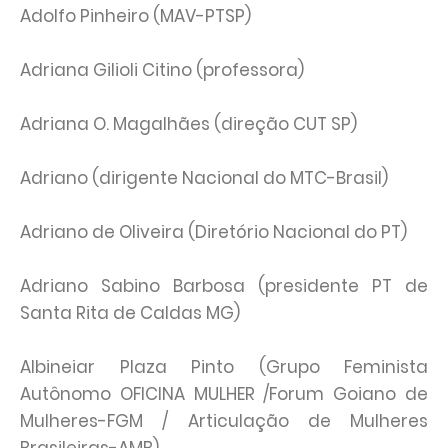
Adolfo Pinheiro (MAV-PTSP)
Adriana Gilioli Citino (professora)
Adriana O. Magalhães (direção CUT SP)
Adriano (dirigente Nacional do MTC-Brasil)
Adriano de Oliveira (Diretório Nacional do PT)
Adriano Sabino Barbosa (presidente PT de
Santa Rita de Caldas MG)
Albineiar Plaza Pinto (Grupo Feminista
Autônomo OFICINA MULHER /Forum Goiano de
Mulheres-FGM / Articulação de Mulheres