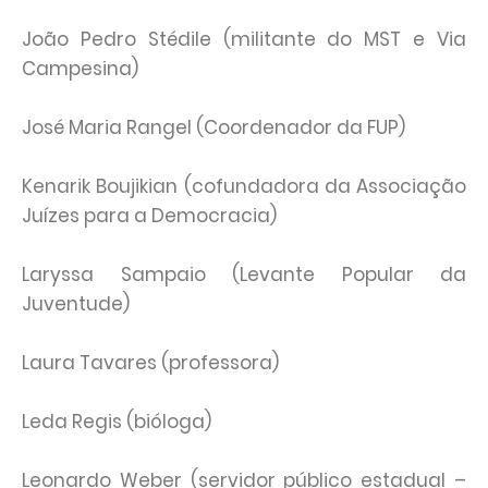
João Pedro Stédile (militante do MST e Via
Campesina)
José Maria Rangel (Coordenador da FUP)
Kenarik Boujikian (cofundadora da Associação
Juízes para a Democracia)
Laryssa Sampaio (Levante Popular da
Juventude)
Laura Tavares (professora)
Leda Regis (bióloga)
Leonardo Weber (servidor público estadual –