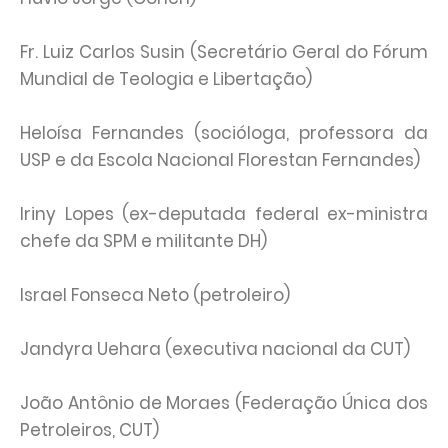
Fr. Luiz Carlos Susin (Secretário Geral do Fórum
Mundial de Teologia e Libertação)
Heloísa Fernandes (socióloga, professora da
USP e da Escola Nacional Florestan Fernandes)
Iriny Lopes (ex-deputada federal ex-ministra
chefe da SPM e militante DH)
Israel Fonseca Neto (petroleiro)
Jandyra Uehara (executiva nacional da CUT)
João Antônio de Moraes (Federação Única dos
Petroleiros, CUT)