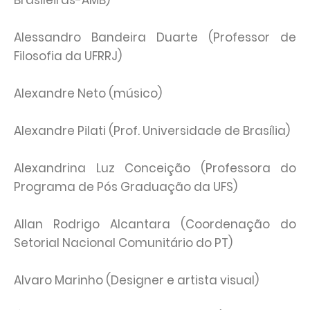
Brasileiras-AMB)
Alessandro Bandeira Duarte (Professor de
Filosofia da UFRRJ)
Alexandre Neto (músico)
Alexandre Pilati (Prof. Universidade de Brasília)
Alexandrina Luz Conceição (Professora do
Programa de Pós Graduação da UFS)
Allan Rodrigo Alcantara (Coordenação do
Setorial Nacional Comunitário do PT)
Alvaro Marinho (Designer e artista visual)