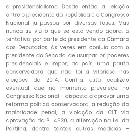
o presidencialismo. Desde então, a relação
entre o presidente da República e o Congresso
Nacional já passou por diversas fases. Mas
nunca se viu o que se está vendo agora: a
tentativa, por parte do presidente da Câmara
dos Deputados, às vezes em conluio com o
presidente do Senado, de usurpar os poderes
presidenciais e impor, ao país, uma pauta
conservadora que não foi a vitoriosa nas
eleições de 2014. Contra esta coalizão
eventual que no momento prevalece no
Congresso Nacional – disposta a aprovar uma
reforma política conservadora, a redução da
maioridade penal, a violação da CLT via
aprovação do PL 4330, a alteração na Lei da
Partilha, dentre tantas outras medidas –