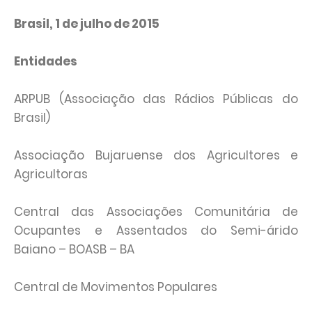
Brasil, 1 de julho de 2015
Entidades
ARPUB (Associação das Rádios Públicas do
Brasil)
Associação Bujaruense dos Agricultores e
Agricultoras
Central das Associações Comunitária de
Ocupantes e Assentados do Semi-árido
Baiano – BOASB – BA
Central de Movimentos Populares