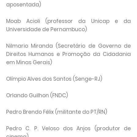
aposentada)
Moab Acioli (professor da Unicap e da
Universidade de Pernambuco)
Nilmario Miranda (Secretário de Governo de
Direitos Humanos e Promoção da Cidadania
em Minas Gerais)
Olímpio Alves dos Santos (Senge-RJ)
Orlando Guilhon (FNDC)
Pedro Brendo Félix (militante do PT/RN)
Pedro C. P. Veloso dos Anjos (produtor de
cinema)