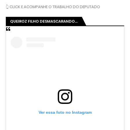
👆 CLICK E ACOMPANHE O TRABALHO DO DEPUTADO
QUEIROZ FILHO DESMASCARANDO...
Ver essa foto no Instagram