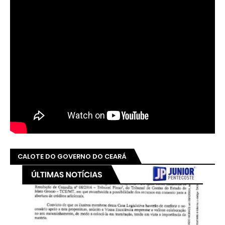
CALOTE DO GOVERNO DO CEARÁ