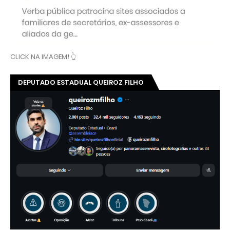
CLICK NA IMAGEM! 👆
DEPUTADO ESTADUAL QUEIROZ FILHO