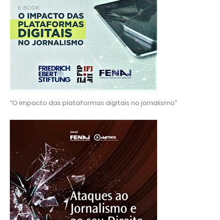
“O impacto das plataformas digitais no jornalismo”