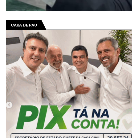
CARA DE PAU