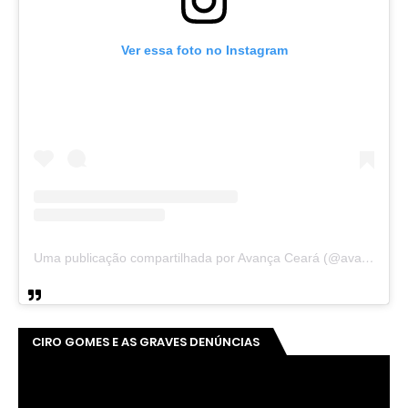
Ver essa foto no Instagram
Uma publicação compartilhada por Avança Ceará (@avancaceara)
CIRO GOMES E AS GRAVES DENÚNCIAS