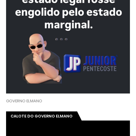
GOVERNO ELMANO
CALOTE DO GOVERNO ELMANO