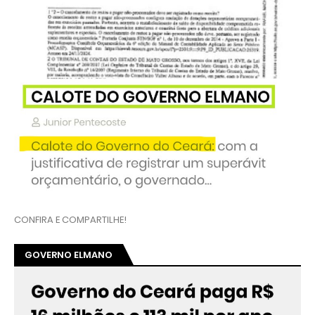
CONFIRA E COMPARTILHE!
GOVERNO ELMANO