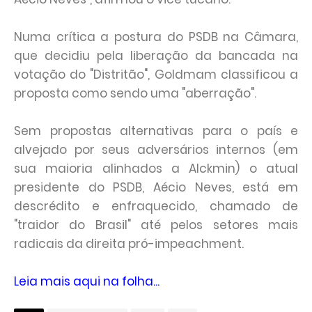
Numa crítica a postura do PSDB na Câmara,
que decidiu pela liberação da bancada na
votação do "Distritão", Goldmam classificou a
proposta como sendo uma "aberração".
Sem propostas alternativas para o país e
alvejado por seus adversários internos (em
sua maioria alinhados a Alckmin) o atual
presidente do PSDB, Aécio Neves, está em
descrédito e enfraquecido, chamado de
"traidor do Brasil" até pelos setores mais
radicais da direita pró-impeachment.
Leia mais aqui na folha...