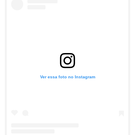
Ver essa foto no Instagram