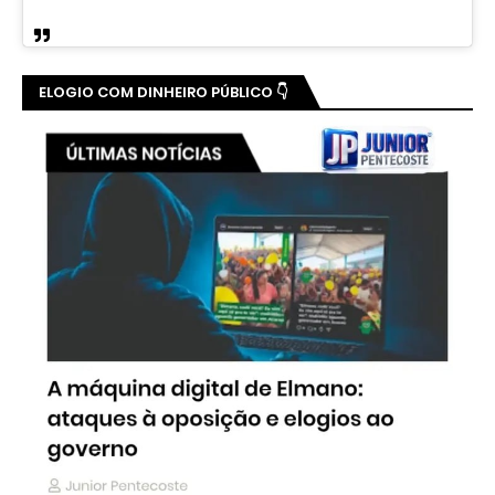
ELOGIO COM DINHEIRO PÚBLICO 👇