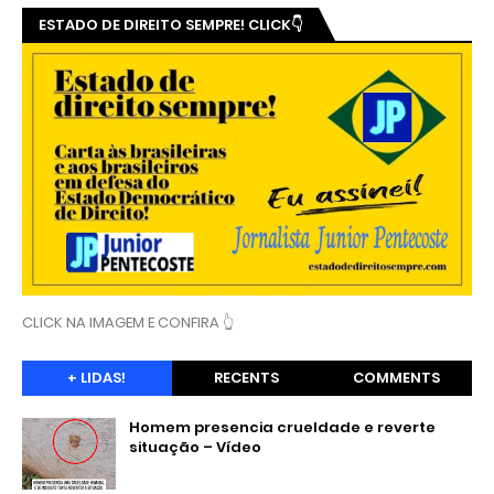
ESTADO DE DIREITO SEMPRE! CLICK👇
CLICK NA IMAGEM E CONFIRA 👆
+ LIDAS!
RECENTS
COMMENTS
Homem presencia crueldade e reverte
situação – Vídeo