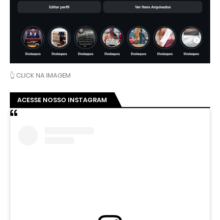
👆 CLICK NA IMAGEM
ACESSE NOSSO INSTAGRAM