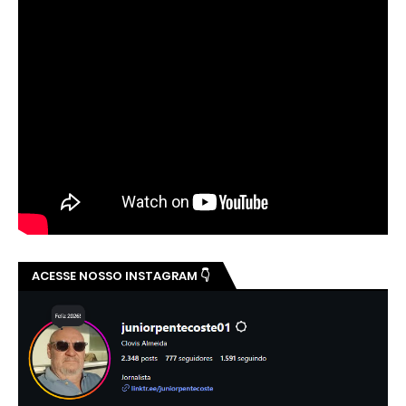
ACESSE NOSSO INSTAGRAM 👇