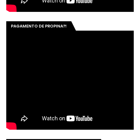
PAGAMENTO DE PROPINA?!