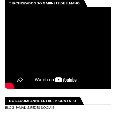
TERCEIRIZADOS DO GABINETE DE ELMANO
NOS ACOMPANHE, ENTRE EM CONTATO
BLOG, E-MAIL & REDES SOCIAIS