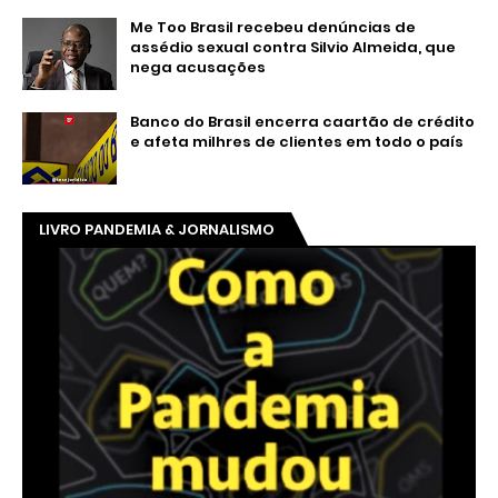
Me Too Brasil recebeu denúncias de
assédio sexual contra Silvio Almeida, que
nega acusações
Banco do Brasil encerra caartão de crédito
e afeta milhres de clientes em todo o país
LIVRO PANDEMIA & JORNALISMO