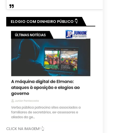
ELOGIO COM DINHEIRO PÚBLICO 👇
CLICK NA IMAGEM! 👆