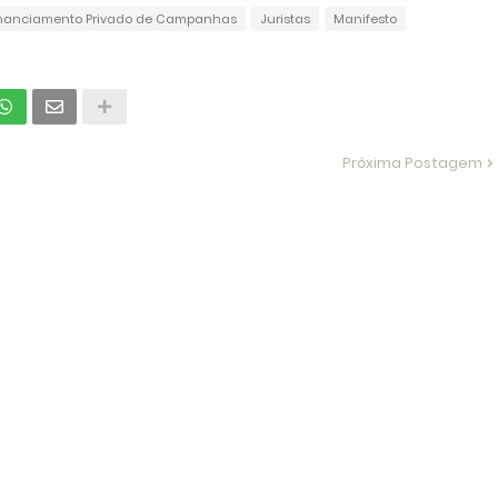
nanciamento Privado de Campanhas
Juristas
Manifesto
Próxima Postagem