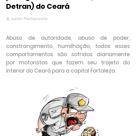
Detran) do Ceará
Junior Pentecoste
Abuso de autoridade, abuso de poder,
constrangimento, humilhação, todos esses
comportamentos são sofridos diariamente
por motoristas que fazem seu trajeto do
interior do Ceará para a capital Fortaleza.