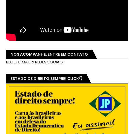
NOS ACOMPANHE, ENTRE EM CONTATO
BLOG, E-MAIL & REDES SOCIAIS
ESTADO DE DIREITO SEMPRE! CLICK👇