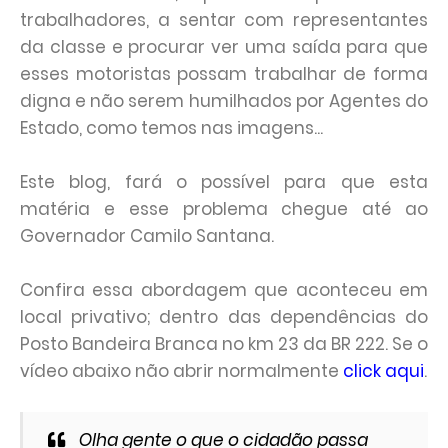
trabalhadores, a sentar com representantes
da classe e procurar ver uma saída para que
esses motoristas possam trabalhar de forma
digna e não serem humilhados por Agentes do
Estado, como temos nas imagens...
Este blog, fará o possível para que esta
matéria e esse problema chegue até ao
Governador Camilo Santana.
Confira essa abordagem que aconteceu em
local privativo; dentro das dependências do
Posto Bandeira Branca no km 23 da BR 222. Se o
vídeo abaixo não abrir normalmente
click aqui
.
Olha gente o que o cidadão passa