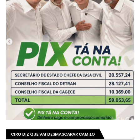
CIRO DIZ QUE VAI DESMASCARAR CAMILO