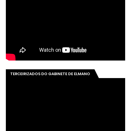
TERCEIRIZADOS DO GABINETE DE ELMANO