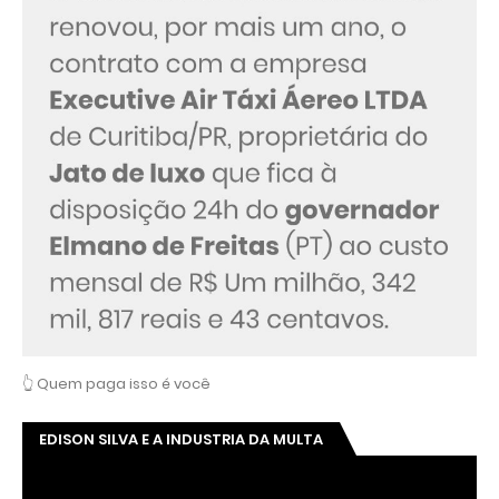
👆 Quem paga isso é você
EDISON SILVA E A INDUSTRIA DA MULTA