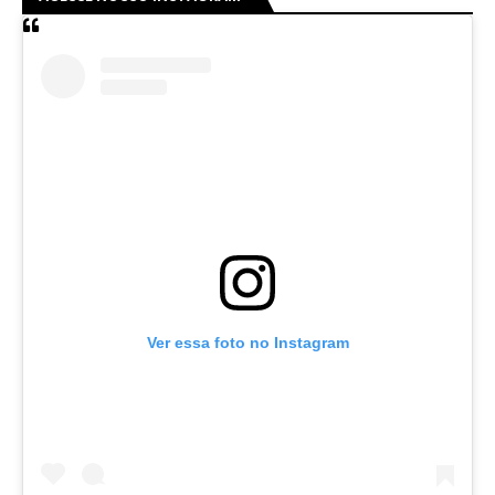
Ver essa foto no Instagram