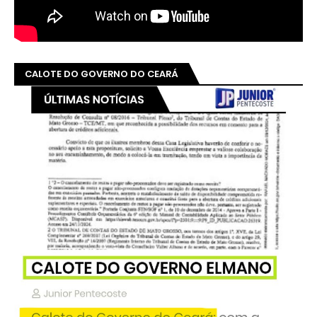
CALOTE DO GOVERNO DO CEARÁ