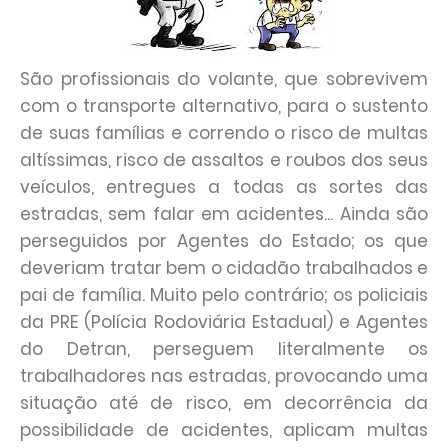
São profissionais do volante, que sobrevivem
com o transporte alternativo, para o sustento
de suas famílias e correndo o risco de multas
altíssimas, risco de assaltos e roubos dos seus
veículos, entregues a todas as sortes das
estradas, sem falar em acidentes... Ainda são
perseguidos por Agentes do Estado; os que
deveriam tratar bem o cidadão trabalhados e
pai de família. Muito pelo contrário; os policiais
da PRE (Polícia Rodoviária Estadual) e Agentes
do Detran, perseguem literalmente os
trabalhadores nas estradas, provocando uma
situação até de risco, em decorrência da
possibilidade de acidentes, aplicam multas