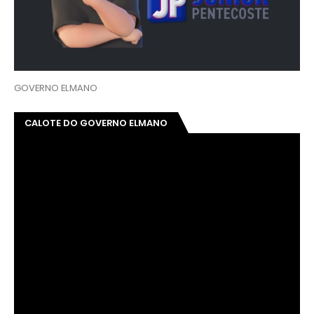
GOVERNO ELMANO
CALOTE DO GOVERNO ELMANO