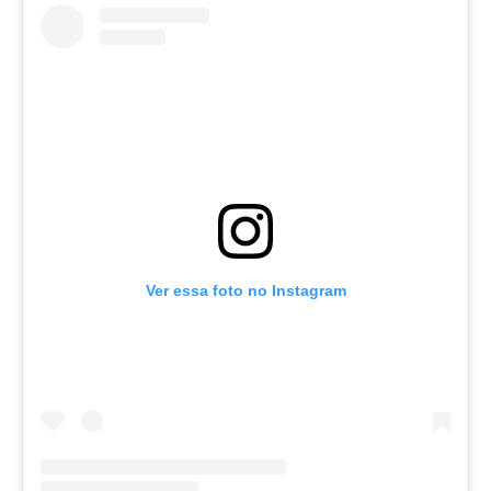
Ver essa foto no Instagram