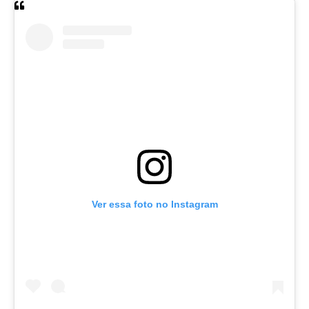
Ver essa foto no Instagram