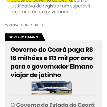
CONFIRA E COMPARTILHE!
GOVERNO ELMANO