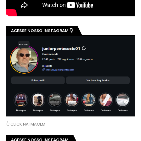
ACESSE NOSSO INSTAGRAM 👇
👆 CLICK NA IMAGEM
ACESSE NOSSO INSTAGRAM