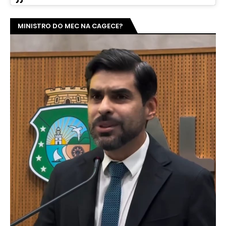
MINISTRO DO MEC NA CAGECE?