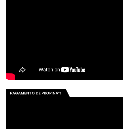
PAGAMENTO DE PROPINA?!