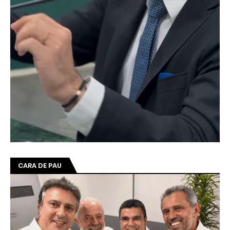
CARA DE PAU