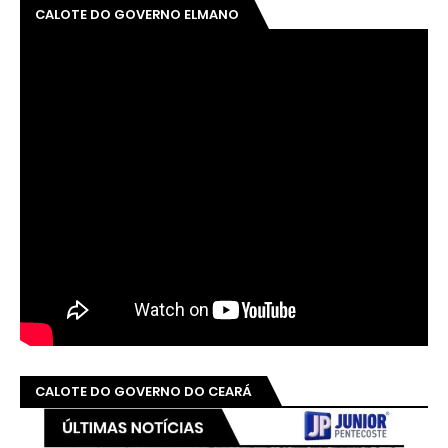
CALOTE DO GOVERNO ELMANO
CALOTE DO GOVERNO DO CEARÁ