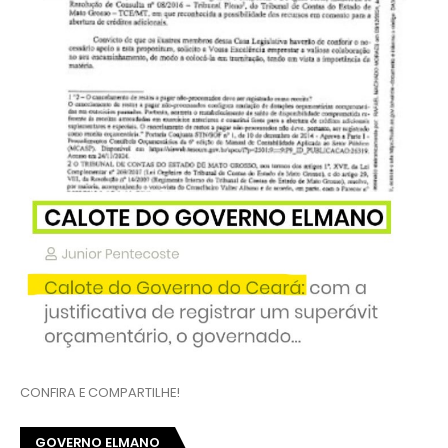
CONFIRA E COMPARTILHE!
GOVERNO ELMANO