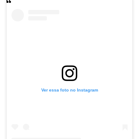
Ver essa foto no Instagram