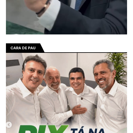
CARA DE PAU