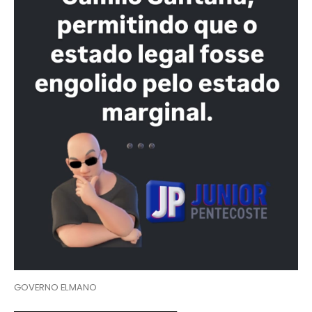
GOVERNO ELMANO