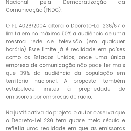
Nacional pela Democratização da
Comunicação (FNDC).
O PL 4026/2004 altera o Decreto-Lei 236/67 e
limita em no máximo 50% a audiência de uma
mesma rede de televisão (em qualquer
horário). Esse limite já é realidade em países
como os Estados Unidos, onde uma única
empresa de comunicação não pode ter mais
que 39% da audiência da população em
território nacional. A proposta também
estabelece limites à propriedade de
emissoras por empresas de rádio.
Na justificativa do projeto, o autor observa que
o Decreto-Lei 236 tem quase meio século e
refletia uma realidade em que as emissoras