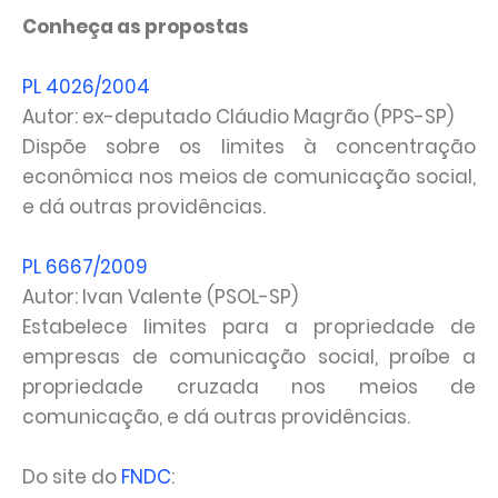
Conheça as propostas
PL 4026/2004
Autor: ex-deputado Cláudio Magrão (PPS-SP)
Dispõe sobre os limites à concentração
econômica nos meios de comunicação social,
e dá outras providências.
PL 6667/2009
Autor: Ivan Valente (PSOL-SP)
Estabelece limites para a propriedade de
empresas de comunicação social, proíbe a
propriedade cruzada nos meios de
comunicação, e dá outras providências.
Do site do
FNDC
: