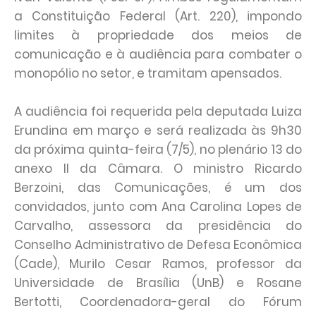
a Constituição Federal (Art. 220), impondo
limites à propriedade dos meios de
comunicação e à audiência para combater o
monopólio no setor, e tramitam apensados.
A audiência foi requerida pela deputada Luiza
Erundina em março e será realizada às 9h30
da próxima quinta-feira (7/5), no plenário 13 do
anexo II da Câmara. O ministro Ricardo
Berzoini, das Comunicações, é um dos
convidados, junto com Ana Carolina Lopes de
Carvalho, assessora da presidência do
Conselho Administrativo de Defesa Econômica
(Cade), Murilo Cesar Ramos, professor da
Universidade de Brasília (UnB) e Rosane
Bertotti, Coordenadora-geral do Fórum