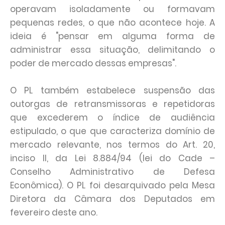
operavam isoladamente ou formavam
pequenas redes, o que não acontece hoje. A
ideia é "pensar em alguma forma de
administrar essa situação, delimitando o
poder de mercado dessas empresas".
O PL também estabelece suspensão das
outorgas de retransmissoras e repetidoras
que excederem o índice de audiência
estipulado, o que que caracteriza domínio de
mercado relevante, nos termos do Art. 20,
inciso II, da Lei 8.884/94 (lei do Cade –
Conselho Administrativo de Defesa
Econômica). O PL foi desarquivado pela Mesa
Diretora da Câmara dos Deputados em
fevereiro deste ano.