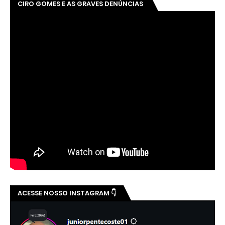
CIRO GOMES E AS GRAVES DENÚNCIAS
ACESSE NOSSO INSTAGRAM 👇