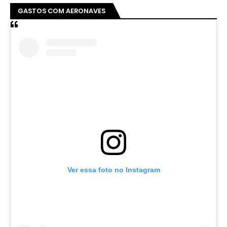
GASTOS COM AERONAVES
Ver essa foto no Instagram