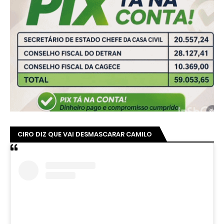
CIRO DIZ QUE VAI DESMASCARAR CAMILO