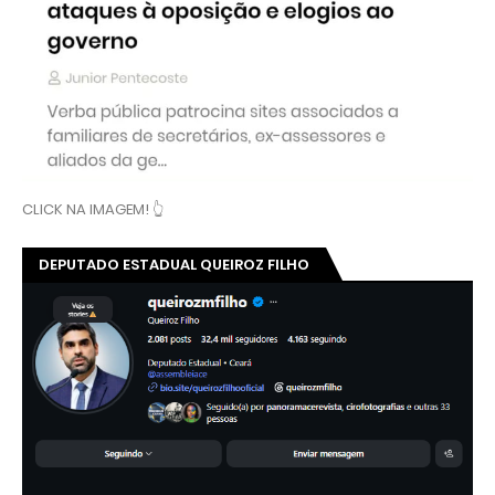
CLICK NA IMAGEM! 👆
DEPUTADO ESTADUAL QUEIROZ FILHO