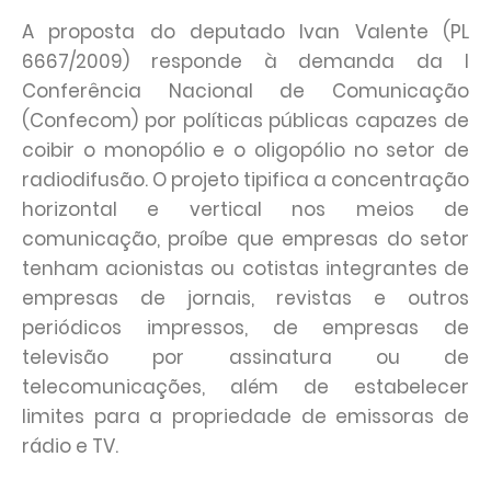
A proposta do deputado Ivan Valente (PL
6667/2009) responde à demanda da I
Conferência Nacional de Comunicação
(Confecom) por políticas públicas capazes de
coibir o monopólio e o oligopólio no setor de
radiodifusão. O projeto tipifica a concentração
horizontal e vertical nos meios de
comunicação, proíbe que empresas do setor
tenham acionistas ou cotistas integrantes de
empresas de jornais, revistas e outros
periódicos impressos, de empresas de
televisão por assinatura ou de
telecomunicações, além de estabelecer
limites para a propriedade de emissoras de
rádio e TV.