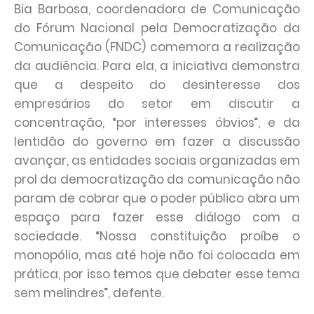
Bia Barbosa, coordenadora de Comunicação
do Fórum Nacional pela Democratização da
Comunicação (FNDC) comemora a realização
da audiência. Para ela, a iniciativa demonstra
que a despeito do desinteresse dos
empresários do setor em discutir a
concentração, “por interesses óbvios”, e da
lentidão do governo em fazer a discussão
avançar, as entidades sociais organizadas em
prol da democratização da comunicação não
param de cobrar que o poder público abra um
espaço para fazer esse diálogo com a
sociedade. “Nossa constituição proíbe o
monopólio, mas até hoje não foi colocada em
prática, por isso temos que debater esse tema
sem melindres”, defente.