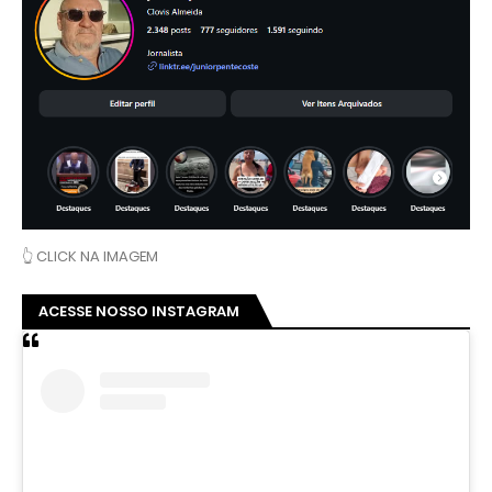
👆 CLICK NA IMAGEM
ACESSE NOSSO INSTAGRAM