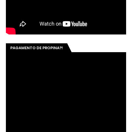
PAGAMENTO DE PROPINA?!