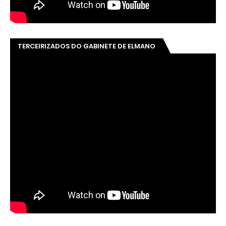
TERCEIRIZADOS DO GABINETE DE ELMANO