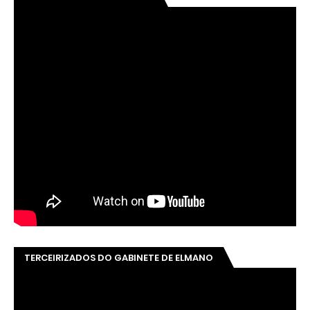
TERCEIRIZADOS DO GABINETE DE ELMANO