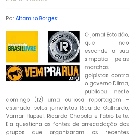
Por
Altamiro Borges
:
O jornal Estadão,
que não
esconde a sua
simpatia pelas
marchas
golpistas contra
o governo Dilma,
publicou neste
domingo (12) uma curiosa reportagem –
assinada pelos jornalistas Ricardo Galhardo,
Vamar Hupsel, Ricardo Chapola e Fábio Leite.
Ela questiona as fontes de arrecadação dos
grupos que organizaram os recentes