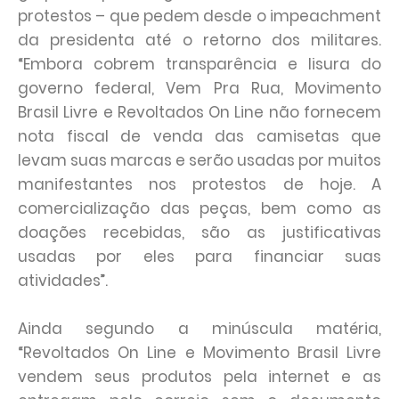
protestos – que pedem desde o impeachment
da presidenta até o retorno dos militares.
“Embora cobrem transparência e lisura do
governo federal, Vem Pra Rua, Movimento
Brasil Livre e Revoltados On Line não fornecem
nota fiscal de venda das camisetas que
levam suas marcas e serão usadas por muitos
manifestantes nos protestos de hoje. A
comercialização das peças, bem como as
doações recebidas, são as justificativas
usadas por eles para financiar suas
atividades”.
Ainda segundo a minúscula matéria,
“Revoltados On Line e Movimento Brasil Livre
vendem seus produtos pela internet e as