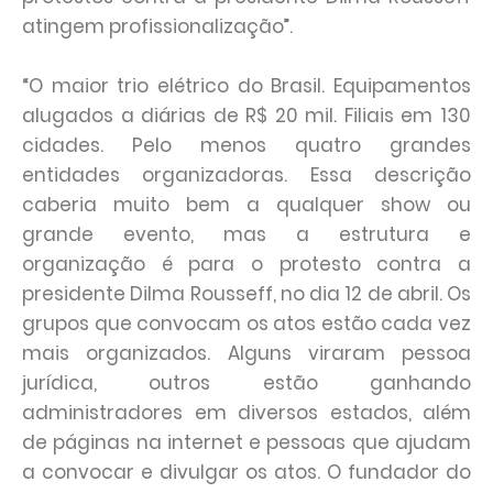
atingem profissionalização”.
“O maior trio elétrico do Brasil. Equipamentos
alugados a diárias de R$ 20 mil. Filiais em 130
cidades. Pelo menos quatro grandes
entidades organizadoras. Essa descrição
caberia muito bem a qualquer show ou
grande evento, mas a estrutura e
organização é para o protesto contra a
presidente Dilma Rousseff, no dia 12 de abril. Os
grupos que convocam os atos estão cada vez
mais organizados. Alguns viraram pessoa
jurídica, outros estão ganhando
administradores em diversos estados, além
de páginas na internet e pessoas que ajudam
a convocar e divulgar os atos. O fundador do