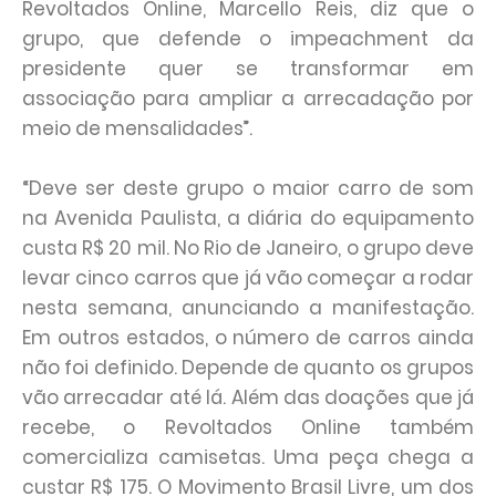
Revoltados Online, Marcello Reis, diz que o
grupo, que defende o impeachment da
presidente quer se transformar em
associação para ampliar a arrecadação por
meio de mensalidades”.
“Deve ser deste grupo o maior carro de som
na Avenida Paulista, a diária do equipamento
custa R$ 20 mil. No Rio de Janeiro, o grupo deve
levar cinco carros que já vão começar a rodar
nesta semana, anunciando a manifestação.
Em outros estados, o número de carros ainda
não foi definido. Depende de quanto os grupos
vão arrecadar até lá. Além das doações que já
recebe, o Revoltados Online também
comercializa camisetas. Uma peça chega a
custar R$ 175. O Movimento Brasil Livre, um dos