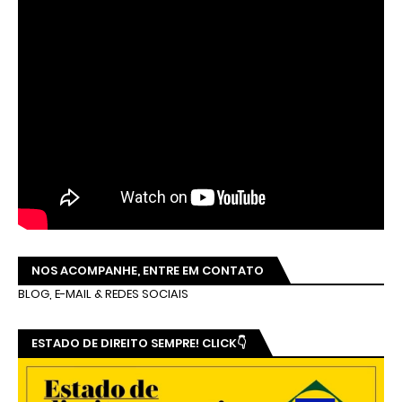
NOS ACOMPANHE, ENTRE EM CONTATO
BLOG, E-MAIL & REDES SOCIAIS
ESTADO DE DIREITO SEMPRE! CLICK👇