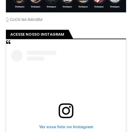
👆 CLICK NA IMAGEM
ACESSE NOSSO INSTAGRAM
Ver essa foto no Instagram