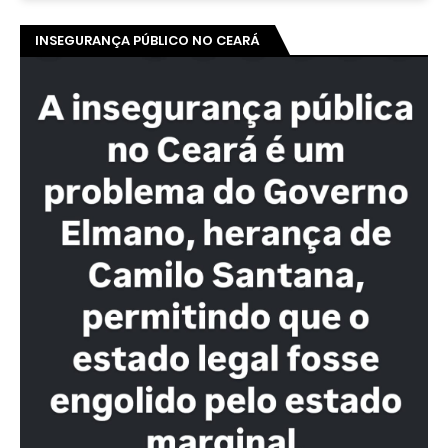
INSEGURANÇA PÚBLICO NO CEARÁ