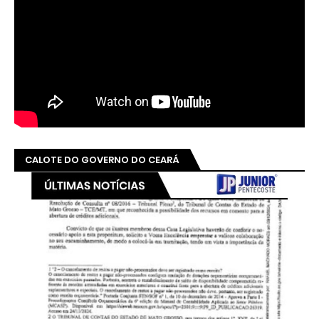
CALOTE DO GOVERNO DO CEARÁ