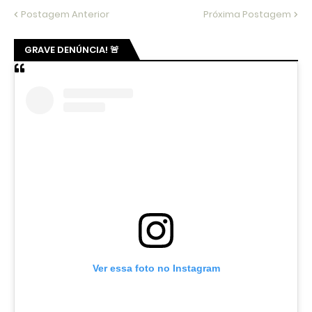
Postagem Anterior
Próxima Postagem
GRAVE DENÚNCIA! 🚨
Ver essa foto no Instagram