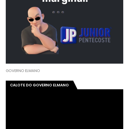
GOVERNO ELMANO
CALOTE DO GOVERNO ELMANO