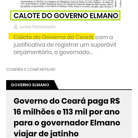
CONFIRA E COMPARTILHE!
GOVERNO ELMANO