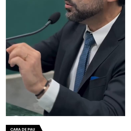
CARA DE PAU