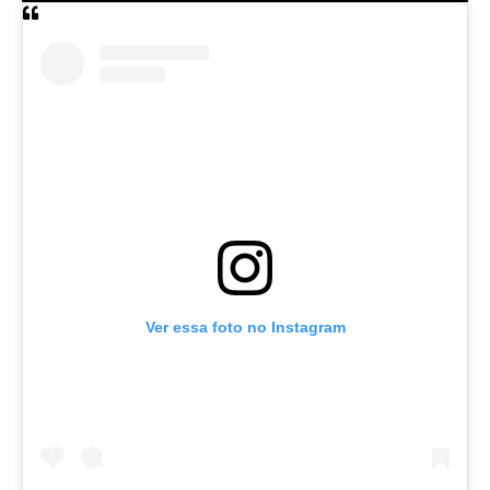
Ver essa foto no Instagram