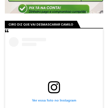
CIRO DIZ QUE VAI DESMASCARAR CAMILO
Ver essa foto no Instagram