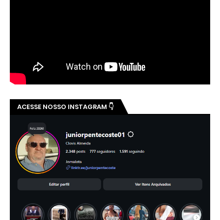
ACESSE NOSSO INSTAGRAM 👇