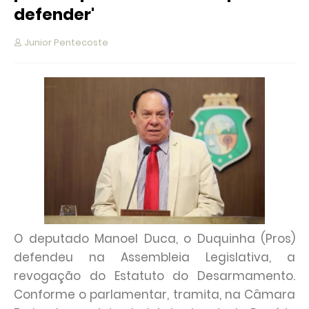
defender'
Junior Pentecoste
O deputado Manoel Duca, o Duquinha (Pros)
defendeu na Assembleia Legislativa, a
revogação do Estatuto do Desarmamento.
Conforme o parlamentar, tramita, na Câmara