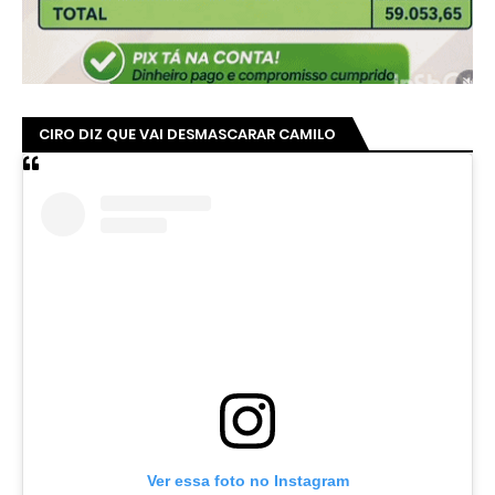
CIRO DIZ QUE VAI DESMASCARAR CAMILO
Ver essa foto no Instagram