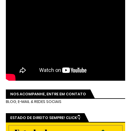
NOS ACOMPANHE, ENTRE EM CONTATO
BLOG, E-MAIL & REDES SOCIAIS
ESTADO DE DIREITO SEMPRE! CLICK👇