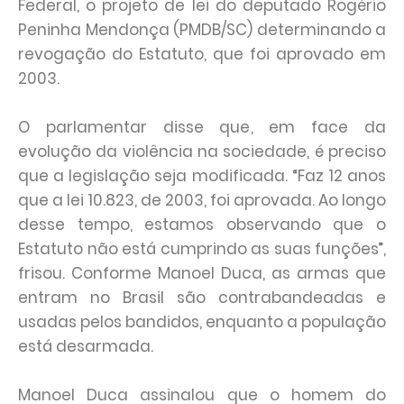
Federal, o projeto de lei do deputado Rogério
Peninha Mendonça (PMDB/SC) determinando a
revogação do Estatuto, que foi aprovado em
2003.
O parlamentar disse que, em face da
evolução da violência na sociedade, é preciso
que a legislação seja modificada. “Faz 12 anos
que a lei 10.823, de 2003, foi aprovada. Ao longo
desse tempo, estamos observando que o
Estatuto não está cumprindo as suas funções”,
frisou. Conforme Manoel Duca, as armas que
entram no Brasil são contrabandeadas e
usadas pelos bandidos, enquanto a população
está desarmada.
Manoel Duca assinalou que o homem do