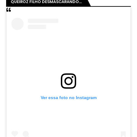
QUEIROZ FILHO DESMASCARANDO...
Ver essa foto no Instagram