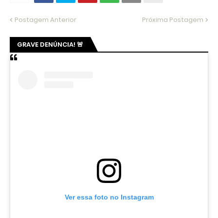
Postagem Anterior
Próxima Postagem
GRAVE DENÚNCIA! 🚨
Ver essa foto no Instagram