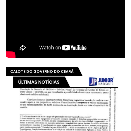
CALOTE DO GOVERNO DO CEARÁ