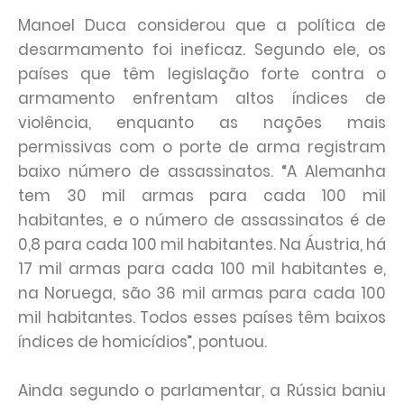
Manoel Duca considerou que a política de
desarmamento foi ineficaz. Segundo ele, os
países que têm legislação forte contra o
armamento enfrentam altos índices de
violência, enquanto as nações mais
permissivas com o porte de arma registram
baixo número de assassinatos. “A Alemanha
tem 30 mil armas para cada 100 mil
habitantes, e o número de assassinatos é de
0,8 para cada 100 mil habitantes. Na Áustria, há
17 mil armas para cada 100 mil habitantes e,
na Noruega, são 36 mil armas para cada 100
mil habitantes. Todos esses países têm baixos
índices de homicídios”, pontuou.
Ainda segundo o parlamentar, a Rússia baniu