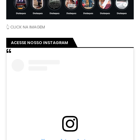
👆 CLICK NA IMAGEM
ACESSE NOSSO INSTAGRAM