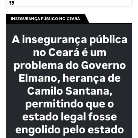
INSEGURANÇA PÚBLICO NO CEARÁ