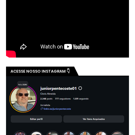
ACESSE NOSSO INSTAGRAM 👇