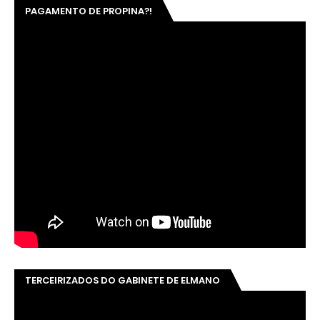
PAGAMENTO DE PROPINA?!
TERCEIRIZADOS DO GABINETE DE ELMANO