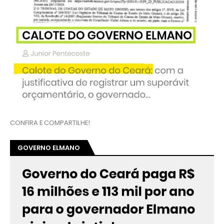
CONFIRA E COMPARTILHE!
GOVERNO ELMANO