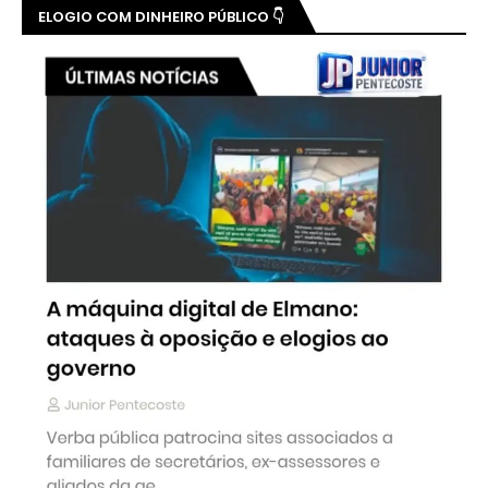
ELOGIO COM DINHEIRO PÚBLICO 👇