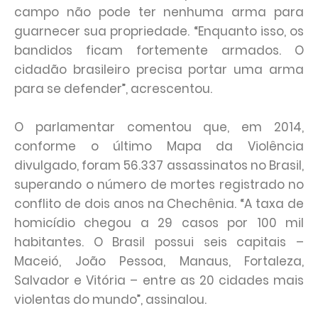
campo não pode ter nenhuma arma para
guarnecer sua propriedade. “Enquanto isso, os
bandidos ficam fortemente armados. O
cidadão brasileiro precisa portar uma arma
para se defender”, acrescentou.
O parlamentar comentou que, em 2014,
conforme o último Mapa da Violência
divulgado, foram 56.337 assassinatos no Brasil,
superando o número de mortes registrado no
conflito de dois anos na Chechênia. “A taxa de
homicídio chegou a 29 casos por 100 mil
habitantes. O Brasil possui seis capitais –
Maceió, João Pessoa, Manaus, Fortaleza,
Salvador e Vitória – entre as 20 cidades mais
violentas do mundo”, assinalou.