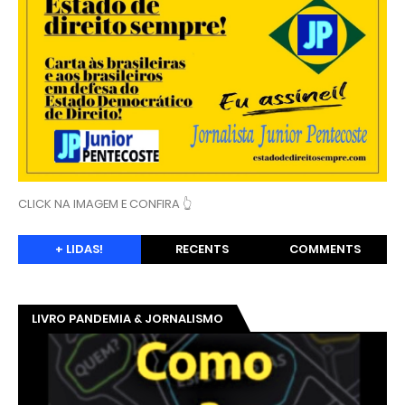
CLICK NA IMAGEM E CONFIRA 👆
+ LIDAS!
RECENTS
COMMENTS
LIVRO PANDEMIA & JORNALISMO