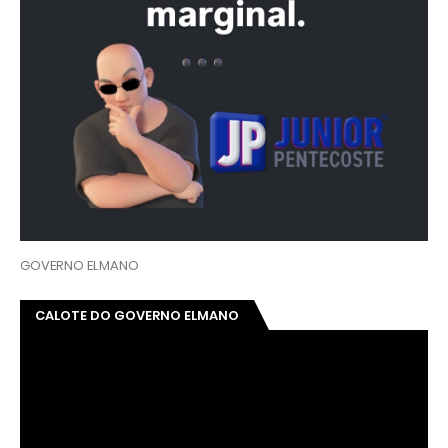
GOVERNO ELMANO
CALOTE DO GOVERNO ELMANO