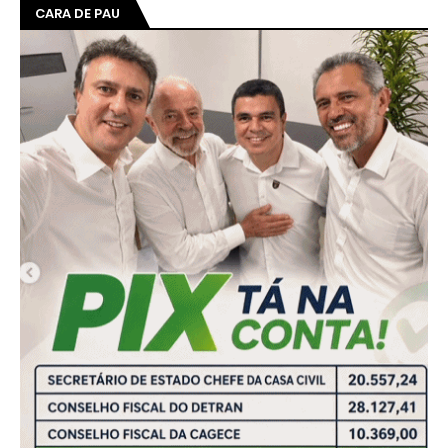
CARA DE PAU