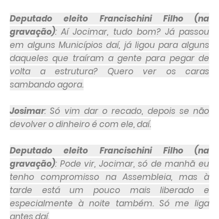
Deputado eleito Francischini Filho (na
gravação)
: Aí Jocimar, tudo bom? Já passou
em alguns Municípios daí, já ligou para alguns
daqueles que traíram a gente para pegar de
volta a estrutura? Quero ver os caras
sambando agora.
Josimar
: Só vim dar o recado, depois se não
devolver o dinheiro é com ele, daí.
Deputado eleito Francischini Filho (na
gravação)
: Pode vir, Jocimar, só de manhã eu
tenho compromisso na Assembleia, mas à
tarde está um pouco mais liberado e
especialmente à noite também. Só me liga
antes daí.