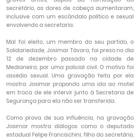
secretário, as dores de cabeça aumentaram,
inclusive com um escândalo político e sexual
envolvendo a secretaria.
Mal foi eleito, um membro do seu partido, o
Solidariedade, Josimar Távora, foi preso no dia
12 de dezembro passado na cidade de
Medianeira, por uma policial civil. O motivo foi
assédio sexual. Uma gravação feita por ela
mostra Josimar propondo uma ida ao motel
em troca de ele intervir junto à Secretaria de
Segurança para ela não ser transferida.
Como prova de sua influência, na gravação
Josimar mostra diálogos como o deputado
estadual Felipe Francischini, filho do secretário,