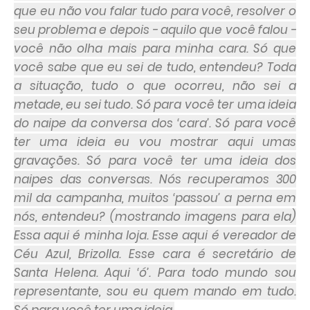
que eu não vou falar tudo para você, resolver o
seu problema e depois - aquilo que você falou -
você não olha mais para minha cara. Só que
você sabe que eu sei de tudo, entendeu? Toda
a situação, tudo o que ocorreu, não sei a
metade, eu sei tudo. Só para você ter uma ideia
do naipe da conversa dos ‘cara’. Só para você
ter uma ideia eu vou mostrar aqui umas
gravações. Só para você ter uma ideia dos
naipes das conversas. Nós recuperamos 300
mil da campanha, muitos ‘passou’ a perna em
nós, entendeu? (mostrando imagens para ela)
Essa aqui é minha loja. Esse aqui é vereador de
Céu Azul, Brizolla. Esse cara é secretário de
Santa Helena. Aqui ‘ó’. Para todo mundo sou
representante, sou eu quem mando em tudo.