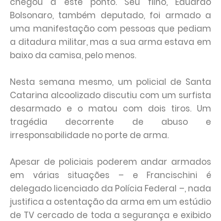
chegou a este ponto. Seu filho, Eduardo
Bolsonaro, também deputado, foi armado a
uma manifestação com pessoas que pediam
a ditadura militar, mas a sua arma estava em
baixo da camisa, pelo menos.
Nesta semana mesmo, um policial de Santa
Catarina alcoolizado discutiu com um surfista
desarmado e o matou com dois tiros. Um
tragédia decorrente de abuso e
irresponsabilidade no porte de arma.
Apesar de policiais poderem andar armados
em várias situações – e Francischini é
delegado licenciado da Polícia Federal –, nada
justifica a ostentação da arma em um estúdio
de TV cercado de toda a segurança e exibido