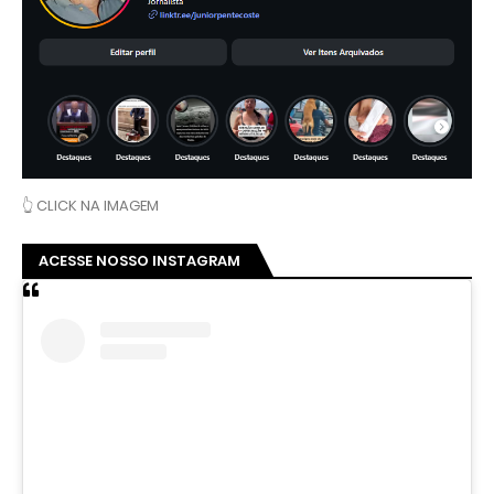
👆 CLICK NA IMAGEM
ACESSE NOSSO INSTAGRAM