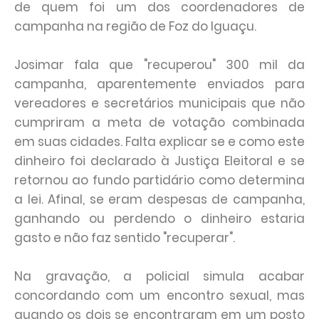
de quem foi um dos coordenadores de
campanha na região de Foz do Iguaçu.
Josimar fala que "recuperou" 300 mil da
campanha, aparentemente enviados para
vereadores e secretários municipais que não
cumpriram a meta de votação combinada
em suas cidades. Falta explicar se e como este
dinheiro foi declarado à Justiça Eleitoral e se
retornou ao fundo partidário como determina
a lei. Afinal, se eram despesas de campanha,
ganhando ou perdendo o dinheiro estaria
gasto e não faz sentido "recuperar".
Na gravação, a policial simula acabar
concordando com um encontro sexual, mas
quando os dois se encontraram em um posto