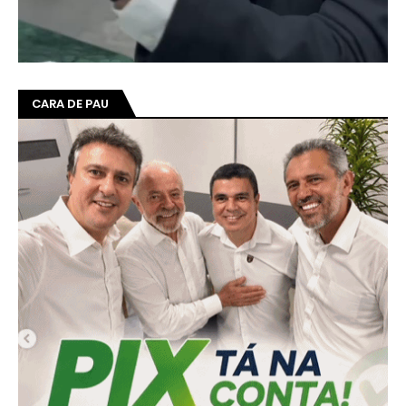
CARA DE PAU