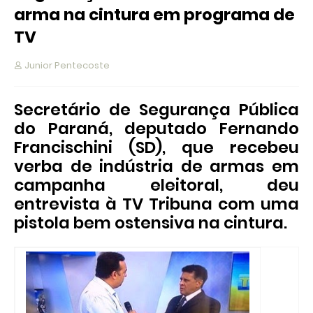
arma na cintura em programa de
TV
Junior Pentecoste
Secretário de Segurança Pública
do Paraná, deputado Fernando
Francischini (SD), que recebeu
verba de indústria de armas em
campanha eleitoral, deu
entrevista à TV Tribuna com uma
pistola bem ostensiva na cintura.