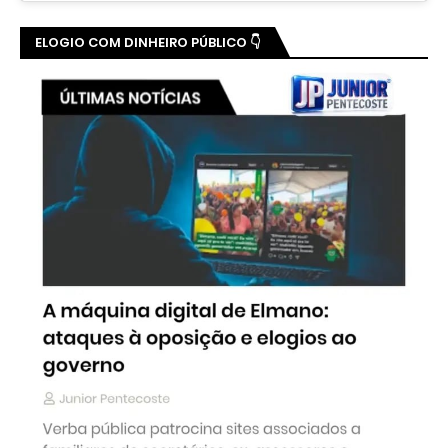
ELOGIO COM DINHEIRO PÚBLICO 👇