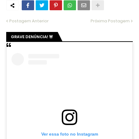
Postagem Anterior
Próxima Postagem
GRAVE DENÚNCIA! 🚨
Ver essa foto no Instagram