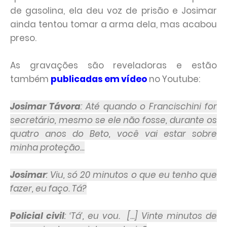
de gasolina, ela deu voz de prisão e Josimar
ainda tentou tomar a arma dela, mas acabou
preso.
As gravações são reveladoras e estão
também
publicadas em vídeo
no Youtube:
Josimar Távora
: Até quando o Francischini for
secretário, mesmo se ele não fosse, durante os
quatro anos do Beto, você vai estar sobre
minha proteção...
Josimar
: Viu, só 20 minutos o que eu tenho que
fazer, eu faço. Tá?
Policial civil
: ‘Tá’, eu vou. [...] Vinte minutos de