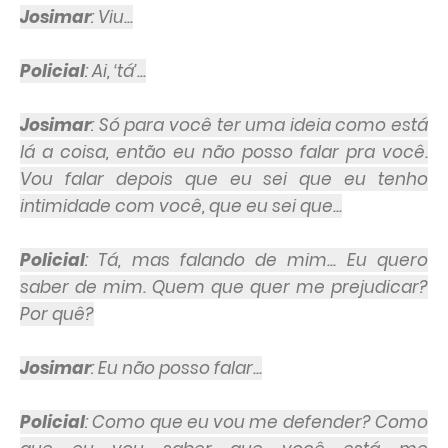
Josimar
: Viu...
Policial
: Ai, ‘tá’...
Josimar
: Só para você ter uma ideia como está
lá a coisa, então eu não posso falar pra você.
Vou falar depois que eu sei que eu tenho
intimidade com você, que eu sei que...
Policial
: Tá, mas falando de mim... Eu quero
saber de mim. Quem que quer me prejudicar?
Por quê?
Josimar
: Eu não posso falar...
Policial
: Como que eu vou me defender? Como