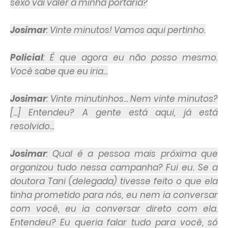
sexo vai valer a minha portaria?
Josimar
: Vinte minutos! Vamos aqui pertinho.
Policial
: É que agora eu não posso mesmo.
Você sabe que eu iria...
Josimar
: Vinte minutinhos... Nem vinte minutos?
[...] Entendeu? A gente está aqui, já está
resolvido...
Josimar
: Qual é a pessoa mais próxima que
organizou tudo nessa campanha? Fui eu. Se a
doutora Tani (delegada) tivesse feito o que ela
tinha prometido para nós, eu nem ia conversar
com você, eu ia conversar direto com ela.
Entendeu? Eu queria falar tudo para você, só