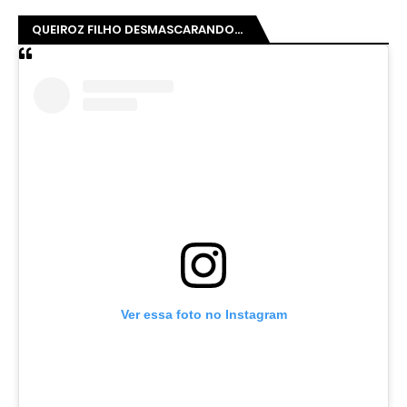
QUEIROZ FILHO DESMASCARANDO...
Ver essa foto no Instagram