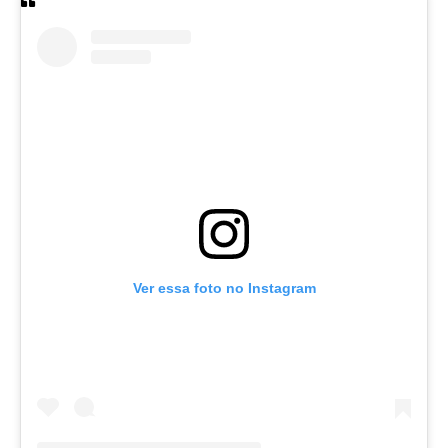
Ver essa foto no Instagram