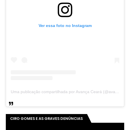
Ver essa foto no Instagram
Uma publicação compartilhada por Avança Ceará (@avancaceara)
CIRO GOMES E AS GRAVES DENÚNCIAS