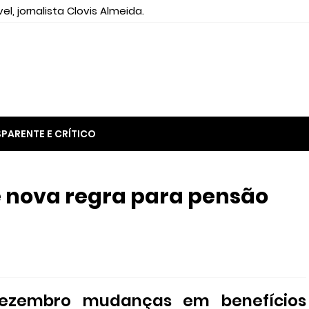
el, jornalista Clovis Almeida.
PARENTE E CRÍTICO
e nova regra para pensão
ezembro mudanças em benefícios