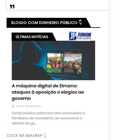
ELOGIO COM DINHEIRO PÚBLICO 👇
CLICK NA IMAGEM! 👆