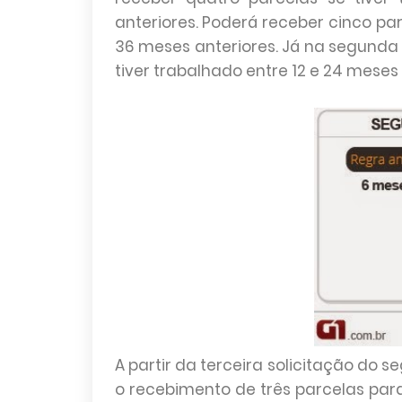
anteriores. Poderá receber cinco par
36 meses anteriores. Já na segunda 
tiver trabalhado entre 12 e 24 meses
A partir da terceira solicitação do 
o recebimento de três parcelas par