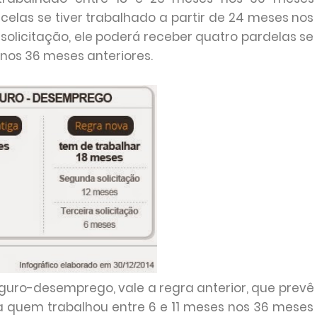
celas se tiver trabalhado a partir de 24 meses nos
solicitação, ele poderá receber quatro pardelas se
 nos 36 meses anteriores.
seguro-desemprego, vale a regra anterior, que prevê
a quem trabalhou entre 6 e 11 meses nos 36 meses