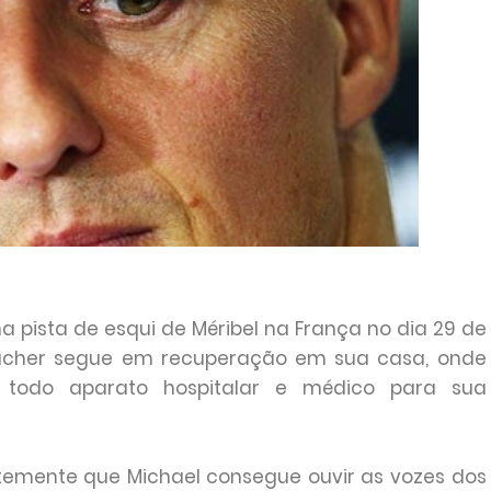
a pista de esqui de Méribel na França no dia 29 de
acher segue em recuperação em sua casa, onde
todo aparato hospitalar e médico para sua
ntemente que Michael consegue ouvir as vozes dos