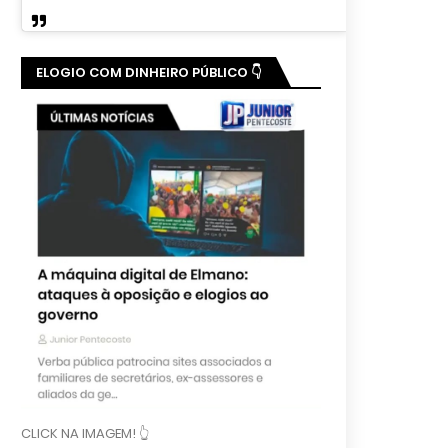
ELOGIO COM DINHEIRO PÚBLICO 👇
CLICK NA IMAGEM! 👆