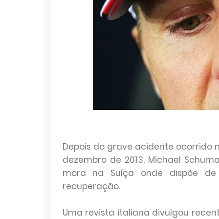
Depois do grave acidente ocorrido n
dezembro de 2013, Michael Schum
mora na Suíça onde dispõe de 
recuperação.
Uma revista italiana divulgou rece