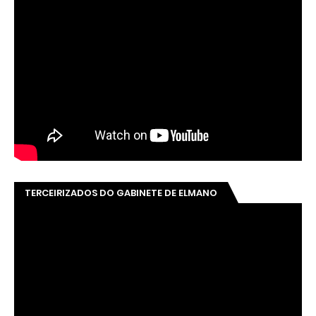
TERCEIRIZADOS DO GABINETE DE ELMANO