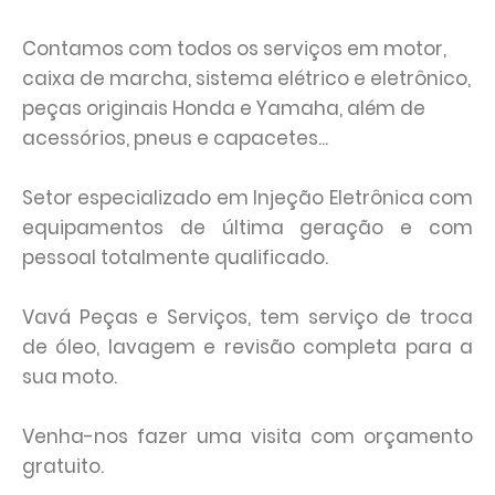
Contamos com todos os serviços em motor,
caixa de marcha, sistema elétrico e eletrônico,
peças originais Honda e Yamaha, além de
acessórios, pneus e capacetes...
Setor especializado em Injeção Eletrônica com
equipamentos de última geração e com
pessoal totalmente qualificado.
Vavá Peças e Serviços, tem serviço de troca
de óleo, lavagem e revisão completa para a
sua moto.
Venha-nos fazer uma visita com orçamento
gratuito.