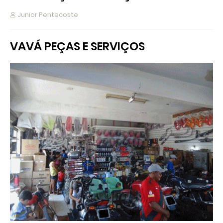
Junior Pentecoste
VAVÁ PEÇAS E SERVIÇOS