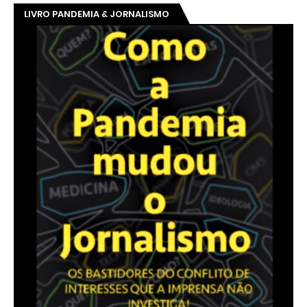
LIVRO PANDEMIA & JORNALISMO