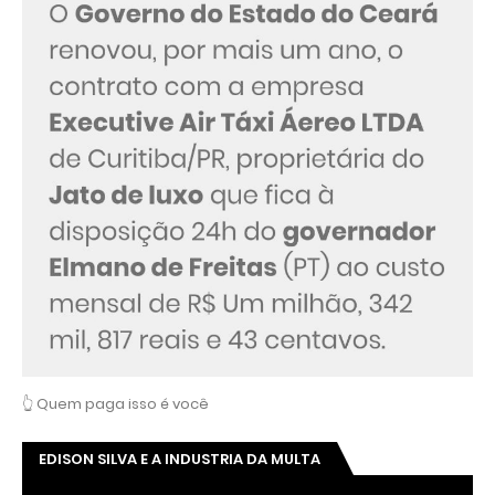
👆 Quem paga isso é você
EDISON SILVA E A INDUSTRIA DA MULTA