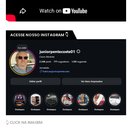
ACESSE NOSSO INSTAGRAM 👇
👆 CLICK NA IMAGEM