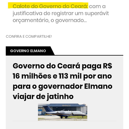
CONFIRA E COMPARTILHE!
GOVERNO ELMANO