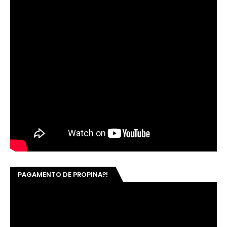
PAGAMENTO DE PROPINA?!