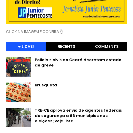
CLICK NA IMAGEM E CONFIRA 👆
+ LIDAS!
RECENTS
COMMENTS
Policiais civis do Ceará decretam estado
de greve
Brusqueta
TRE-CE aprova envio de agentes federais
de segurança a 66 municípios nas
eleições; veja lista