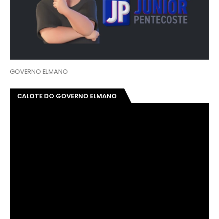
GOVERNO ELMANO
CALOTE DO GOVERNO ELMANO