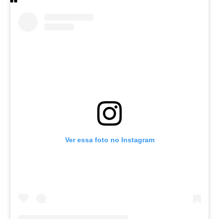
Ver essa foto no Instagram