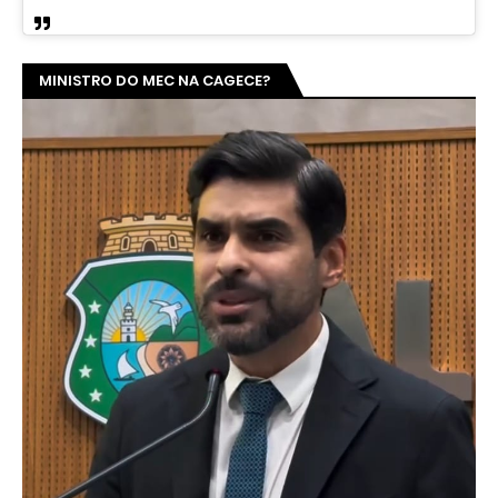
MINISTRO DO MEC NA CAGECE?