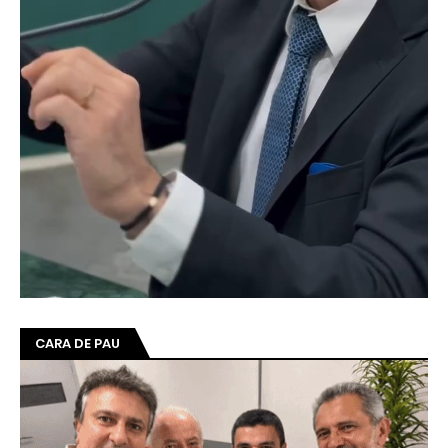
CARA DE PAU