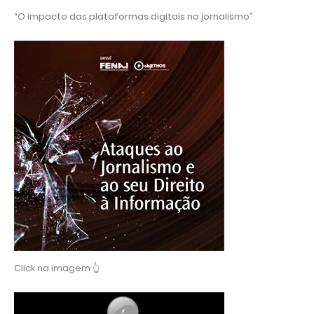
“O impacto das plataformas digitais no jornalismo”
Click na imagem 👆