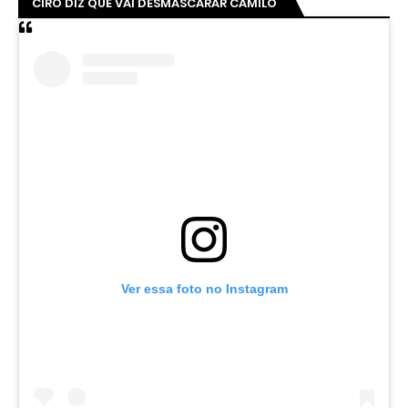
CIRO DIZ QUE VAI DESMASCARAR CAMILO
Ver essa foto no Instagram