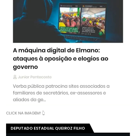
CLICK NA IMAGEM! 👆
DEPUTADO ESTADUAL QUEIROZ FILHO