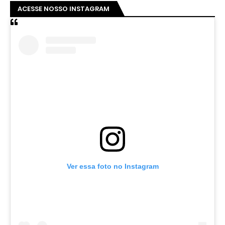
ACESSE NOSSO INSTAGRAM
Ver essa foto no Instagram