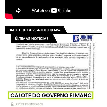
CALOTE DO GOVERNO DO CEARÁ