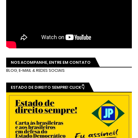
NOS ACOMPANHE, ENTRE EM CONTATO
BLOG, E-MAIL & REDES SOCIAIS
ESTADO DE DIREITO SEMPRE! CLICK👇