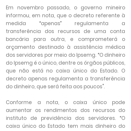
Em novembro passado, o governo mineiro
informou, em nota, que o decreto referente à
medida “apenas” regulamenta a
transferência dos recursos de uma conta
bancária para outra, e comprometerá o
orçamento destinado à assistência médica
dos servidores por meio do Ipsemg. “O dinheiro
do Ipsemg é o único, dentre os órgãos públicos,
que não está no caixa único do Estado. O
decreto apenas regulamenta a transferência
do dinheiro, que será feita aos poucos".
Conforme a nota, o caixa único pode
aumentar os rendimentos dos recursos do
instituto de previdência dos servidores. “O
caixa único do Estado tem mais dinheiro do