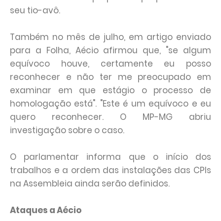
seu tio-avô.
Também no mês de julho, em artigo enviado
para a Folha, Aécio afirmou que, "se algum
equívoco houve, certamente eu posso
reconhecer e não ter me preocupado em
examinar em que estágio o processo de
homologação está". "Este é um equívoco e eu
quero reconhecer. O MP-MG abriu
investigação sobre o caso.
O parlamentar informa que o início dos
trabalhos e a ordem das instalações das CPIs
na Assembleia ainda serão definidos.
Ataques a Aécio