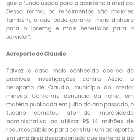
que o fundo usado para a assistência médica.
Dessa forma, os rendimentos são maiores
também, o que pode garantir mais dinheiro
para o Ipsemg e mais benefícios para o
servidor”.
Aeroporto de Claudio
Talvez o caso mais conhecido acerca de
possíveis investigações contra Aécio, o
aeroporto de Claudio, município do interior
mineiro. Conforme denúncia da Folha, em
matéria publicada em julho do ano passado, o
tucano cometeu ato de improbidade
administrativa ao utilizar R$ 14 milhões de
recursos públicos para construir um aeroporto,
em uma área desapropriada que pertencia ao