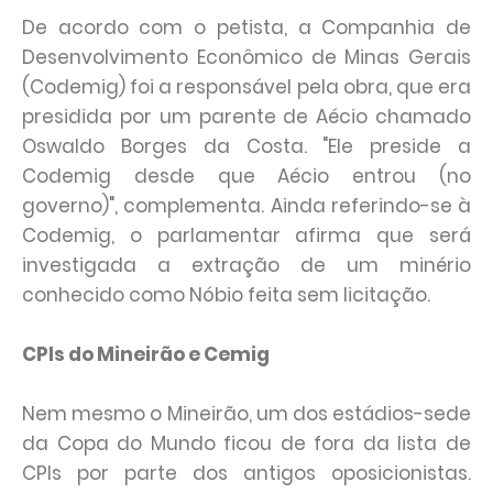
De acordo com o petista, a Companhia de
Desenvolvimento Econômico de Minas Gerais
(Codemig) foi a responsável pela obra, que era
presidida por um parente de Aécio chamado
Oswaldo Borges da Costa. "Ele preside a
Codemig desde que Aécio entrou (no
governo)", complementa. Ainda referindo-se à
Codemig, o parlamentar afirma que será
investigada a extração de um minério
conhecido como Nóbio feita sem licitação.
CPIs do Mineirão e Cemig
Nem mesmo o Mineirão, um dos estádios-sede
da Copa do Mundo ficou de fora da lista de
CPIs por parte dos antigos oposicionistas.