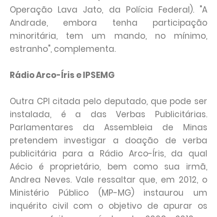
Operação Lava Jato, da Polícia Federal). "A
Andrade, embora tenha participação
minoritária, tem um mando, no mínimo,
estranho", complementa.
Rádio Arco-Íris e IPSEMG
Outra CPI citada pelo deputado, que pode ser
instalada, é a das Verbas Publicitárias.
Parlamentares da Assembleia de Minas
pretendem investigar a doação de verba
publicitária para a Rádio Arco-Íris, da qual
Aécio é proprietário, bem como sua irmã,
Andrea Neves. Vale ressaltar que, em 2012, o
Ministério Público (MP-MG) instaurou um
inquérito civil com o objetivo de apurar os