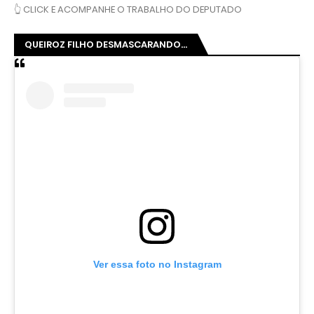
👆 CLICK E ACOMPANHE O TRABALHO DO DEPUTADO
QUEIROZ FILHO DESMASCARANDO...
Ver essa foto no Instagram