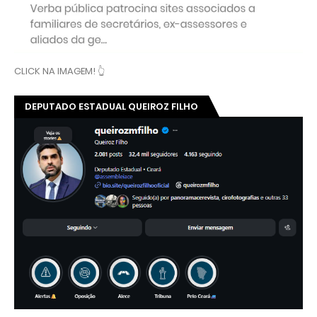
CLICK NA IMAGEM! 👆
DEPUTADO ESTADUAL QUEIROZ FILHO