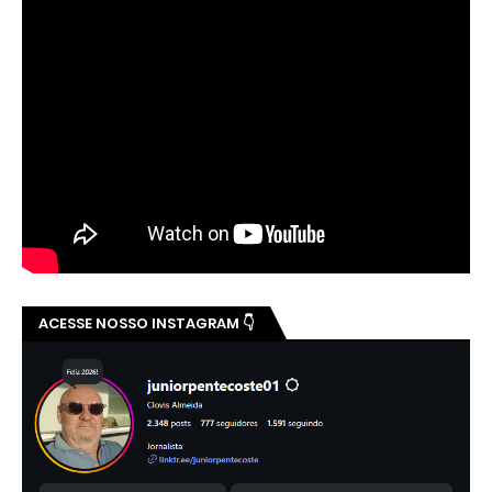
ACESSE NOSSO INSTAGRAM 👇