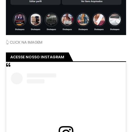
👆 CLICK NA IMAGEM
ACESSE NOSSO INSTAGRAM