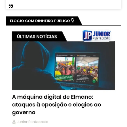
ELOGIO COM DINHEIRO PÚBLICO 👇