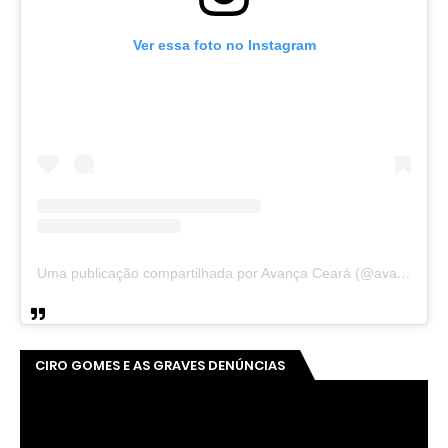
Ver essa foto no Instagram
Uma publicação compartilhada por Avança Ceará (@avancaceara)
CIRO GOMES E AS GRAVES DENÚNCIAS