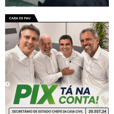
CARA DE PAU