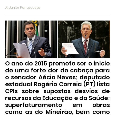
Junior Pentecoste
O ano de 2015 promete ser o início
de uma forte dor de cabeça para
o senador Aécio Neves; deputado
estadual Rogério Correia (PT) lista
CPIs sobre supostos desvios de
recursos da Educação e da Saúde;
superfaturamento em obras
como as do Mineirão, bem como