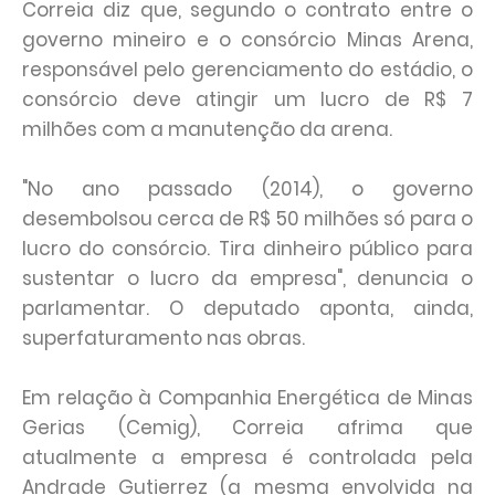
Correia diz que, segundo o contrato entre o
governo mineiro e o consórcio Minas Arena,
responsável pelo gerenciamento do estádio, o
consórcio deve atingir um lucro de R$ 7
milhões com a manutenção da arena.
"No ano passado (2014), o governo
desembolsou cerca de R$ 50 milhões só para o
lucro do consórcio. Tira dinheiro público para
sustentar o lucro da empresa", denuncia o
parlamentar. O deputado aponta, ainda,
superfaturamento nas obras.
Em relação à Companhia Energética de Minas
Gerias (Cemig), Correia afrima que
atualmente a empresa é controlada pela
Andrade Gutierrez (a mesma envolvida na