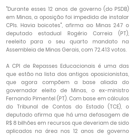
"Durante esses 12 anos de governo (do PSDB)
em Minas, a oposição foi impedida de instalar
CPIs. Havia boicotes", afirma ao Minas 247 o
deputado estadual Rogério Correia (PT),
reeleito para o seu quarto mandato na
Assembleia de Minas Gerais, com 72.413 votos.
A CPI de Repasses Educacionais é uma das
que estão na lista dos antigos oposicionistas,
que agora compõem a base aliada do
governador eleito de Minas, o ex-ministro
Fernando Pimentel (PT). Com base em cálculos
do Tribunal de Contas do Estado (TCE), o
deputado afirma que há uma defasagem de
R$ 8 bilhões em recursos que deveriam de sido
aplicados na área nos 12 anos de governo