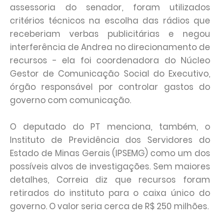
assessoria do senador, foram utilizados
critérios técnicos na escolha das rádios que
receberiam verbas publicitárias e negou
interferência de Andrea no direcionamento de
recursos - ela foi coordenadora do Núcleo
Gestor de Comunicação Social do Executivo,
órgão responsável por controlar gastos do
governo com comunicação.
O deputado do PT menciona, também, o
Instituto de Previdência dos Servidores do
Estado de Minas Gerais (IPSEMG) como um dos
possíveis alvos de investigações. Sem maiores
detalhes, Correia diz que recursos foram
retirados do instituto para o caixa único do
governo. O valor seria cerca de R$ 250 milhões.