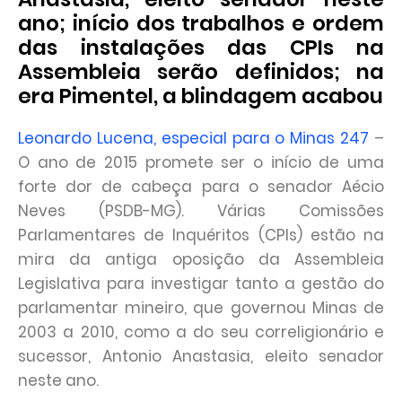
ano; início dos trabalhos e ordem
das instalações das CPIs na
Assembleia serão definidos; na
era Pimentel, a blindagem acabou
Leonardo Lucena, especial para o Minas 247
–
O ano de 2015 promete ser o início de uma
forte dor de cabeça para o senador Aécio
Neves (PSDB-MG). Várias Comissões
Parlamentares de Inquéritos (CPIs) estão na
mira da antiga oposição da Assembleia
Legislativa para investigar tanto a gestão do
parlamentar mineiro, que governou Minas de
2003 a 2010, como a do seu correligionário e
sucessor, Antonio Anastasia, eleito senador
neste ano.