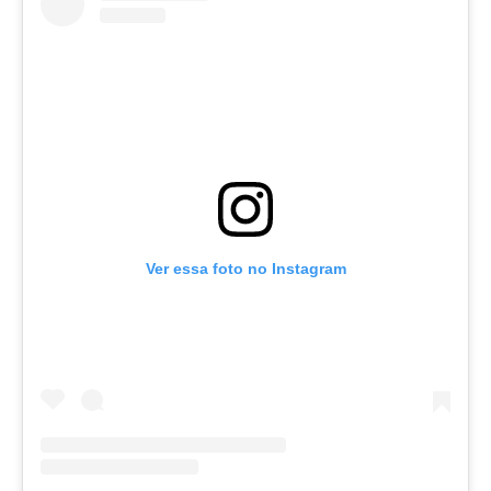
Ver essa foto no Instagram