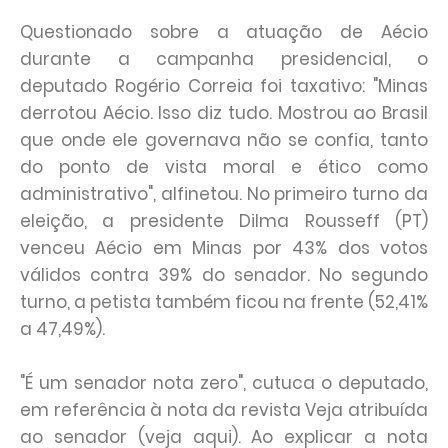
Questionado sobre a atuação de Aécio
durante a campanha presidencial, o
deputado Rogério Correia foi taxativo: "Minas
derrotou Aécio. Isso diz tudo. Mostrou ao Brasil
que onde ele governava não se confia, tanto
do ponto de vista moral e ético como
administrativo", alfinetou. No primeiro turno da
eleição, a presidente Dilma Rousseff (PT)
venceu Aécio em Minas por 43% dos votos
válidos contra 39% do senador. No segundo
turno, a petista também ficou na frente (52,41%
a 47,49%).
"É um senador nota zero", cutuca o deputado,
em referência à nota da revista Veja atribuída
ao senador (veja aqui). Ao explicar a nota