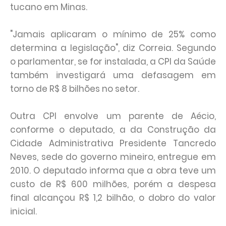
tucano em Minas.
"Jamais aplicaram o mínimo de 25% como
determina a legislação", diz Correia. Segundo
o parlamentar, se for instalada, a CPI da Saúde
também investigará uma defasagem em
torno de R$ 8 bilhões no setor.
Outra CPI envolve um parente de Aécio,
conforme o deputado, a da Construção da
Cidade Administrativa Presidente Tancredo
Neves, sede do governo mineiro, entregue em
2010. O deputado informa que a obra teve um
custo de R$ 600 milhões, porém a despesa
final alcançou R$ 1,2 bilhão, o dobro do valor
inicial.