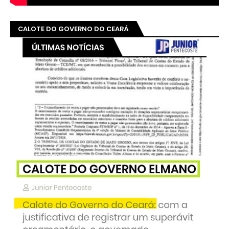
CALOTE DO GOVERNO DO CEARÁ