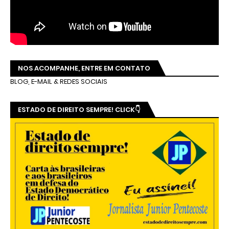
NOS ACOMPANHE, ENTRE EM CONTATO
BLOG, E-MAIL & REDES SOCIAIS
ESTADO DE DIREITO SEMPRE! CLICK👇