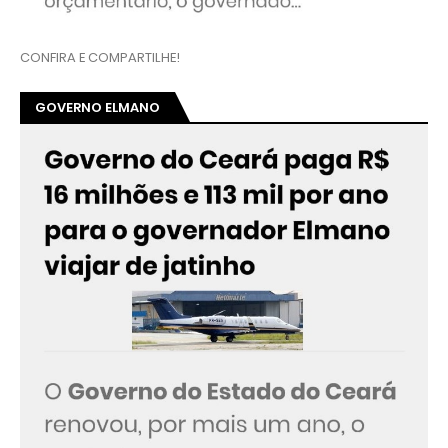
CONFIRA E COMPARTILHE!
GOVERNO ELMANO