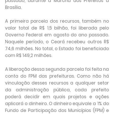
passado, durante a Marcha dos Prefeitos a
Brasília.
A primeira parcela dos recursos, também no
valor total de R$ 1,5 bilhão, foi liberada pelo
Governo Federal em agosto do ano passado.
Naquele período, o Ceará recebeu outros R$
74,6 milhões. No total, o Estado foi beneficiado
com R$ 149,2 milhões.
A liberação dessa segunda parcela foi feita na
conta do FPM das prefeituras. Como não há
vinculação desses recursos a qualquer setor
da administração pública, cada prefeito
poderá decidir em quais projetos e ações
aplicará o dinheiro. O dinheiro equivale a 1% do
Fundo de Participação dos Municípios (FPM) e