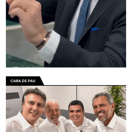
CARA DE PAU