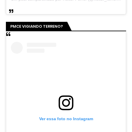
PMCE VIGIANDO TERRENO?
Ver essa foto no Instagram