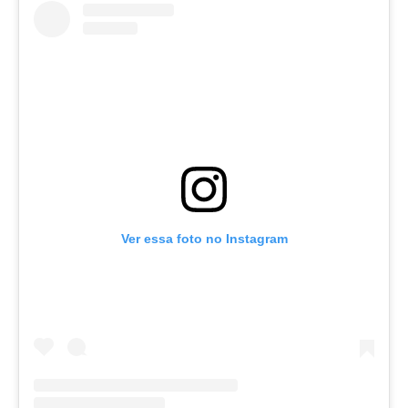
Ver essa foto no Instagram