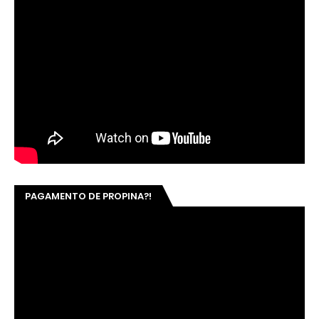
PAGAMENTO DE PROPINA?!