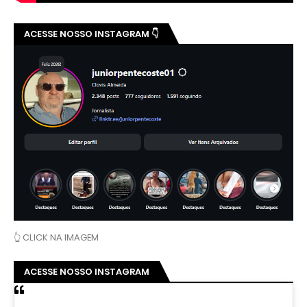
ACESSE NOSSO INSTAGRAM 👇
👆 CLICK NA IMAGEM
ACESSE NOSSO INSTAGRAM