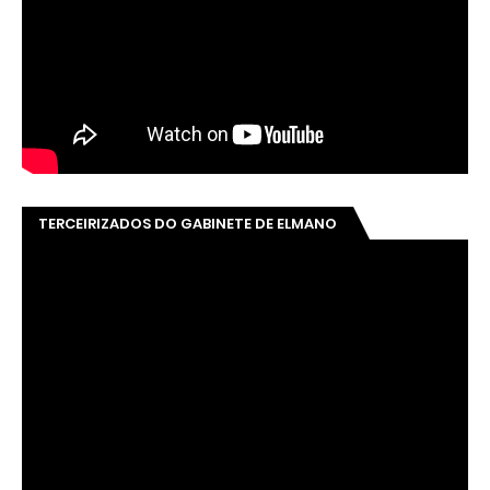
TERCEIRIZADOS DO GABINETE DE ELMANO