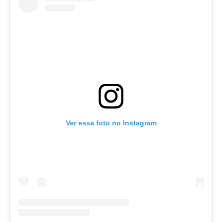
Ver essa foto no Instagram