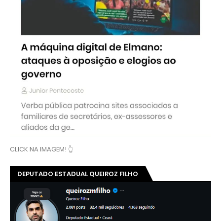
CLICK NA IMAGEM! 👆
DEPUTADO ESTADUAL QUEIROZ FILHO