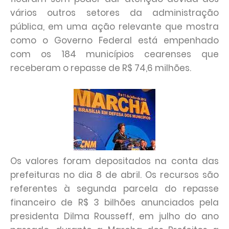
vários outros setores da administração
pública, em uma ação relevante que mostra
como o Governo Federal está empenhado
com os 184 municípios cearenses que
receberam o repasse de R$ 74,6 milhões.
Os valores foram depositados na conta das
prefeituras no dia 8 de abril. Os recursos são
referentes à segunda parcela do repasse
financeiro de R$ 3 bilhões anunciados pela
presidenta Dilma Rousseff, em julho do ano