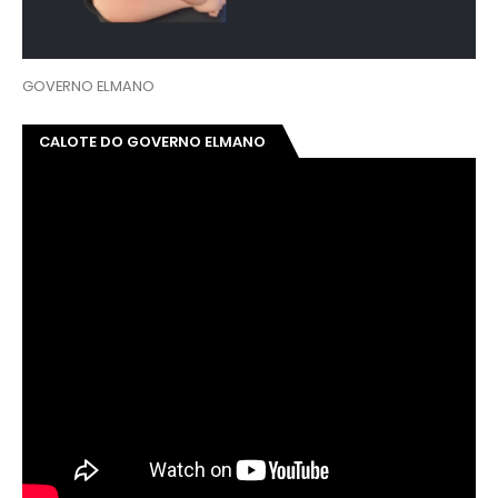
GOVERNO ELMANO
CALOTE DO GOVERNO ELMANO