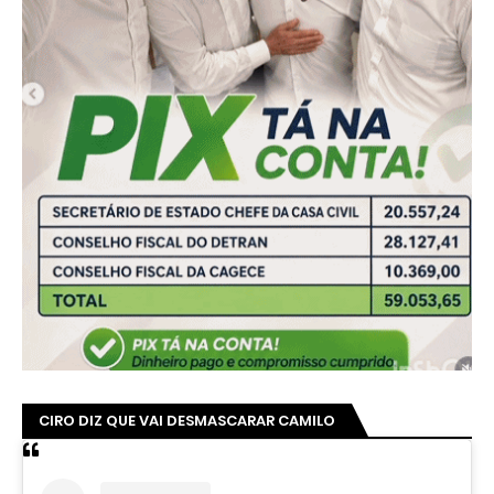
CIRO DIZ QUE VAI DESMASCARAR CAMILO