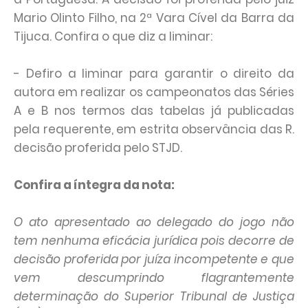
Mario Olinto Filho, na 2ª Vara Cível da Barra da
Tijuca. Confira o que diz a liminar:
- Defiro a liminar para garantir o direito da
autora em realizar os campeonatos das Séries
A e B nos termos das tabelas já publicadas
pela requerente, em estrita observância das R.
decisão proferida pelo STJD.
Confira a íntegra da nota:
O ato apresentado ao delegado do jogo não
tem nenhuma eficácia jurídica pois decorre de
decisão proferida por juíza incompetente e que
vem descumprindo flagrantemente
determinação do Superior Tribunal de Justiça