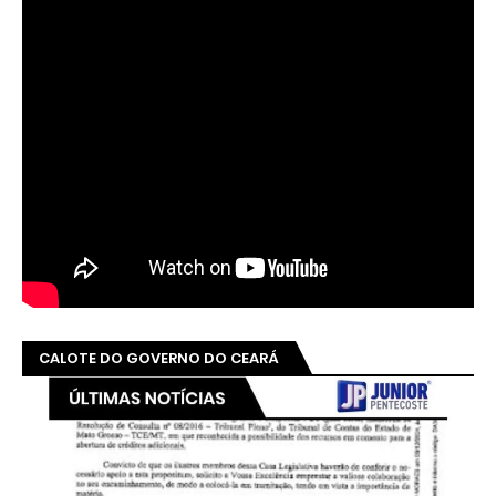
CALOTE DO GOVERNO DO CEARÁ