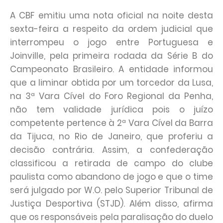
A CBF emitiu uma nota oficial na noite desta
sexta-feira a respeito da ordem judicial que
interrompeu o jogo entre Portuguesa e
Joinville, pela primeira rodada da Série B do
Campeonato Brasileiro. A entidade informou
que a liminar obtida por um torcedor da Lusa,
na 3ª Vara Cível do Foro Regional da Penha,
não tem validade jurídica pois o juízo
competente pertence à 2ª Vara Cível da Barra
da Tijuca, no Rio de Janeiro, que proferiu a
decisão contrária. Assim, a confederação
classificou a retirada de campo do clube
paulista como abandono de jogo e que o time
será julgado por W.O. pelo Superior Tribunal de
Justiça Desportiva (STJD). Além disso, afirma
que os responsáveis pela paralisação do duelo