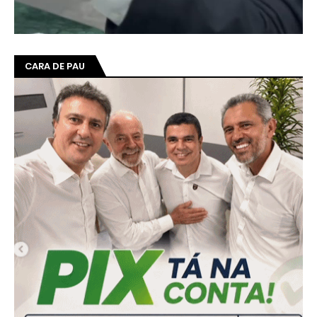
CARA DE PAU