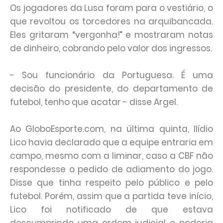
Os jogadores da Lusa foram para o vestiário, o
que revoltou os torcedores na arquibancada.
Eles gritaram “vergonha!” e mostraram notas
de dinheiro, cobrando pelo valor dos ingressos.
- Sou funcionário da Portuguesa. É uma
decisão do presidente, do departamento de
futebol, tenho que acatar - disse Argel.
Ao GloboEsporte.com, na última quinta, Ilídio
Lico havia declarado que a equipe entraria em
campo, mesmo com a liminar, caso a CBF não
respondesse o pedido de adiamento do jogo.
Disse que tinha respeito pelo público e pelo
futebol. Porém, assim que a partida teve início,
Lico foi notificado de que estava