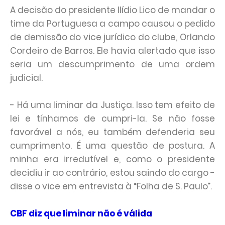
A decisão do presidente Ilídio Lico de mandar o
time da Portuguesa a campo causou o pedido
de demissão do vice jurídico do clube, Orlando
Cordeiro de Barros. Ele havia alertado que isso
seria um descumprimento de uma ordem
judicial.
- Há uma liminar da Justiça. Isso tem efeito de
lei e tínhamos de cumpri-la. Se não fosse
favorável a nós, eu também defenderia seu
cumprimento. É uma questão de postura. A
minha era irredutível e, como o presidente
decidiu ir ao contrário, estou saindo do cargo -
disse o vice em entrevista à “Folha de S. Paulo”.
CBF diz que liminar não é válida