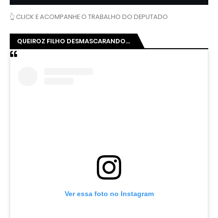
👆 CLICK E ACOMPANHE O TRABALHO DO DEPUTADO
QUEIROZ FILHO DESMASCARANDO...
Ver essa foto no Instagram