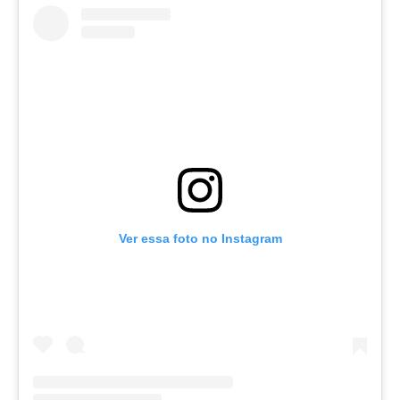
Ver essa foto no Instagram