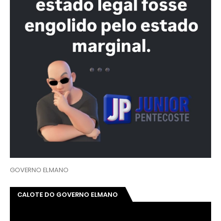
GOVERNO ELMANO
CALOTE DO GOVERNO ELMANO