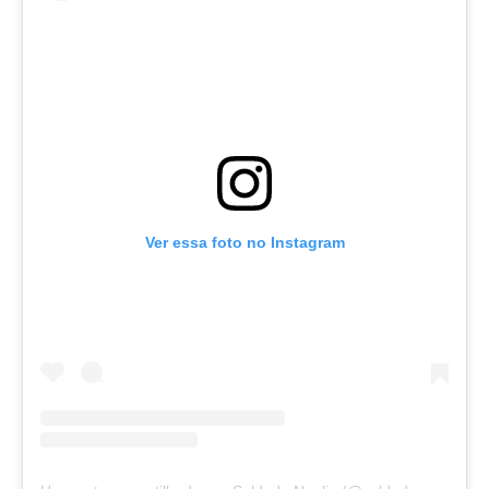
Ver essa foto no Instagram