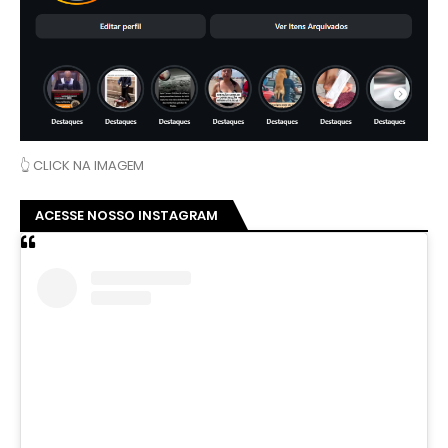
👆 CLICK NA IMAGEM
ACESSE NOSSO INSTAGRAM