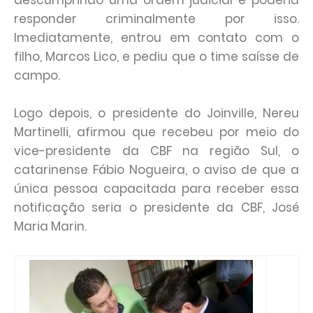
descumprindo uma ordem judicial e poderia
responder criminalmente por isso.
Imediatamente, entrou em contato com o
filho, Marcos Lico, e pediu que o time saísse de
campo.
Logo depois, o presidente do Joinville, Nereu
Martinelli, afirmou que recebeu por meio do
vice-presidente da CBF na região Sul, o
catarinense Fábio Nogueira, o aviso de que a
única pessoa capacitada para receber essa
notificação seria o presidente da CBF, José
Maria Marin.