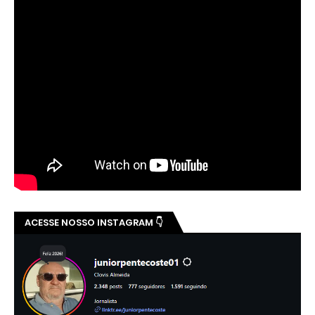
ACESSE NOSSO INSTAGRAM 👇