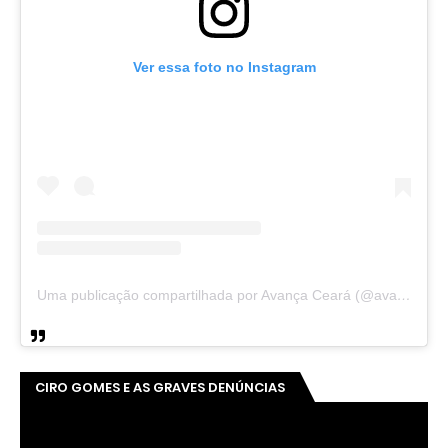
Ver essa foto no Instagram
Uma publicação compartilhada por Avança Ceará (@avancaceara)
CIRO GOMES E AS GRAVES DENÚNCIAS