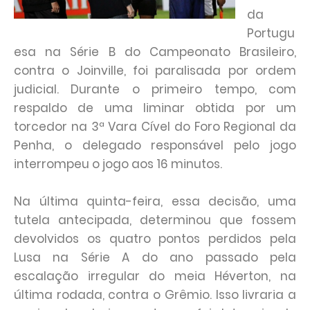
da
Portugu
esa na Série B do Campeonato Brasileiro,
contra o Joinville, foi paralisada por ordem
judicial. Durante o primeiro tempo, com
respaldo de uma liminar obtida por um
torcedor na 3ª Vara Cível do Foro Regional da
Penha, o delegado responsável pelo jogo
interrompeu o jogo aos 16 minutos.
Na última quinta-feira, essa decisão, uma
tutela antecipada, determinou que fossem
devolvidos os quatro pontos perdidos pela
Lusa na Série A do ano passado pela
escalação irregular do meia Héverton, na
última rodada, contra o Grêmio. Isso livraria a