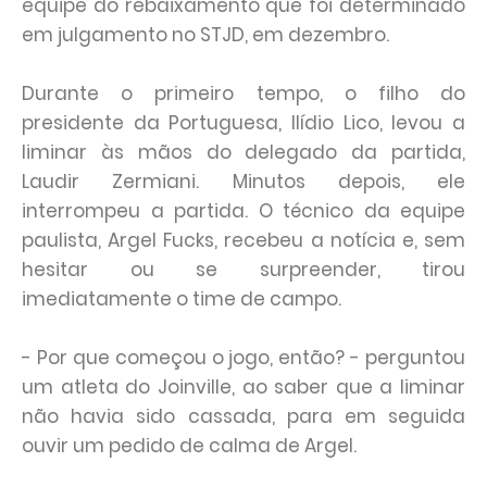
equipe do rebaixamento que foi determinado
em julgamento no STJD, em dezembro.
Durante o primeiro tempo, o filho do
presidente da Portuguesa, Ilídio Lico, levou a
liminar às mãos do delegado da partida,
Laudir Zermiani. Minutos depois, ele
interrompeu a partida. O técnico da equipe
paulista, Argel Fucks, recebeu a notícia e, sem
hesitar ou se surpreender, tirou
imediatamente o time de campo.
- Por que começou o jogo, então? - perguntou
um atleta do Joinville, ao saber que a liminar
não havia sido cassada, para em seguida
ouvir um pedido de calma de Argel.