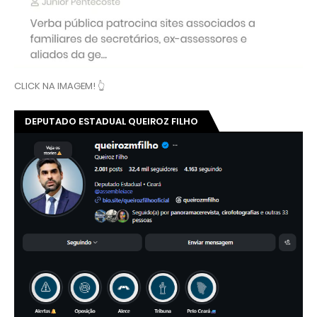
CLICK NA IMAGEM! 👆
DEPUTADO ESTADUAL QUEIROZ FILHO