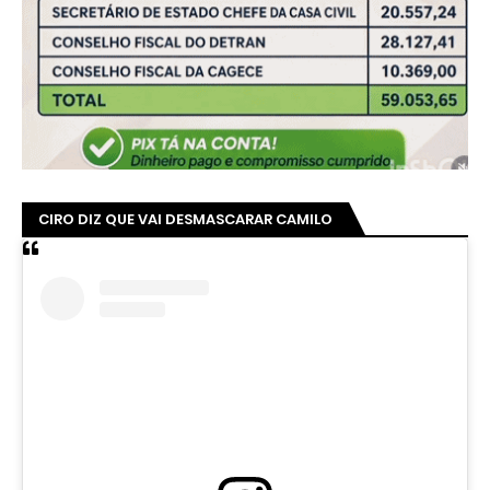
CIRO DIZ QUE VAI DESMASCARAR CAMILO