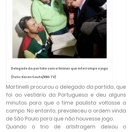
Delegado da partida com a liminar que interrompe o jogo
(Foto: Karen Couto/RBS TV)
Martinelli procurou o delegado da partida, que
foi ao vestiário da Portuguesa e deu alguns
minutos para que o time paulista voltasse a
campo. No entanto, prevaleceu a ordem vinda
de São Paulo para que não houvesse jogo.
Quando o trio de arbitragem deixou o