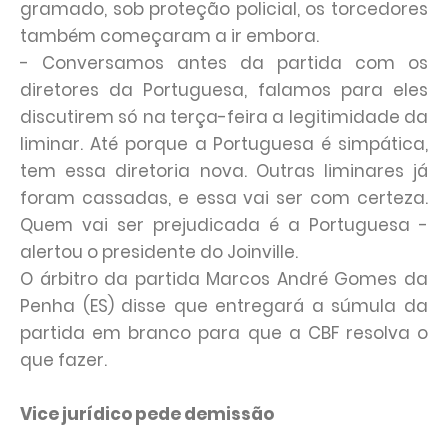
gramado, sob proteção policial, os torcedores
também começaram a ir embora.
- Conversamos antes da partida com os
diretores da Portuguesa, falamos para eles
discutirem só na terça-feira a legitimidade da
liminar. Até porque a Portuguesa é simpática,
tem essa diretoria nova. Outras liminares já
foram cassadas, e essa vai ser com certeza.
Quem vai ser prejudicada é a Portuguesa -
alertou o presidente do Joinville.
O árbitro da partida Marcos André Gomes da
Penha (ES) disse que entregará a súmula da
partida em branco para que a CBF resolva o
que fazer.
Vice jurídico pede demissão