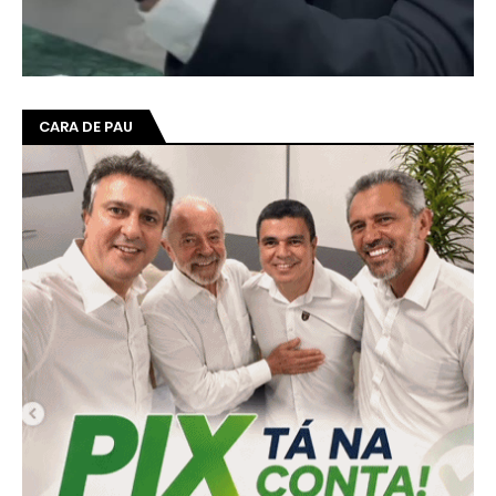
CARA DE PAU