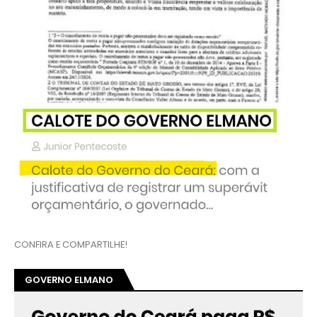
CONFIRA E COMPARTILHE!
GOVERNO ELMANO