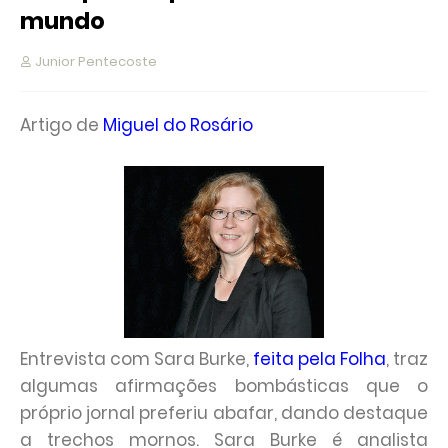
mundo
Junior Pentecoste
Artigo de
Miguel do Rosário
Entrevista com Sara Burke,
feita pela Folha
, traz
algumas afirmações bombásticas que o
próprio jornal preferiu abafar, dando destaque
a trechos mornos. Sara Burke é analista