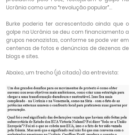
Ucrânia como uma “revolução popular”…
Burke poderia ter acrescentado ainda que o
golpe na Ucrânia se deu com financiamento a
grupos neonazistas, conforme se pode ver em
centenas de fotos e denúncias de dezenas de
blogs e sites.
Abaixo, um trecho (já citado) da entrevista: