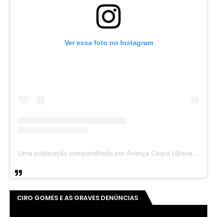
Ver essa foto no Instagram
Uma publicação compartilhada por Avança Ceará (@avancaceara)
CIRO GOMES E AS GRAVES DENÚNCIAS