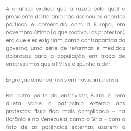
A analista explica que a razão pela qual o
presidente da Ucrânia não assinou os acordos
políticos e comerciais com a Europa, em
novembro último (o que motivou os protestos),
era que eles exigiriam, como contrapartida do
governo, uma série de reformas e medidas
dolorosas para a população, em troca de
empréstimos que o FMI se dispunha a dar.
Engraçado, nunca li isso em nossa imprensa!
Em outra parte da entrevista, Burke é bem
direta sobre o patrocínio externo aos
protestos: “Isso fica mais complicado – na
Ucrânia e na Venezuela, como a Síria – com o
fato de as potências externas usarem o