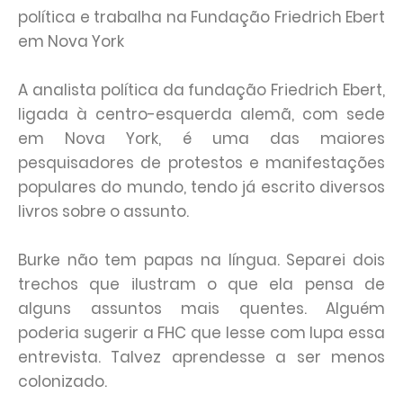
política e trabalha na Fundação Friedrich Ebert
em Nova York
A analista política da fundação Friedrich Ebert,
ligada à centro-esquerda alemã, com sede
em Nova York, é uma das maiores
pesquisadores de protestos e manifestações
populares do mundo, tendo já escrito diversos
livros sobre o assunto.
Burke não tem papas na língua. Separei dois
trechos que ilustram o que ela pensa de
alguns assuntos mais quentes. Alguém
poderia sugerir a FHC que lesse com lupa essa
entrevista. Talvez aprendesse a ser menos
colonizado.