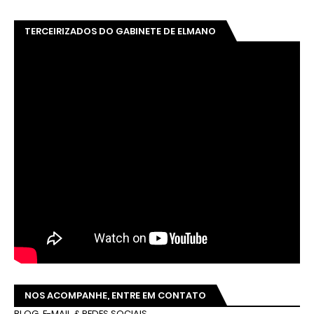
TERCEIRIZADOS DO GABINETE DE ELMANO
NOS ACOMPANHE, ENTRE EM CONTATO
BLOG, E-MAIL & REDES SOCIAIS