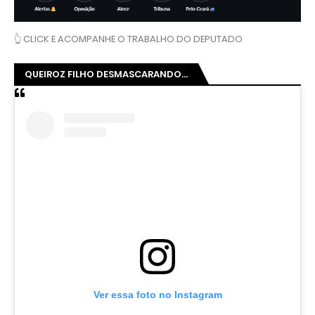
👆 CLICK E ACOMPANHE O TRABALHO DO DEPUTADO
QUEIROZ FILHO DESMASCARANDO...
Ver essa foto no Instagram