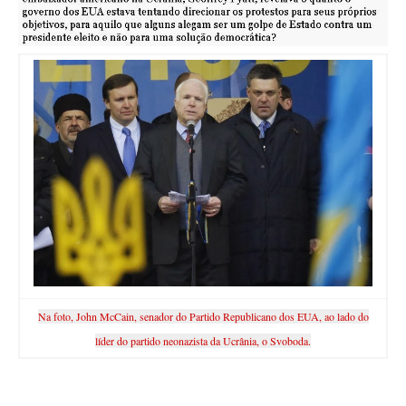
Na foto, John McCain, senador do Partido Republicano dos EUA, ao lado do
líder do partido neonazista da Ucrânia, o Svoboda.