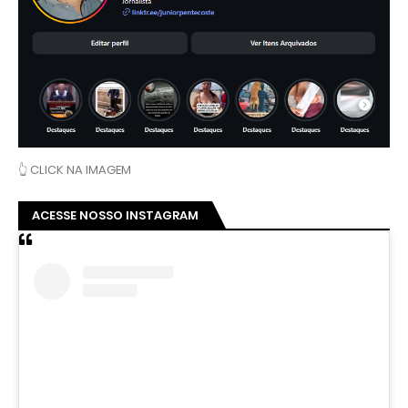
👆 CLICK NA IMAGEM
ACESSE NOSSO INSTAGRAM