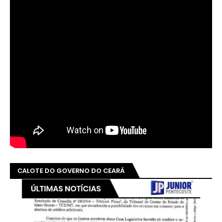
CALOTE DO GOVERNO DO CEARÁ