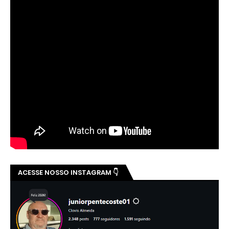
ACESSE NOSSO INSTAGRAM 👇