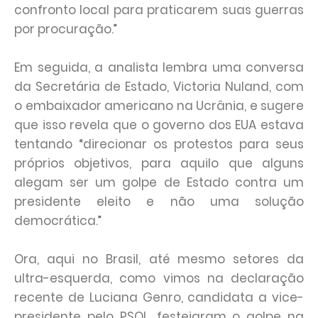
confronto local para praticarem suas guerras
por procuração.”
Em seguida, a analista lembra uma conversa
da Secretária de Estado, Victoria Nuland, com
o embaixador americano na Ucrânia, e sugere
que isso revela que o governo dos EUA estava
tentando “direcionar os protestos para seus
próprios objetivos, para aquilo que alguns
alegam ser um golpe de Estado contra um
presidente eleito e não uma solução
democrática.”
Ora, aqui no Brasil, até mesmo setores da
ultra-esquerda, como vimos na declaração
recente de Luciana Genro, candidata a vice-
presidente pelo PSOL, festejaram o golpe na