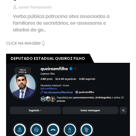
CLICK NA IMAGEM! 👆
DEPUTADO ESTADUAL QUEIROZ FILHO