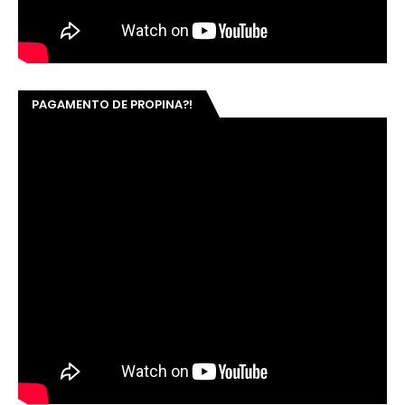
PAGAMENTO DE PROPINA?!