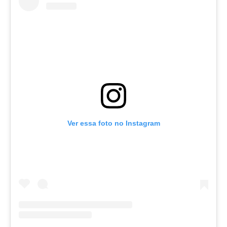
Ver essa foto no Instagram