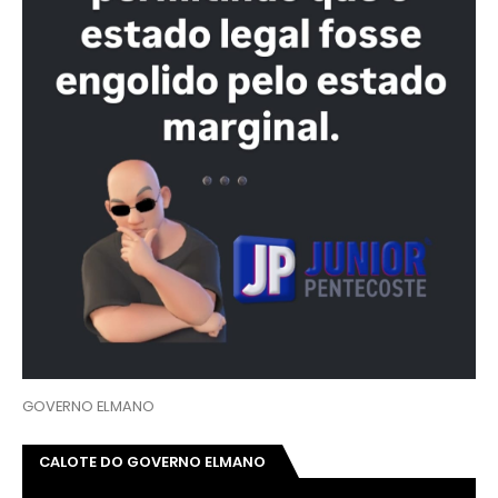
GOVERNO ELMANO
CALOTE DO GOVERNO ELMANO