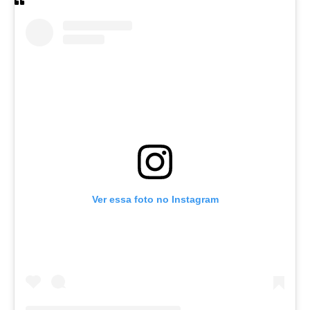
Ver essa foto no Instagram