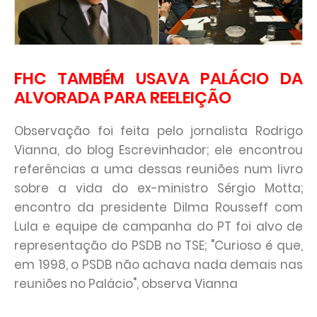
FHC TAMBÉM USAVA PALÁCIO DA
ALVORADA PARA REELEIÇÃO
Observação foi feita pelo jornalista Rodrigo
Vianna, do blog Escrevinhador; ele encontrou
referências a uma dessas reuniões num livro
sobre a vida do ex-ministro Sérgio Motta;
encontro da presidente Dilma Rousseff com
Lula e equipe de campanha do PT foi alvo de
representação do PSDB no TSE; "Curioso é que,
em 1998, o PSDB não achava nada demais nas
reuniões no Palácio", observa Vianna