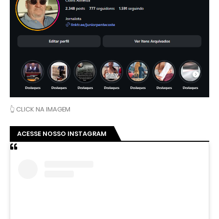
👆 CLICK NA IMAGEM
ACESSE NOSSO INSTAGRAM