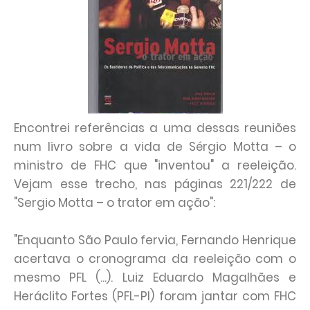
Encontrei referências a uma dessas reuniões
num livro sobre a vida de Sérgio Motta – o
ministro de FHC que "inventou" a reeleição.
Vejam esse trecho, nas páginas 221/222 de
"Sergio Motta – o trator em ação":
"Enquanto São Paulo fervia, Fernando Henrique
acertava o cronograma da reeleição com o
mesmo PFL (...). Luiz Eduardo Magalhães e
Heráclito Fortes (PFL-PI) foram jantar com FHC