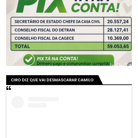
CIRO DIZ QUE VAI DESMASCARAR CAMILO