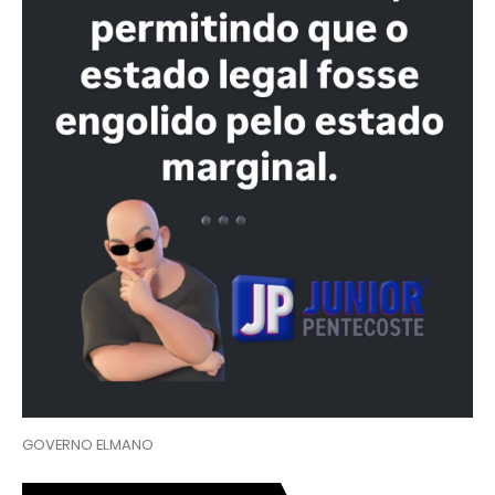
GOVERNO ELMANO