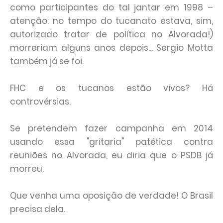
como participantes do tal jantar em 1998 –
atenção: no tempo do tucanato estava, sim,
autorizado tratar de política no Alvorada!)
morreriam alguns anos depois... Sergio Motta
também já se foi.
FHC e os tucanos estão vivos? Há
controvérsias.
Se pretendem fazer campanha em 2014
usando essa "gritaria" patética contra
reuniões no Alvorada, eu diria que o PSDB já
morreu.
Que venha uma oposição de verdade! O Brasil
precisa dela.