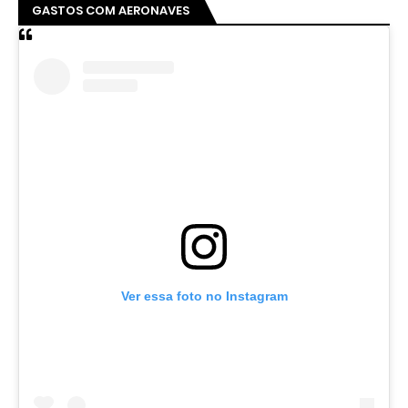
GASTOS COM AERONAVES
Ver essa foto no Instagram