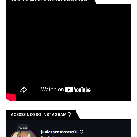
ACESSE NOSSO INSTAGRAM 👇