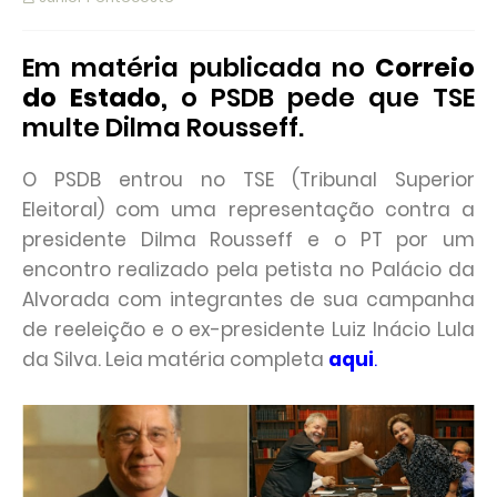
Em matéria publicada no
Correio
do Estado,
o PSDB pede que TSE
multe Dilma Rousseff.
O PSDB entrou no TSE (Tribunal Superior
Eleitoral) com uma representação contra a
presidente Dilma Rousseff e o PT por um
encontro realizado pela petista no Palácio da
Alvorada com integrantes de sua campanha
de reeleição e o ex-presidente Luiz Inácio Lula
da Silva. Leia matéria completa
aqui
.