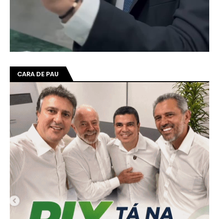
CARA DE PAU