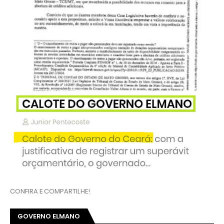
CONFIRA E COMPARTILHE!
GOVERNO ELMANO