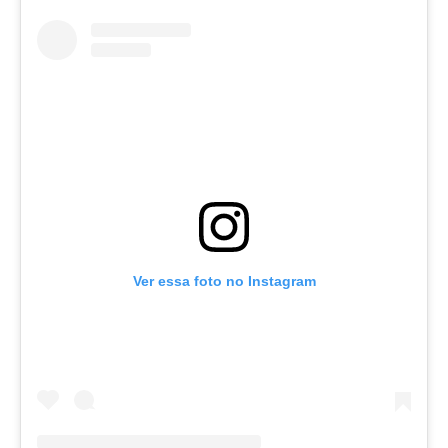
Ver essa foto no Instagram