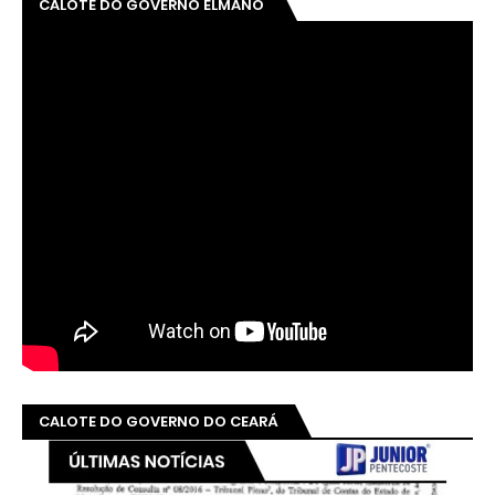
CALOTE DO GOVERNO ELMANO
CALOTE DO GOVERNO DO CEARÁ