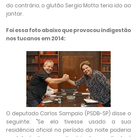
do contrário, o glutão Sergio Motta teria ido ao
jantar.
Foi essa foto abaixo que provocou indigestão
nos tucanos em 2014:
O deputado Carlos Sampaio (PSDB-SP) disse o
seguinte: "Se ela tivesse usado a sua
residência oficial no período da noite poderia