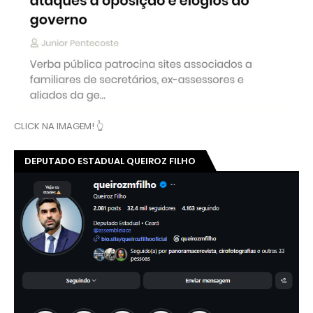
CLICK NA IMAGEM! 👆
DEPUTADO ESTADUAL QUEIROZ FILHO