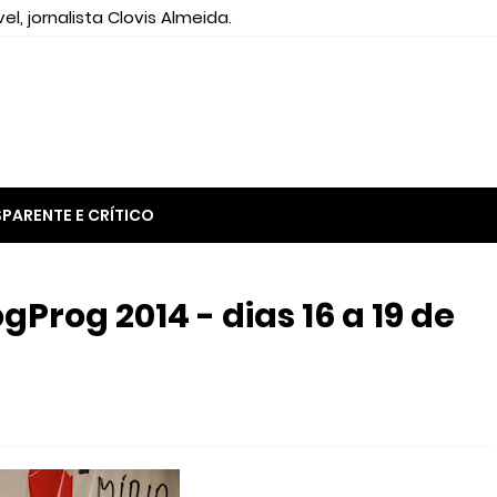
el, jornalista Clovis Almeida.
PARENTE E CRÍTICO
gProg 2014 - dias 16 a 19 de