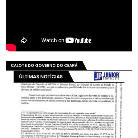
CALOTE DO GOVERNO DO CEARÁ