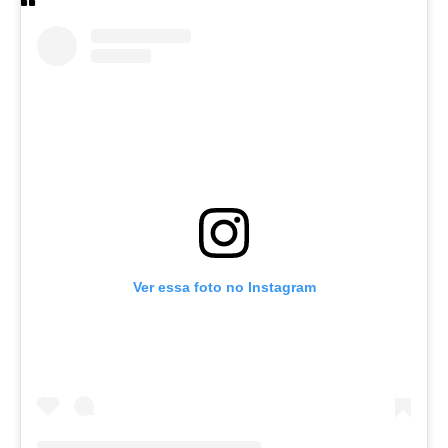
Ver essa foto no Instagram