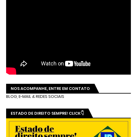
NOS ACOMPANHE, ENTRE EM CONTATO
BLOG, E-MAIL & REDES SOCIAIS
ESTADO DE DIREITO SEMPRE! CLICK👇