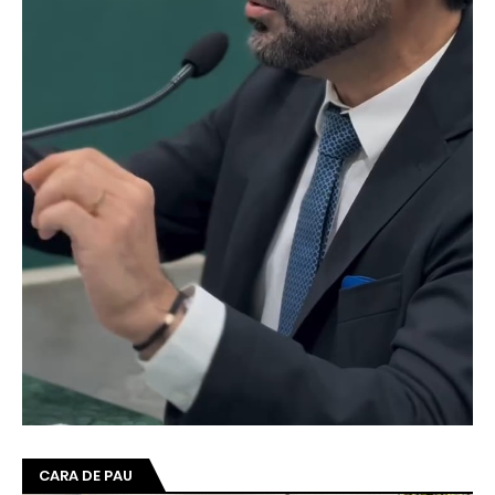
CARA DE PAU