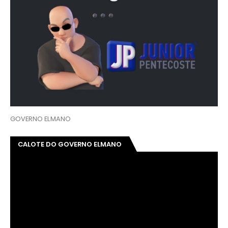
GOVERNO ELMANO
CALOTE DO GOVERNO ELMANO