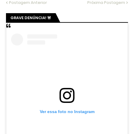
Postagem Anterior
Próxima Postagem
GRAVE DENÚNCIA! 🚨
Ver essa foto no Instagram