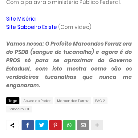
Com a palavra o ministério Público Federal.
Site Miséria
Site Saboeiro Existe
(Com vídeo)
Vamos nessa: O Prefeito Marcondes Ferraz era
do
PSDB (sangue de tucanalha) e agora é do
PROS só para se aproximar do Governo
Estadual, com isto mostra como são os
verdadeiros tucanalhas que nunca me
enganaram.
Tags
Abuso de Poder
Marcondes Ferraz
PAC 2
Saboeiro-CE