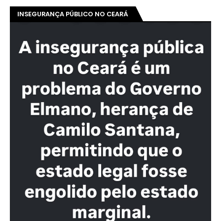
INSEGURANÇA PÚBLICO NO CEARÁ