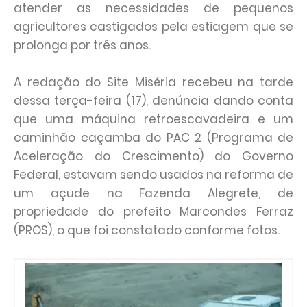
atender as necessidades de pequenos
agricultores castigados pela estiagem que se
prolonga por três anos.
A redação do Site Miséria recebeu na tarde
dessa terça-feira (17), denúncia dando conta
que uma máquina retroescavadeira e um
caminhão caçamba do PAC 2 (Programa de
Aceleração do Crescimento) do Governo
Federal, estavam sendo usados na reforma de
um açude na Fazenda Alegrete, de
propriedade do prefeito Marcondes Ferraz
(PROS), o que foi constatado conforme fotos.