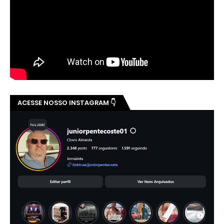
ACESSE NOSSO INSTAGRAM 👇