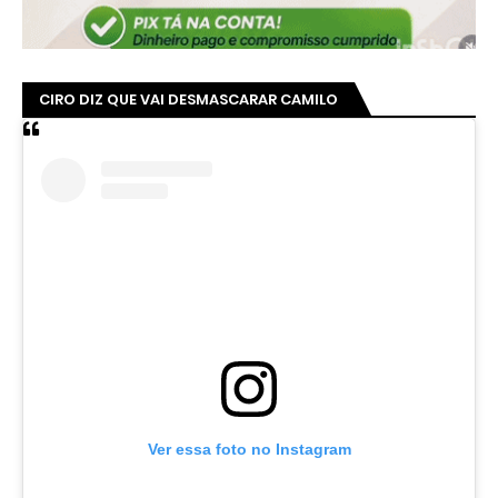
CIRO DIZ QUE VAI DESMASCARAR CAMILO
Ver essa foto no Instagram