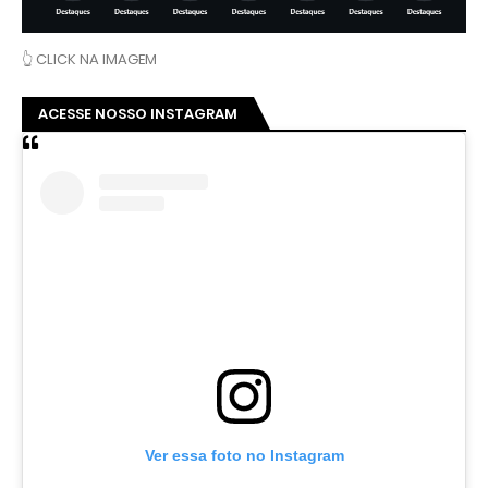
👆 CLICK NA IMAGEM
ACESSE NOSSO INSTAGRAM
Ver essa foto no Instagram