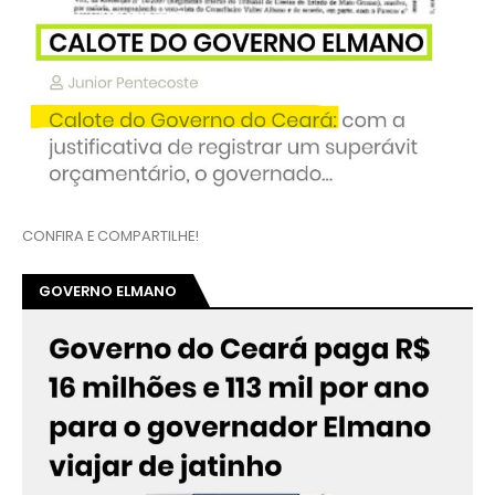
CONFIRA E COMPARTILHE!
GOVERNO ELMANO