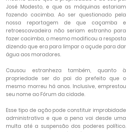
José Modesto, e que as máquinas estariam
fazendo cacimba. Ao ser questionado pela
nossa reportagem de que caçamba e
retroescavadeira não seriam estranho para
fazer cacimba, o mesmo modificou a resposta
dizendo que era para limpar o açude para dar
água aos moradores.
Causou estranheza também, quanto à
propriedade ser do pai do prefeito que o
mesmo morreu há anos. Inclusive, emprestou
seu nome ao Fórum da cidade.
Esse tipo de ação pode constituir improbidade
administrativa e que a pena vai desde uma
multa até a suspensão dos poderes político.