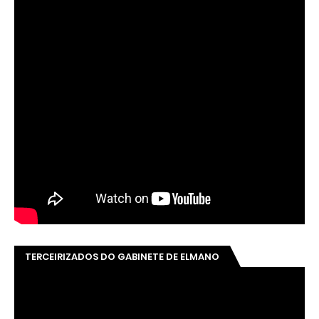
TERCEIRIZADOS DO GABINETE DE ELMANO