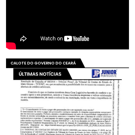
CALOTE DO GOVERNO DO CEARÁ