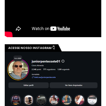
ACESSE NOSSO INSTAGRAM 👇