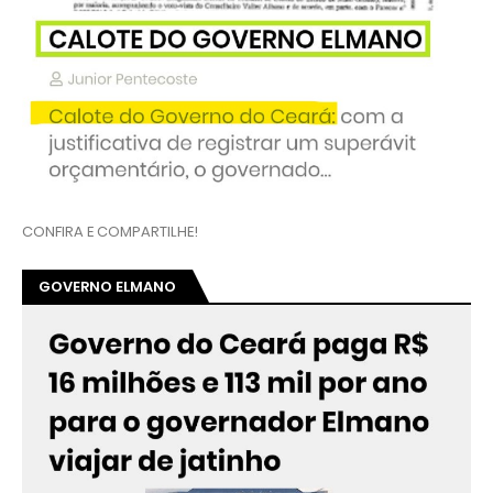
CONFIRA E COMPARTILHE!
GOVERNO ELMANO