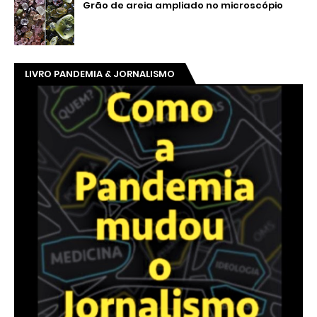
Grão de areia ampliado no microscópio
LIVRO PANDEMIA & JORNALISMO