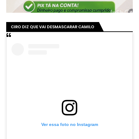
CIRO DIZ QUE VAI DESMASCARAR CAMILO
Ver essa foto no Instagram