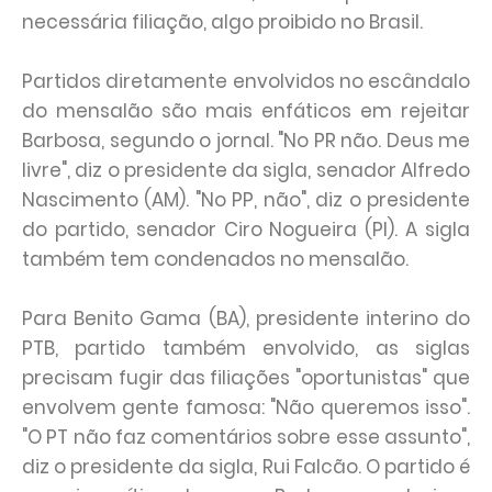
necessária filiação, algo proibido no Brasil.
Partidos diretamente envolvidos no escândalo
do mensalão são mais enfáticos em rejeitar
Barbosa, segundo o jornal. "No PR não. Deus me
livre", diz o presidente da sigla, senador Alfredo
Nascimento (AM). "No PP, não", diz o presidente
do partido, senador Ciro Nogueira (PI). A sigla
também tem condenados no mensalão.
Para Benito Gama (BA), presidente interino do
PTB, partido também envolvido, as siglas
precisam fugir das filiações "oportunistas" que
envolvem gente famosa: "Não queremos isso".
"O PT não faz comentários sobre esse assunto",
diz o presidente da sigla, Rui Falcão. O partido é