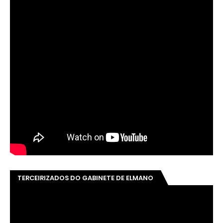
TERCEIRIZADOS DO GABINETE DE ELMANO