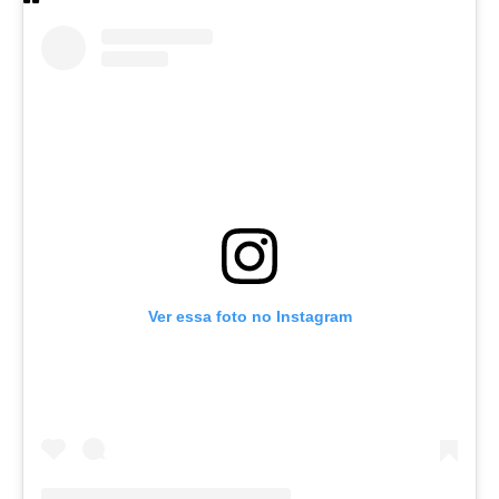
Ver essa foto no Instagram