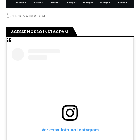
👆 CLICK NA IMAGEM
ACESSE NOSSO INSTAGRAM
Ver essa foto no Instagram