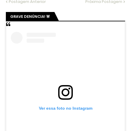
Postagem Anterior
Próxima Postagem
GRAVE DENÚNCIA! 🚨
Ver essa foto no Instagram