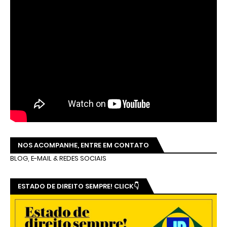
NOS ACOMPANHE, ENTRE EM CONTATO
BLOG, E-MAIL & REDES SOCIAIS
ESTADO DE DIREITO SEMPRE! CLICK👇