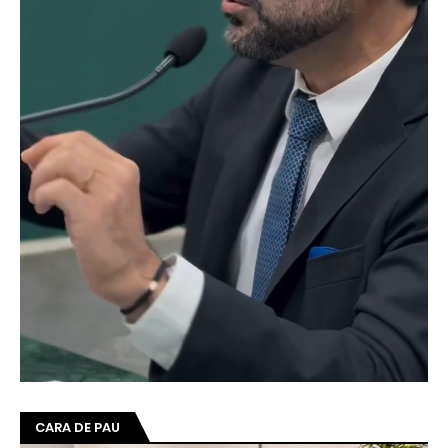
CARA DE PAU