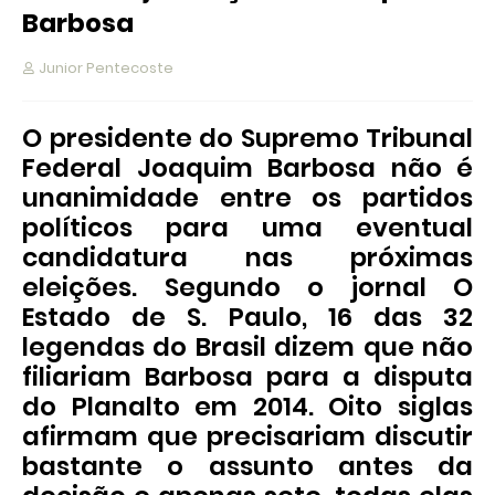
Barbosa
Junior Pentecoste
O presidente do Supremo Tribunal
Federal Joaquim Barbosa não é
unanimidade entre os partidos
políticos para uma eventual
candidatura nas próximas
eleições. Segundo o jornal O
Estado de S. Paulo, 16 das 32
legendas do Brasil dizem que não
filiariam Barbosa para a disputa
do Planalto em 2014. Oito siglas
afirmam que precisariam discutir
bastante o assunto antes da