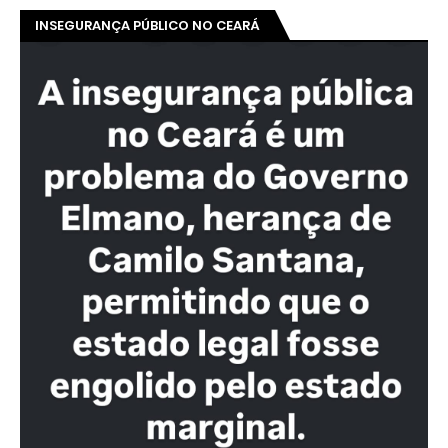
INSEGURANÇA PÚBLICO NO CEARÁ