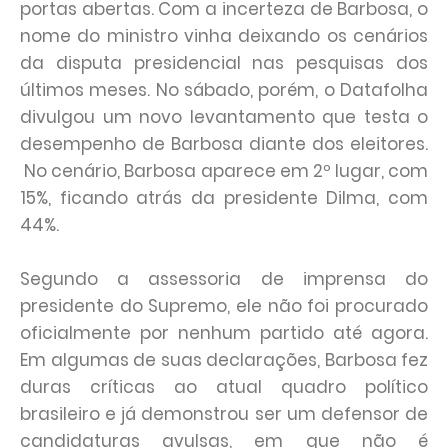
portas abertas. Com a incerteza de Barbosa, o
nome do ministro vinha deixando os cenários
da disputa presidencial nas pesquisas dos
últimos meses. No sábado, porém, o Datafolha
divulgou um novo levantamento que testa o
desempenho de Barbosa diante dos eleitores.
No cenário, Barbosa aparece em 2º lugar, com
15%, ficando atrás da presidente Dilma, com
44%.
Segundo a assessoria de imprensa do
presidente do Supremo, ele não foi procurado
oficialmente por nenhum partido até agora.
Em algumas de suas declarações, Barbosa fez
duras críticas ao atual quadro político
brasileiro e já demonstrou ser um defensor de
candidaturas avulsas, em que não é