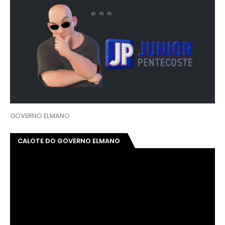
GOVERNO ELMANO
CALOTE DO GOVERNO ELMANO