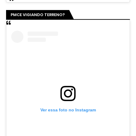
PMCE VIGIANDO TERRENO?
Ver essa foto no Instagram