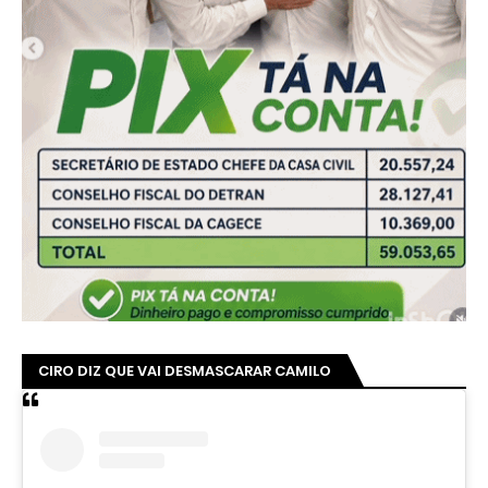
CIRO DIZ QUE VAI DESMASCARAR CAMILO