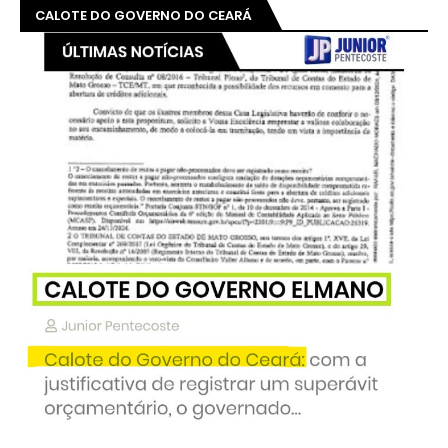
CALOTE DO GOVERNO DO CEARÁ