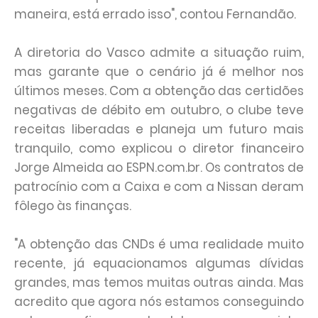
maneira, está errado isso", contou Fernandão.
A diretoria do Vasco admite a situação ruim,
mas garante que o cenário já é melhor nos
últimos meses. Com a obtenção das certidões
negativas de débito em outubro, o clube teve
receitas liberadas e planeja um futuro mais
tranquilo, como explicou o diretor financeiro
Jorge Almeida ao ESPN.com.br. Os contratos de
patrocínio com a Caixa e com a Nissan deram
fôlego às finanças.
"A obtenção das CNDs é uma realidade muito
recente, já equacionamos algumas dívidas
grandes, mas temos muitas outras ainda. Mas
acredito que agora nós estamos conseguindo