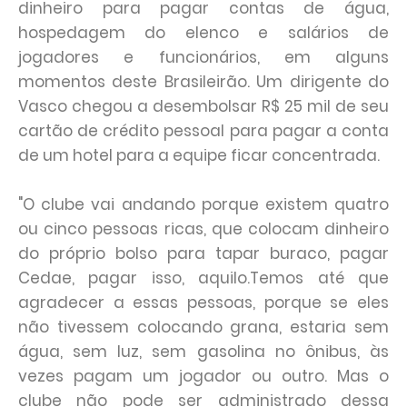
dinheiro para pagar contas de água,
hospedagem do elenco e salários de
jogadores e funcionários, em alguns
momentos deste Brasileirão. Um dirigente do
Vasco chegou a desembolsar R$ 25 mil de seu
cartão de crédito pessoal para pagar a conta
de um hotel para a equipe ficar concentrada.
"O clube vai andando porque existem quatro
ou cinco pessoas ricas, que colocam dinheiro
do próprio bolso para tapar buraco, pagar
Cedae, pagar isso, aquilo.Temos até que
agradecer a essas pessoas, porque se eles
não tivessem colocando grana, estaria sem
água, sem luz, sem gasolina no ônibus, às
vezes pagam um jogador ou outro. Mas o
clube não pode ser administrado dessa