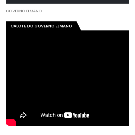
GOVERNO ELMANO
CALOTE DO GOVERNO ELMANO