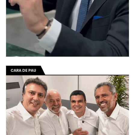
CARA DE PAU