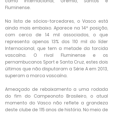
como Internacional, Grêmio, Santos e
Fluminense.
Na lista de sócios-torcedores, o Vasco está
ainda mais embaixo. Aparece na 14ª posição,
com cerca de 14 mil associados, o que
representa apenas 13% dos 110 mil do líder
Internacional, que tem a metade da torcida
vascaína. O rival Fluminense e os
pernambucanos Sport e Santa Cruz, estes dois
últimos que não disputaram a Série A em 2013,
superam a marca vascaína.
Ameaçado de rebaixamento a uma rodada
do fim do Campeonato Brasileiro, o atual
momento do Vasco não reflete a grandeza
deste clube de 115 anos de história. No meio de