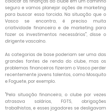
colocar as finanças do clube em um caminho
seguro e vamos planejar ações de marketing
para buscar essa torcida. Na situação que o
Vasco se encontra, é preciso muita
criatividade financeira e de marketing para
fazer os investimentos necessários", disse o
dirigente vascaíno.
As categorias de base poderiam ser uma das
grandes fontes de renda do clube, mas os
problemas financeiros fizeram o Vasco perder
recentemente jovens talentos, como Mosquito
e Foguete, por exemplo.
"Pela situação financeira, o clube por vezes
atrasava salários, FGTS, obrigações
trabalhistas, e esses jogadores se desligavam