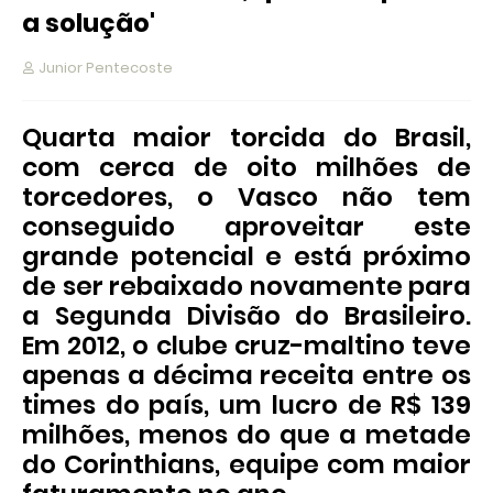
a solução'
Junior Pentecoste
Quarta maior torcida do Brasil,
com cerca de oito milhões de
torcedores, o Vasco não tem
conseguido aproveitar este
grande potencial e está próximo
de ser rebaixado novamente para
a Segunda Divisão do Brasileiro.
Em 2012, o clube cruz-maltino teve
apenas a décima receita entre os
times do país, um lucro de R$ 139
milhões, menos do que a metade
do Corinthians, equipe com maior