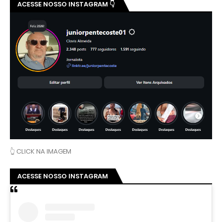
ACESSE NOSSO INSTAGRAM 👇
👆 CLICK NA IMAGEM
ACESSE NOSSO INSTAGRAM