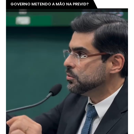
GOVERNO METENDO A MÃO NA PREVID?