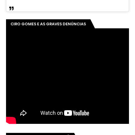
CIRO GOMES E AS GRAVES DENÚNCIAS