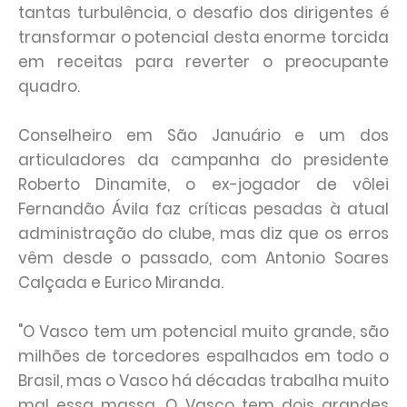
tantas turbulência, o desafio dos dirigentes é
transformar o potencial desta enorme torcida
em receitas para reverter o preocupante
quadro.
Conselheiro em São Januário e um dos
articuladores da campanha do presidente
Roberto Dinamite, o ex-jogador de vôlei
Fernandão Ávila faz críticas pesadas à atual
administração do clube, mas diz que os erros
vêm desde o passado, com Antonio Soares
Calçada e Eurico Miranda.
"O Vasco tem um potencial muito grande, são
milhões de torcedores espalhados em todo o
Brasil, mas o Vasco há décadas trabalha muito
mal essa massa. O Vasco tem dois grandes