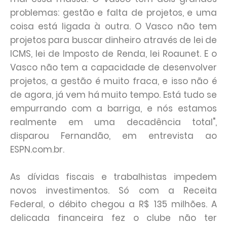
problemas: gestão e falta de projetos, e uma
coisa está ligada à outra. O Vasco não tem
projetos para buscar dinheiro através de lei de
ICMS, lei de Imposto de Renda, lei Roaunet. E o
Vasco não tem a capacidade de desenvolver
projetos, a gestão é muito fraca, e isso não é
de agora, já vem há muito tempo. Está tudo se
empurrando com a barriga, e nós estamos
realmente em uma decadência total",
disparou Fernandão, em entrevista ao
ESPN.com.br.
As dívidas fiscais e trabalhistas impedem
novos investimentos. Só com a Receita
Federal, o débito chegou a R$ 135 milhões. A
delicada financeira fez o clube não ter