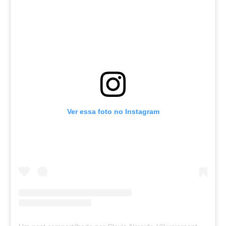
Ver essa foto no Instagram