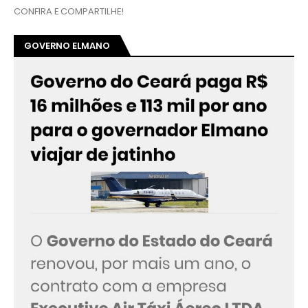
CONFIRA E COMPARTILHE!
GOVERNO ELMANO