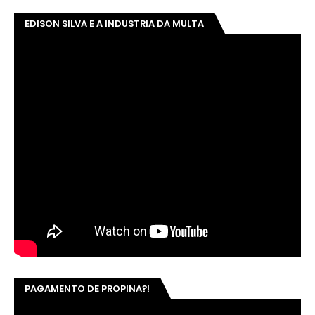
EDISON SILVA E A INDUSTRIA DA MULTA
PAGAMENTO DE PROPINA?!