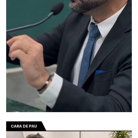
CARA DE PAU