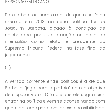
PERSONAGEM DO ANO
Para o bem ou para o mal, de quem se falou
mesmo em 2013 na cena política foi de
Joaquim Barbosa, alçado à condição de
celebridade por sua atuação no caso do
mensalão, como relator e presidente do
Supremo Tribunal Federal na fase final do
julgamento.
(…)
A versão corrente entre políticos é a de que
Barbosa “joga para a plateia” com o objetivo
de disputar votos. O fato é que ele cogita, sim,
entrar na política e vem se aconselhando com
gente do ramo para avaliar essa possibilidade.