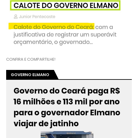
CONFIRA E COMPARTILHE!
GOVERNO ELMANO