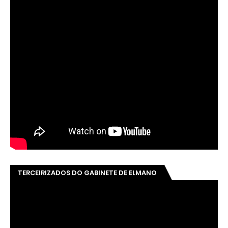
TERCEIRIZADOS DO GABINETE DE ELMANO