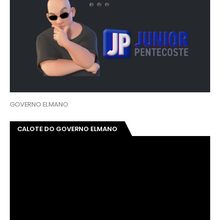
GOVERNO ELMANO
CALOTE DO GOVERNO ELMANO