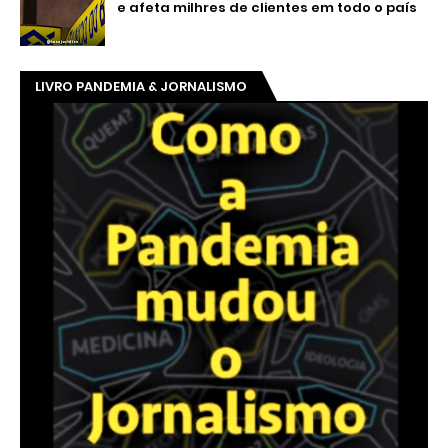
e afeta milhres de clientes em todo o país
LIVRO PANDEMIA & JORNALISMO