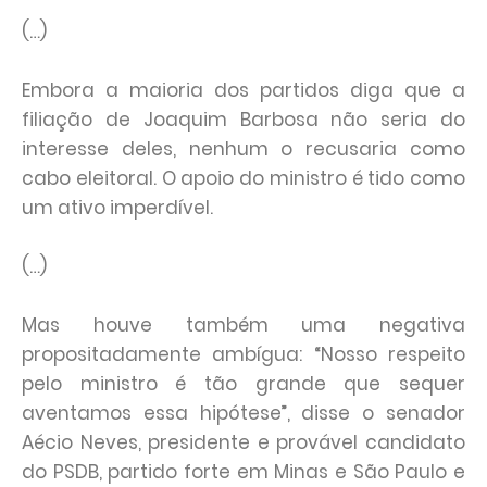
(…)
Embora a maioria dos partidos diga que a
filiação de Joaquim Barbosa não seria do
interesse deles, nenhum o recusaria como
cabo eleitoral. O apoio do ministro é tido como
um ativo imperdível.
(…)
Mas houve também uma negativa
propositadamente ambígua: “Nosso respeito
pelo ministro é tão grande que sequer
aventamos essa hipótese”, disse o senador
Aécio Neves, presidente e provável candidato
do PSDB, partido forte em Minas e São Paulo e