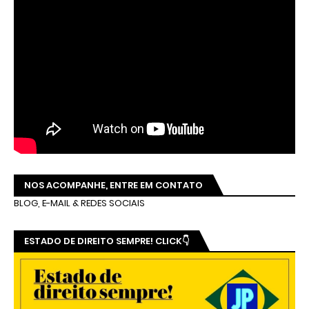
NOS ACOMPANHE, ENTRE EM CONTATO
BLOG, E-MAIL & REDES SOCIAIS
ESTADO DE DIREITO SEMPRE! CLICK👇