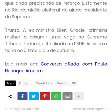
que anda precisando de reforço justamente
no Rio, domicílio eleitoral do ainda presidente
do Supremo.
Trunfo. A ex-ministra Ellen Gracie, primeira
mulher a assumir uma vaga no Supremo
Tribunal Federal, está filiada ao PSDB. Assinou a
ficha no último dia 5 de outubro.
Leia mais em:
Conversa afiada com Paulo
Henrique Amorim
Tags
Barbosa
Candidato
Gracie
STF
Postagem Anterior
Próxima Postagem