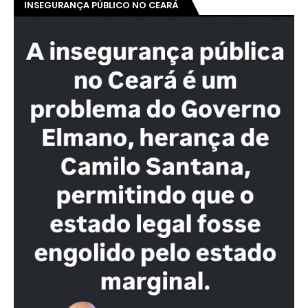
INSEGURANÇA PÚBLICO NO CEARÁ