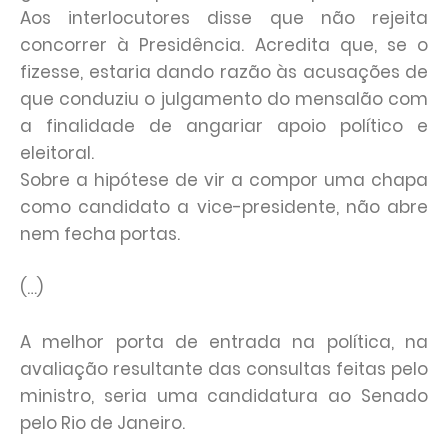
Aos interlocutores disse que não rejeita
concorrer à Presidência. Acredita que, se o
fizesse, estaria dando razão às acusações de
que conduziu o julgamento do mensalão com
a finalidade de angariar apoio político e
eleitoral.
Sobre a hipótese de vir a compor uma chapa
como candidato a vice-presidente, não abre
nem fecha portas.
(…)
A melhor porta de entrada na política, na
avaliação resultante das consultas feitas pelo
ministro, seria uma candidatura ao Senado
pelo Rio de Janeiro.