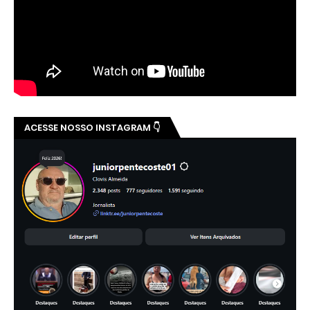
ACESSE NOSSO INSTAGRAM 👇