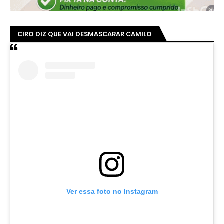
CIRO DIZ QUE VAI DESMASCARAR CAMILO
Ver essa foto no Instagram