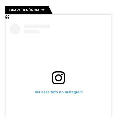
GRAVE DENÚNCIA! 🚨
Ver essa foto no Instagram