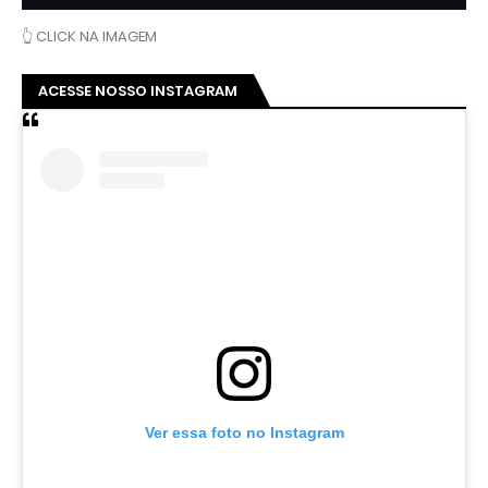
👆 CLICK NA IMAGEM
ACESSE NOSSO INSTAGRAM
Ver essa foto no Instagram