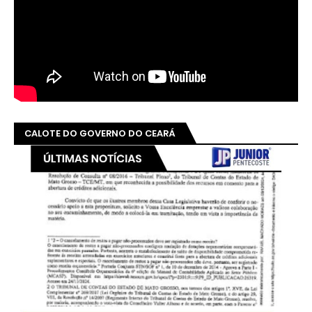
CALOTE DO GOVERNO DO CEARÁ