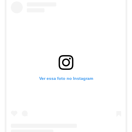
Ver essa foto no Instagram