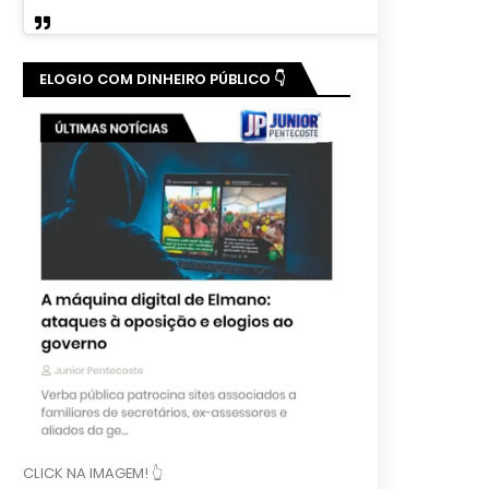
ELOGIO COM DINHEIRO PÚBLICO 👇
CLICK NA IMAGEM! 👆