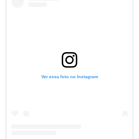
Ver essa foto no Instagram