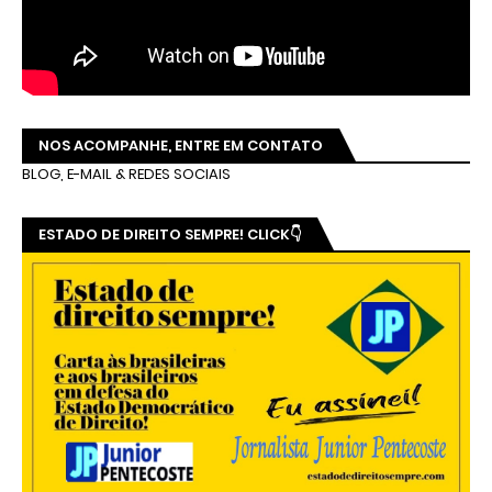
NOS ACOMPANHE, ENTRE EM CONTATO
BLOG, E-MAIL & REDES SOCIAIS
ESTADO DE DIREITO SEMPRE! CLICK👇