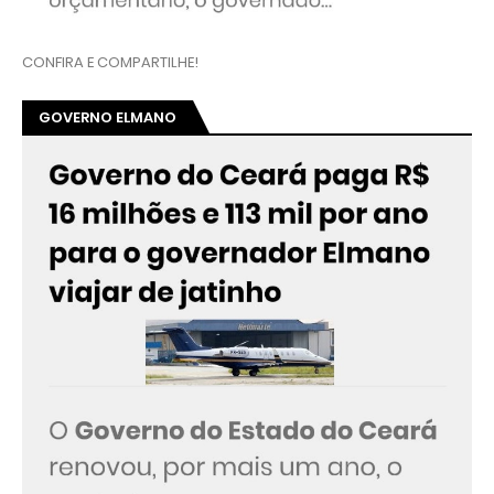
CONFIRA E COMPARTILHE!
GOVERNO ELMANO