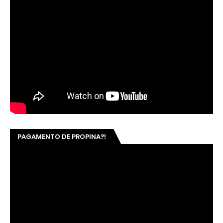
PAGAMENTO DE PROPINA?!