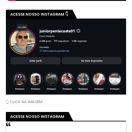
ACESSE NOSSO INSTAGRAM 👇
👆 CLICK NA IMAGEM
ACESSE NOSSO INSTAGRAM