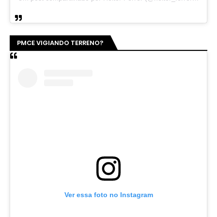
PMCE VIGIANDO TERRENO?
Ver essa foto no Instagram