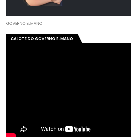
GOVERNO ELMANO
CALOTE DO GOVERNO ELMANO