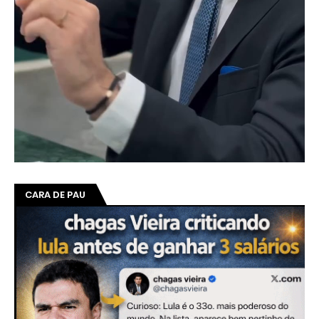
CARA DE PAU