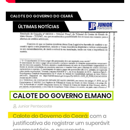
CALOTE DO GOVERNO DO CEARÁ