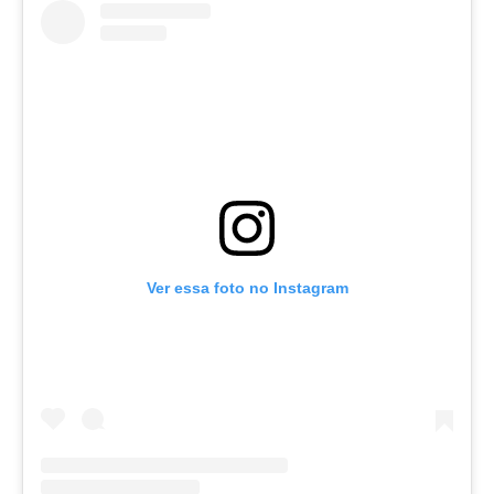
Ver essa foto no Instagram