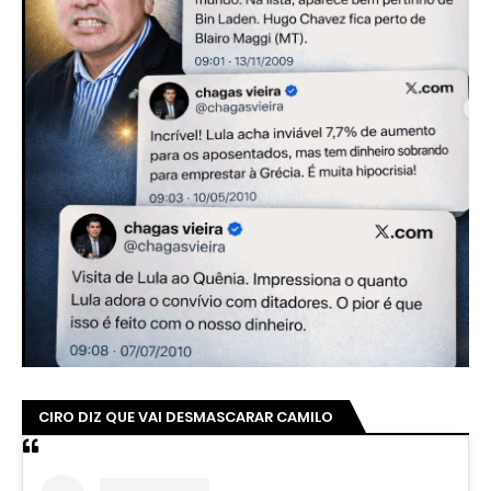
CIRO DIZ QUE VAI DESMASCARAR CAMILO