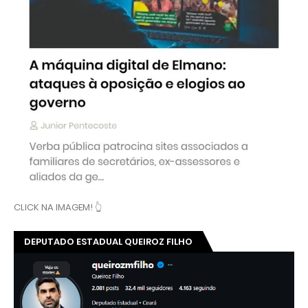
CLICK NA IMAGEM! 👆
DEPUTADO ESTADUAL QUEIROZ FILHO