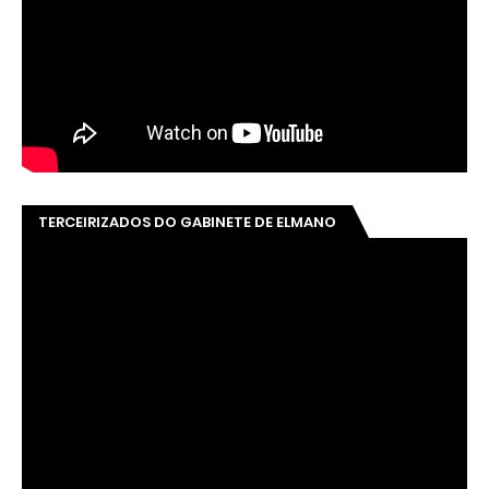
TERCEIRIZADOS DO GABINETE DE ELMANO