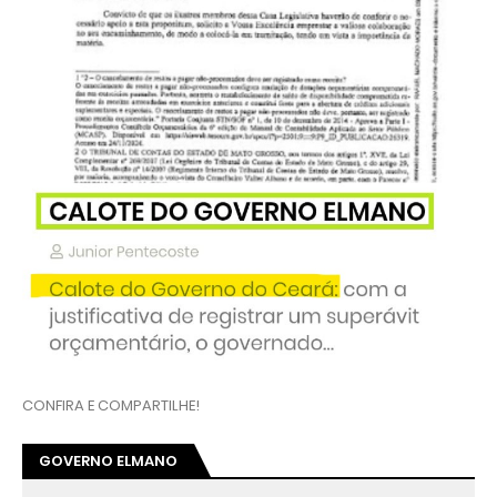
CONFIRA E COMPARTILHE!
GOVERNO ELMANO