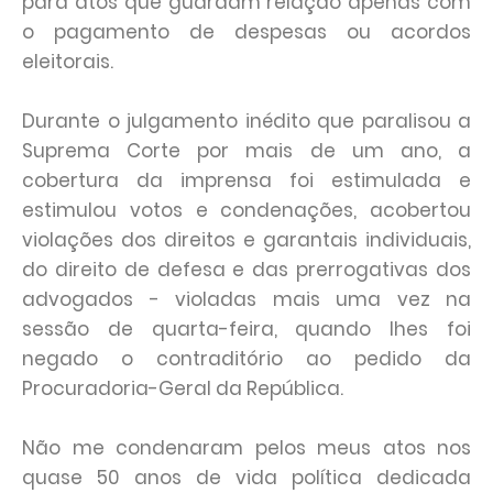
para atos que guardam relação apenas com
o pagamento de despesas ou acordos
eleitorais.
Durante o julgamento inédito que paralisou a
Suprema Corte por mais de um ano, a
cobertura da imprensa foi estimulada e
estimulou votos e condenações, acobertou
violações dos direitos e garantais individuais,
do direito de defesa e das prerrogativas dos
advogados - violadas mais uma vez na
sessão de quarta-feira, quando lhes foi
negado o contraditório ao pedido da
Procuradoria-Geral da República.
Não me condenaram pelos meus atos nos
quase 50 anos de vida política dedicada