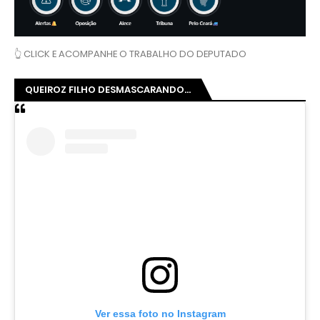
👆 CLICK E ACOMPANHE O TRABALHO DO DEPUTADO
QUEIROZ FILHO DESMASCARANDO...
Ver essa foto no Instagram