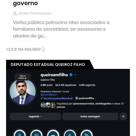
CLICK NA IMAGEM! 👆
DEPUTADO ESTADUAL QUEIROZ FILHO