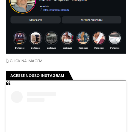
👆 CLICK NA IMAGEM
ACESSE NOSSO INSTAGRAM