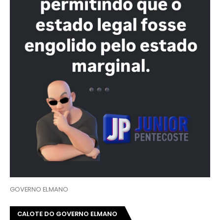
GOVERNO ELMANO
CALOTE DO GOVERNO ELMANO