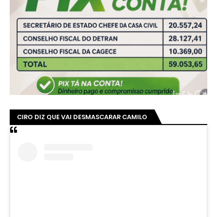
CIRO DIZ QUE VAI DESMASCARAR CAMILO