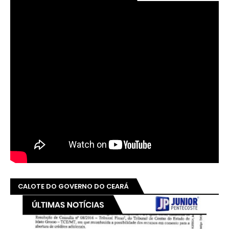
CALOTE DO GOVERNO DO CEARÁ