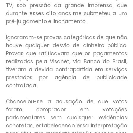
TV, sob pressão da grande imprensa, que
durante esses oito anos me submeteu a um
pré-julgamento e linchamento.
Ignoraram-se provas categóricas de que não
houve qualquer desvio de dinheiro público.
Provas que ratificavam que os pagamentos
realizados pela Visanet, via Banco do Brasil,
tiveram a devida contrapartida em serviços
prestados por agência de publicidade
contratada.
Chancelou-se a acusação de que votos
foram comprados em votações
parlamentares sem quaisquer evidências
concretas, estabelecendo essa interpretação