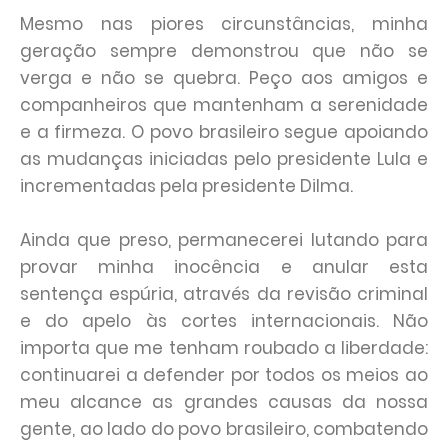
Mesmo nas piores circunstâncias, minha
geração sempre demonstrou que não se
verga e não se quebra. Peço aos amigos e
companheiros que mantenham a serenidade
e a firmeza. O povo brasileiro segue apoiando
as mudanças iniciadas pelo presidente Lula e
incrementadas pela presidente Dilma.
Ainda que preso, permanecerei lutando para
provar minha inocência e anular esta
sentença espúria, através da revisão criminal
e do apelo às cortes internacionais. Não
importa que me tenham roubado a liberdade:
continuarei a defender por todos os meios ao
meu alcance as grandes causas da nossa
gente, ao lado do povo brasileiro, combatendo