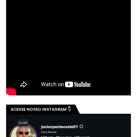
ACESSE NOSSO INSTAGRAM 👇