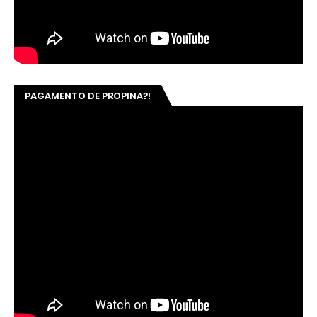
PAGAMENTO DE PROPINA?!