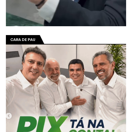
CARA DE PAU