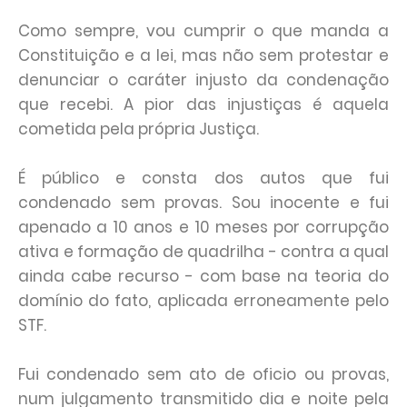
Como sempre, vou cumprir o que manda a
Constituição e a lei, mas não sem protestar e
denunciar o caráter injusto da condenação
que recebi. A pior das injustiças é aquela
cometida pela própria Justiça.
É público e consta dos autos que fui
condenado sem provas. Sou inocente e fui
apenado a 10 anos e 10 meses por corrupção
ativa e formação de quadrilha - contra a qual
ainda cabe recurso - com base na teoria do
domínio do fato, aplicada erroneamente pelo
STF.
Fui condenado sem ato de oficio ou provas,
num julgamento transmitido dia e noite pela