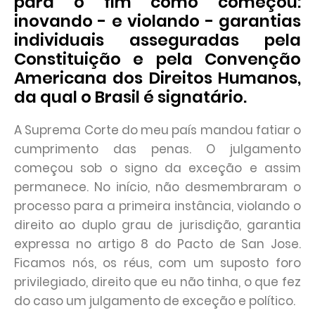
para o fim como começou:
inovando - e violando - garantias
individuais asseguradas pela
Constituição e pela Convenção
Americana dos Direitos Humanos,
da qual o Brasil é signatário.
A Suprema Corte do meu país mandou fatiar o
cumprimento das penas. O julgamento
começou sob o signo da exceção e assim
permanece. No início, não desmembraram o
processo para a primeira instância, violando o
direito ao duplo grau de jurisdição, garantia
expressa no artigo 8 do Pacto de San Jose.
Ficamos nós, os réus, com um suposto foro
privilegiado, direito que eu não tinha, o que fez
do caso um julgamento de exceção e político.