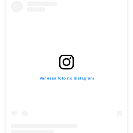
Ver essa foto no Instagram