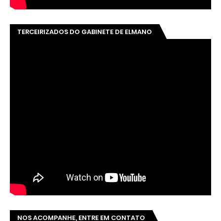
TERCEIRIZADOS DO GABINETE DE ELMANO
NOS ACOMPANHE, ENTRE EM CONTATO