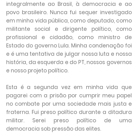
integralmente ao Brasil, à democracia e ao
povo brasileiro. Nunca fui sequer investigado
em minha vida pública, como deputado, como
militante social e dirigente político, como
profissional e cidadão, como ministro de
Estado do governo Lula. Minha condenação foi
e é uma tentativa de julgar nossa luta e nossa
história, da esquerda e do PT, nossos governos
e nosso projeto político.
Esta é a segunda vez em minha vida que
pagarei com a prisão por cumprir meu papel
no combate por uma sociedade mais justa e
fraterna. Fui preso político durante a ditadura
militar. Serei preso político de uma
democracia sob pressão das elites.