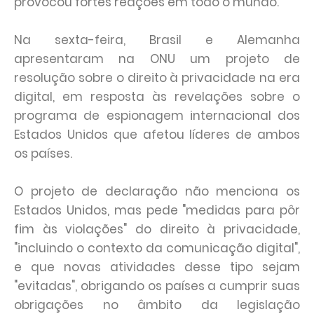
provocou fortes reações em todo o mundo.
Na sexta-feira, Brasil e Alemanha
apresentaram na ONU um projeto de
resolução sobre o direito à privacidade na era
digital, em resposta às revelações sobre o
programa de espionagem internacional dos
Estados Unidos que afetou líderes de ambos
os países.
O projeto de declaração não menciona os
Estados Unidos, mas pede "medidas para pôr
fim às violações" do direito à privacidade,
"incluindo o contexto da comunicação digital",
e que novas atividades desse tipo sejam
"evitadas", obrigando os países a cumprir suas
obrigações no âmbito da legislação