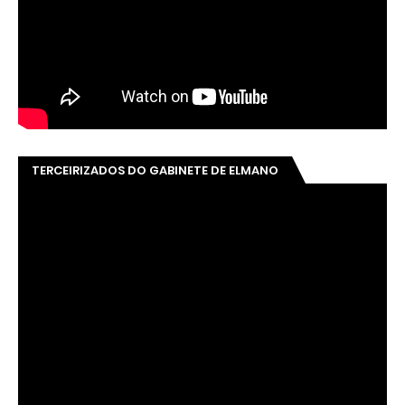
TERCEIRIZADOS DO GABINETE DE ELMANO