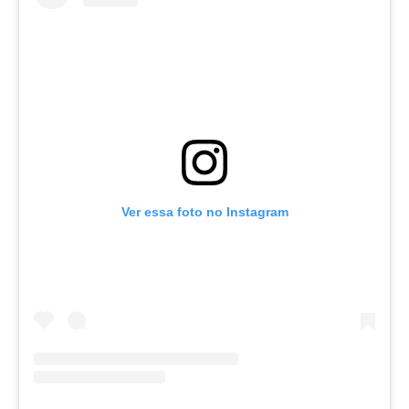
Ver essa foto no Instagram