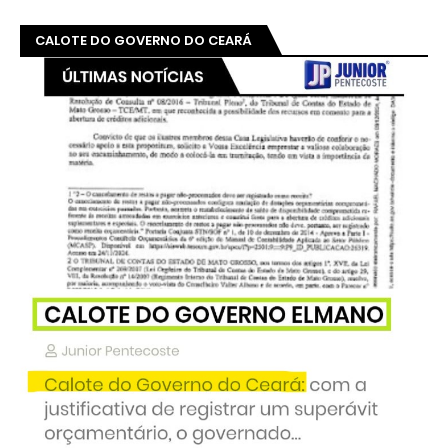
CALOTE DO GOVERNO DO CEARÁ