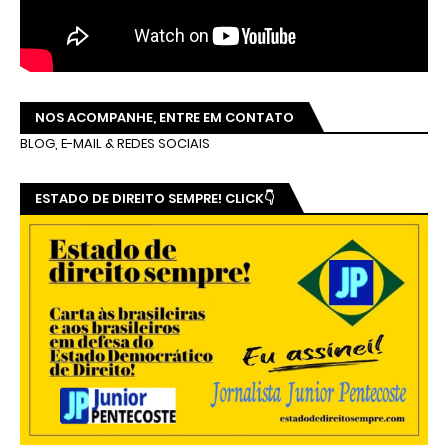
NOS ACOMPANHE, ENTRE EM CONTATO
BLOG, E-MAIL & REDES SOCIAIS
ESTADO DE DIREITO SEMPRE! CLICK👇