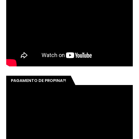
PAGAMENTO DE PROPINA?!