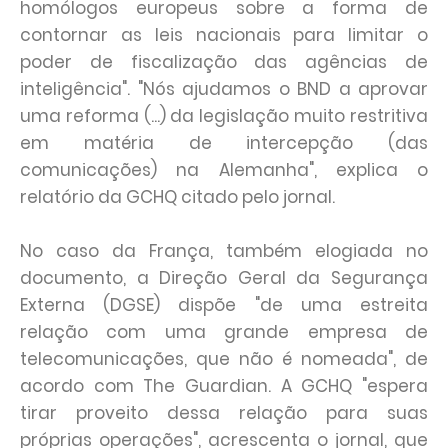
homólogos europeus sobre a forma de
contornar as leis nacionais para limitar o
poder de fiscalização das agências de
inteligência". "Nós ajudamos o BND a aprovar
uma reforma (...) da legislação muito restritiva
em matéria de intercepção (das
comunicações) na Alemanha", explica o
relatório da GCHQ citado pelo jornal.
No caso da França, também elogiada no
documento, a Direção Geral da Segurança
Externa (DGSE) dispõe "de uma estreita
relação com uma grande empresa de
telecomunicações, que não é nomeada", de
acordo com The Guardian. A GCHQ "espera
tirar proveito dessa relação para suas
próprias operações", acrescenta o jornal, que