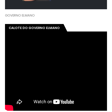
GOVERNO ELMANO
CALOTE DO GOVERNO ELMANO