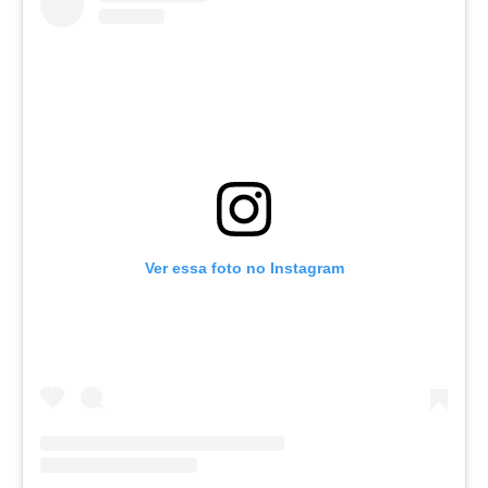
Ver essa foto no Instagram