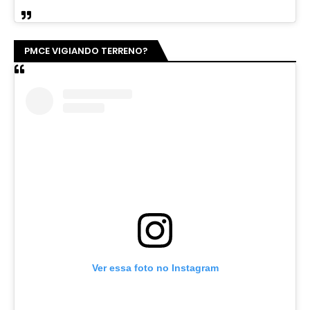
PMCE VIGIANDO TERRENO?
Ver essa foto no Instagram