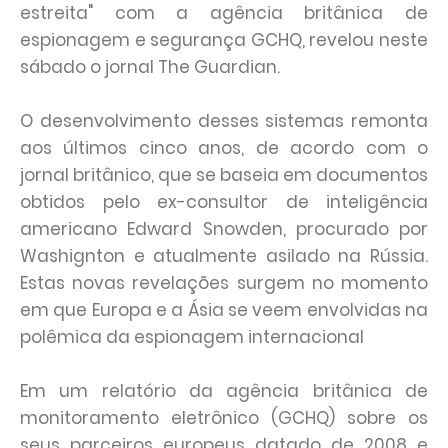
estreita" com a agência britânica de
espionagem e segurança GCHQ, revelou neste
sábado o jornal The Guardian.
O desenvolvimento desses sistemas remonta
aos últimos cinco anos, de acordo com o
jornal britânico, que se baseia em documentos
obtidos pelo ex-consultor de inteligência
americano Edward Snowden, procurado por
Washignton e atualmente asilado na Rússia.
Estas novas revelações surgem no momento
em que Europa e a Ásia se veem envolvidas na
polêmica da espionagem internacional
Em um relatório da agência britânica de
monitoramento eletrônico (GCHQ) sobre os
seus parceiros europeus datado de 2008 e