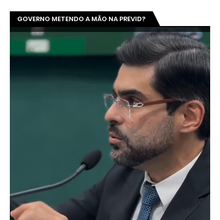
GOVERNO METENDO A MÃO NA PREVID?