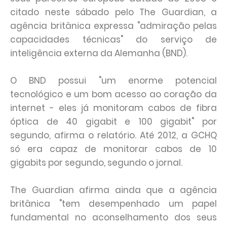
citado neste sábado pelo The Guardian, a
agência britânica expressa "admiração pelas
capacidades técnicas" do serviço de
inteligência externa da Alemanha (BND).
O BND possui "um enorme potencial
tecnológico e um bom acesso ao coração da
internet - eles já monitoram cabos de fibra
óptica de 40 gigabit e 100 gigabit" por
segundo, afirma o relatório. Até 2012, a GCHQ
só era capaz de monitorar cabos de 10
gigabits por segundo, segundo o jornal.
The Guardian afirma ainda que a agência
britânica "tem desempenhado um papel
fundamental no aconselhamento dos seus