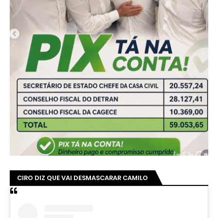
CIRO DIZ QUE VAI DESMASCARAR CAMILO