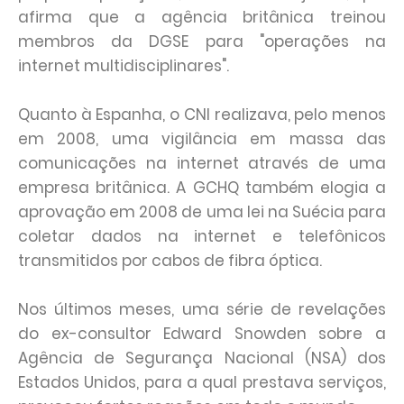
afirma que a agência britânica treinou
membros da DGSE para "operações na
internet multidisciplinares".
Quanto à Espanha, o CNI realizava, pelo menos
em 2008, uma vigilância em massa das
comunicações na internet através de uma
empresa britânica. A GCHQ também elogia a
aprovação em 2008 de uma lei na Suécia para
coletar dados na internet e telefônicos
transmitidos por cabos de fibra óptica.
Nos últimos meses, uma série de revelações
do ex-consultor Edward Snowden sobre a
Agência de Segurança Nacional (NSA) dos
Estados Unidos, para a qual prestava serviços,