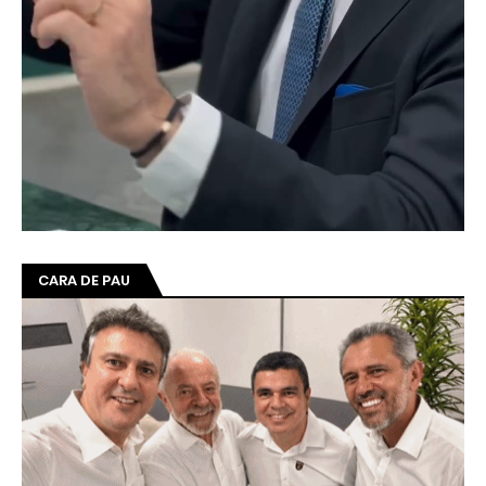
CARA DE PAU