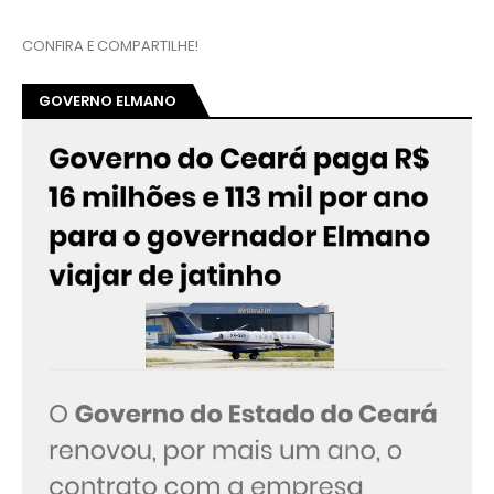
CONFIRA E COMPARTILHE!
GOVERNO ELMANO