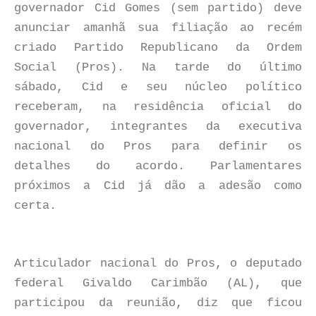
governador Cid Gomes (sem partido) deve
anunciar amanhã sua filiação ao recém
criado Partido Republicano da Ordem
Social (Pros). Na tarde do último
sábado, Cid e seu núcleo político
receberam, na residência oficial do
governador, integrantes da executiva
nacional do Pros para definir os
detalhes do acordo. Parlamentares
próximos a Cid já dão a adesão como
certa.
Articulador nacional do Pros, o deputado
federal Givaldo Carimbão (AL), que
participou da reunião, diz que ficou