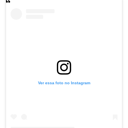
Ver essa foto no Instagram