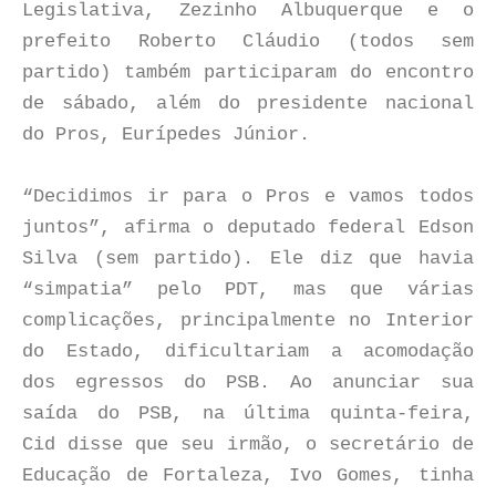
Legislativa, Zezinho Albuquerque e o
prefeito Roberto Cláudio (todos sem
partido) também participaram do encontro
de sábado, além do presidente nacional
do Pros, Eurípedes Júnior.
“Decidimos ir para o Pros e vamos todos
juntos”, afirma o deputado federal Edson
Silva (sem partido). Ele diz que havia
“simpatia” pelo PDT, mas que várias
complicações, principalmente no Interior
do Estado, dificultariam a acomodação
dos egressos do PSB. Ao anunciar sua
saída do PSB, na última quinta-feira,
Cid disse que seu irmão, o secretário de
Educação de Fortaleza, Ivo Gomes, tinha