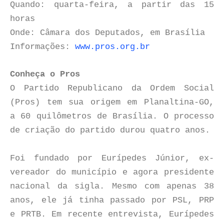
Quando: quarta-feira, a partir das 15
horas
Onde: Câmara dos Deputados, em Brasília
Informações:
www.pros.org.br
Conheça o Pros
O Partido Republicano da Ordem Social
(Pros) tem sua origem em Planaltina-GO,
a 60 quilômetros de Brasília. O processo
de criação do partido durou quatro anos.
Foi fundado por Eurípedes Júnior, ex-
vereador do município e agora presidente
nacional da sigla. Mesmo com apenas 38
anos, ele já tinha passado por PSL, PRP
e PRTB. Em recente entrevista, Eurípedes