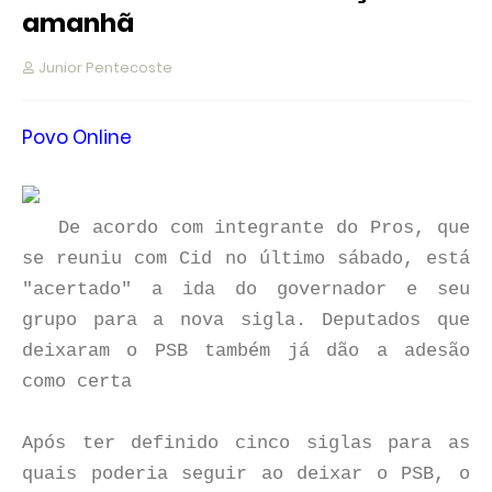
amanhã
Junior Pentecoste
Povo Online
De acordo com integrante do Pros, que
se reuniu com Cid no último sábado, está
"acertado" a ida do governador e seu
grupo para a nova sigla. Deputados que
deixaram o PSB também já dão a adesão
como certa
Após ter definido cinco siglas para as
quais poderia seguir ao deixar o PSB, o