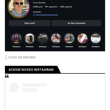
👆 CLICK NA IMAGEM
ACESSE NOSSO INSTAGRAM