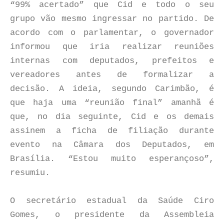
“99% acertado” que Cid e todo o seu
grupo vão mesmo ingressar no partido. De
acordo com o parlamentar, o governador
informou que iria realizar reuniões
internas com deputados, prefeitos e
vereadores antes de formalizar a
decisão. A ideia, segundo Carimbão, é
que haja uma “reunião final” amanhã é
que, no dia seguinte, Cid e os demais
assinem a ficha de filiação durante
evento na Câmara dos Deputados, em
Brasília. “Estou muito esperançoso”,
resumiu.
O secretário estadual da Saúde Ciro
Gomes, o presidente da Assembleia