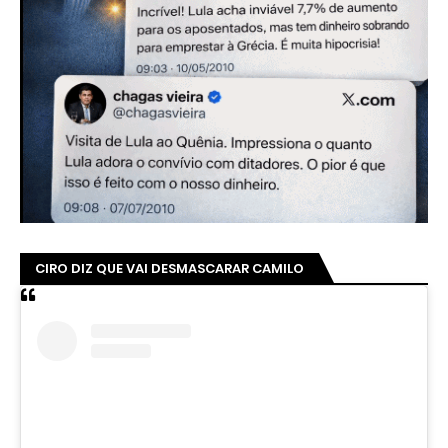
CIRO DIZ QUE VAI DESMASCARAR CAMILO