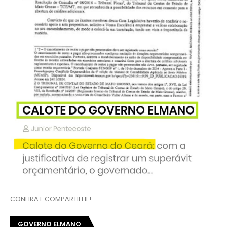
CONFIRA E COMPARTILHE!
GOVERNO ELMANO