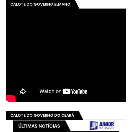
CALOTE DO GOVERNO ELMANO
CALOTE DO GOVERNO DO CEARÁ