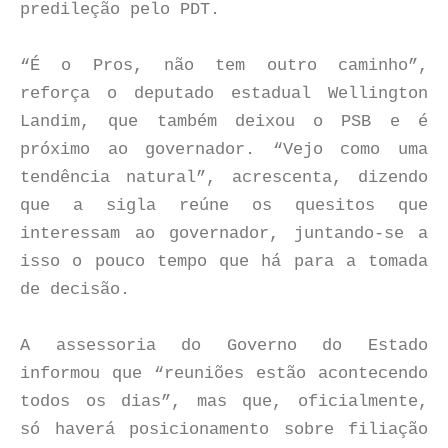
predileção pelo PDT.
“É o Pros, não tem outro caminho”,
reforça o deputado estadual Wellington
Landim, que também deixou o PSB e é
próximo ao governador. “Vejo como uma
tendência natural”, acrescenta, dizendo
que a sigla reúne os quesitos que
interessam ao governador, juntando-se a
isso o pouco tempo que há para a tomada
de decisão.
A assessoria do Governo do Estado
informou que “reuniões estão acontecendo
todos os dias”, mas que, oficialmente,
só haverá posicionamento sobre filiação