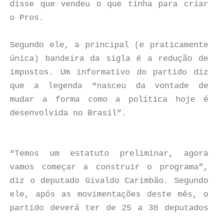
disse que vendeu o que tinha para criar
o Pros.
Segundo ele, a principal (e praticamente
única) bandeira da sigla é a redução de
impostos. Um informativo do partido diz
que a legenda “nasceu da vontade de
mudar a forma como a política hoje é
desenvolvida no Brasil”.
“Temos um estatuto preliminar, agora
vamos começar a construir o programa”,
diz o deputado Givaldo Carimbão. Segundo
ele, após as movimentações deste mês, o
partido deverá ter de 25 a 30 deputados