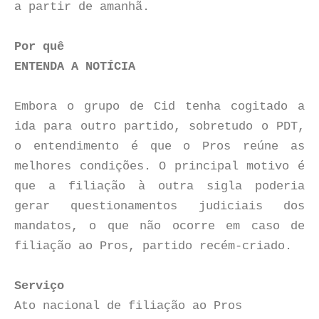
a partir de amanhã.
Por quê
ENTENDA A NOTÍCIA
Embora o grupo de Cid tenha cogitado a
ida para outro partido, sobretudo o PDT,
o entendimento é que o Pros reúne as
melhores condições. O principal motivo é
que a filiação à outra sigla poderia
gerar questionamentos judiciais dos
mandatos, o que não ocorre em caso de
filiação ao Pros, partido recém-criado.
Serviço
Ato nacional de filiação ao Pros