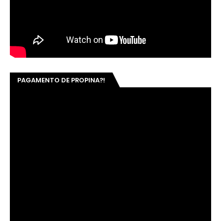
PAGAMENTO DE PROPINA?!