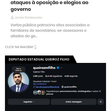
CLICK NA IMAGEM! 👆
DEPUTADO ESTADUAL QUEIROZ FILHO