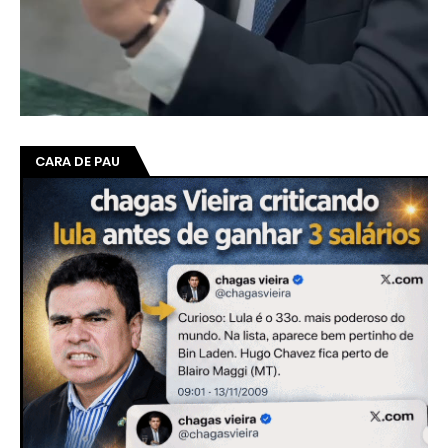
CARA DE PAU