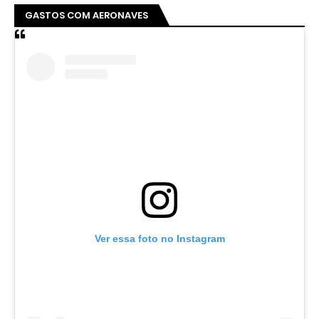
GASTOS COM AERONAVES
Ver essa foto no Instagram