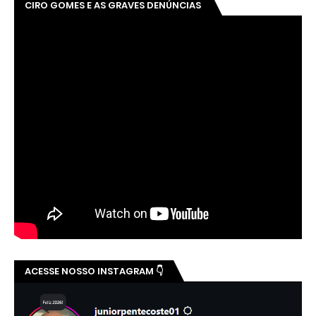
CIRO GOMES E AS GRAVES DENÚNCIAS
ACESSE NOSSO INSTAGRAM 👇