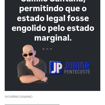
GOVERNO ELMANO