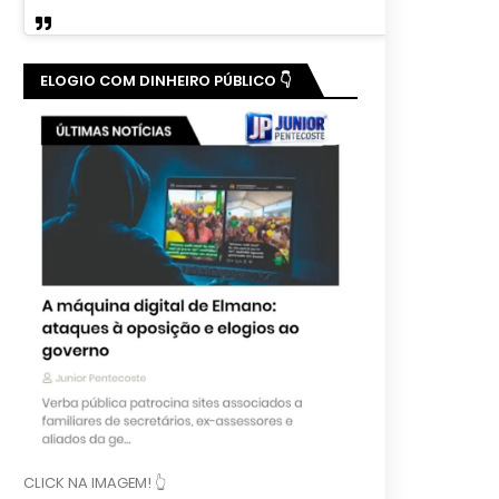
ELOGIO COM DINHEIRO PÚBLICO 👇
CLICK NA IMAGEM! 👆