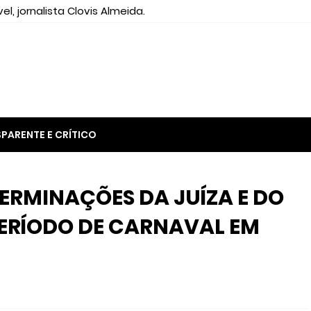
el, jornalista Clovis Almeida.
PARENTE E CRÍTICO
TERMINAÇÕES DA JUÍZA E DO
ERÍODO DE CARNAVAL EM