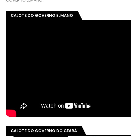
GOVERNO ELMANO
CALOTE DO GOVERNO ELMANO
CALOTE DO GOVERNO DO CEARÁ