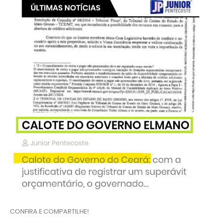
CONFIRA E COMPARTILHE!