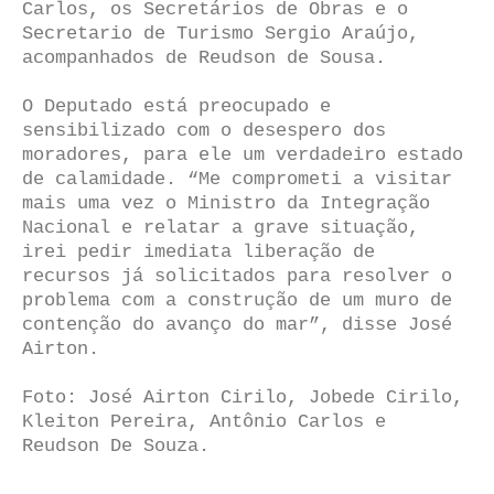
Carlos, os Secretários de Obras e o
Secretario de Turismo Sergio Araújo,
acompanhados de Reudson de Sousa.
O Deputado está preocupado e
sensibilizado com o desespero dos
moradores, para ele um verdadeiro estado
de calamidade. “Me comprometi a visitar
mais uma vez o Ministro da Integração
Nacional e relatar a grave situação,
irei pedir imediata liberação de
recursos já solicitados para resolver o
problema com a construção de um muro de
contenção do avanço do mar”, disse José
Airton.
Foto: José Airton Cirilo, Jobede Cirilo,
Kleiton Pereira, Antônio Carlos e
Reudson De Souza.