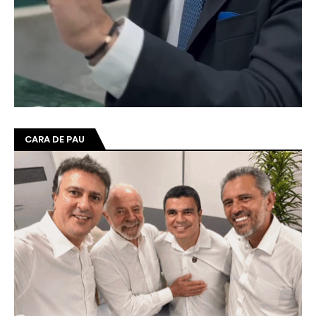
CARA DE PAU