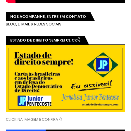
NOS ACOMPANHE, ENTRE EM CONTATO
BLOG, E-MAIL & REDES SOCIAIS
ESTADO DE DIREITO SEMPRE! CLICK👇
CLICK NA IMAGEM E CONFIRA 👆