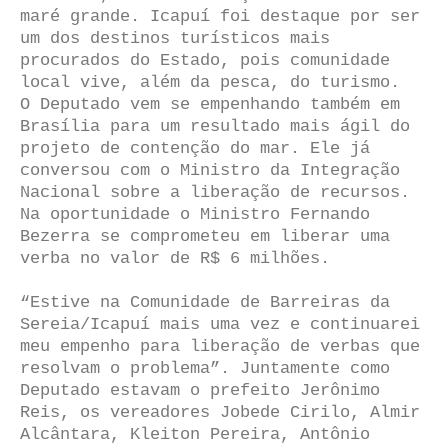
maré grande. Icapuí foi destaque por ser
um dos destinos turísticos mais
procurados do Estado, pois comunidade
local vive, além da pesca, do turismo.
O Deputado vem se empenhando também em
Brasília para um resultado mais ágil do
projeto de contenção do mar. Ele já
conversou com o Ministro da Integração
Nacional sobre a liberação de recursos.
Na oportunidade o Ministro Fernando
Bezerra se comprometeu em liberar uma
verba no valor de R$ 6 milhões.
“Estive na Comunidade de Barreiras da
Sereia/Icapuí mais uma vez e continuarei
meu empenho para liberação de verbas que
resolvam o problema”. Juntamente como
Deputado estavam o prefeito Jerônimo
Reis, os vereadores Jobede Cirilo, Almir
Alcântara, Kleiton Pereira, Antônio