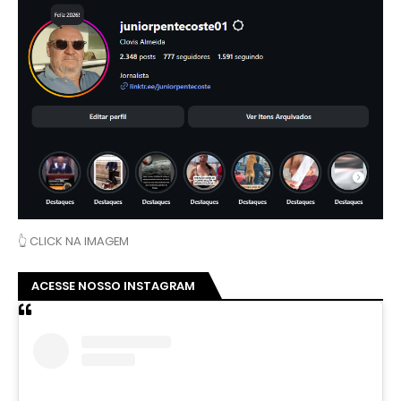
👆 CLICK NA IMAGEM
ACESSE NOSSO INSTAGRAM