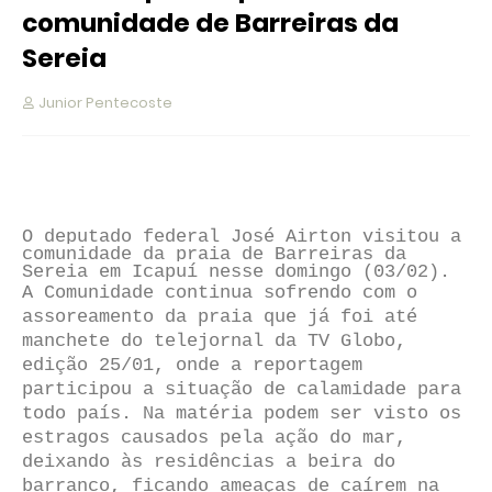
comunidade de Barreiras da
Sereia
Junior Pentecoste
O deputado federal José Airton visitou a
comunidade da praia de Barreiras da
Sereia em Icapuí nesse domingo (03/02).
A Comunidade continua sofrendo com o
assoreamento da praia que já foi até
manchete do telejornal da TV Globo,
edição 25/01, onde a reportagem
participou a situação de calamidade para
todo país. Na matéria podem ser visto os
estragos causados pela ação do mar,
deixando às residências a beira do
barranco, ficando ameaças de caírem na