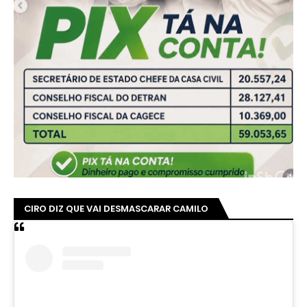
CIRO DIZ QUE VAI DESMASCARAR CAMILO