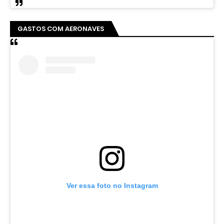
GASTOS COM AERONAVES
Ver essa foto no Instagram