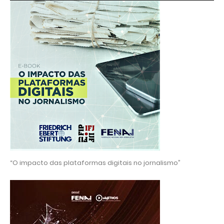
“O impacto das plataformas digitais no jornalismo”