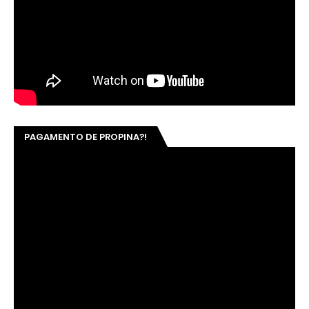
PAGAMENTO DE PROPINA?!