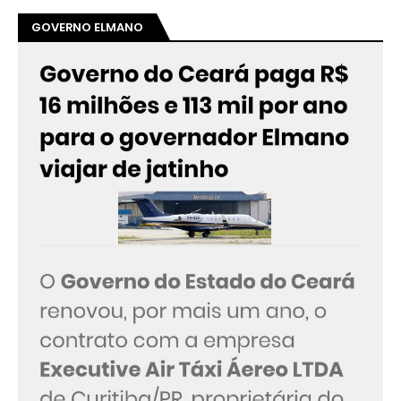
GOVERNO ELMANO