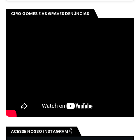
CIRO GOMES E AS GRAVES DENÚNCIAS
ACESSE NOSSO INSTAGRAM 👇