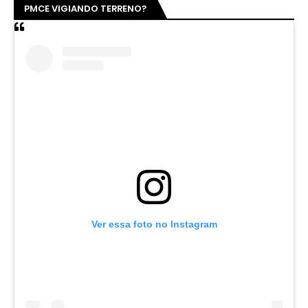
PMCE VIGIANDO TERRENO?
Ver essa foto no Instagram