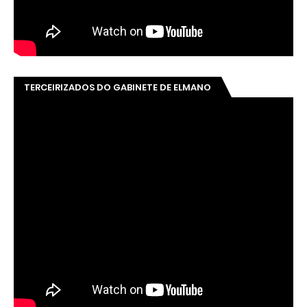
TERCEIRIZADOS DO GABINETE DE ELMANO