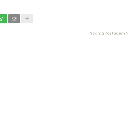
Próxima Postagem