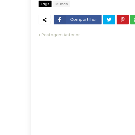
Tags
Mundo
Compartilhar
Postagem Anterior