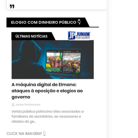
ELOGIO COM DINHEIRO PÚBLICO 👇
CLICK NA IMAGEM! 👆