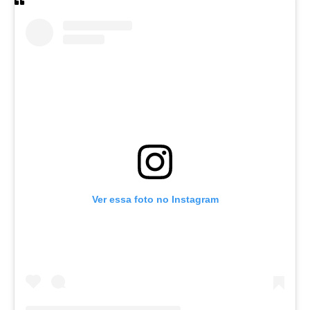
Ver essa foto no Instagram