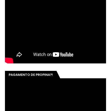
PAGAMENTO DE PROPINA?!