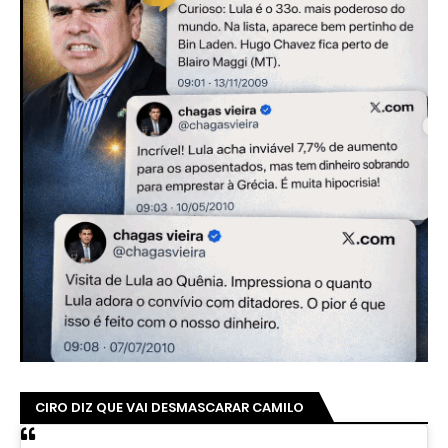
CIRO DIZ QUE VAI DESMASCARAR CAMILO