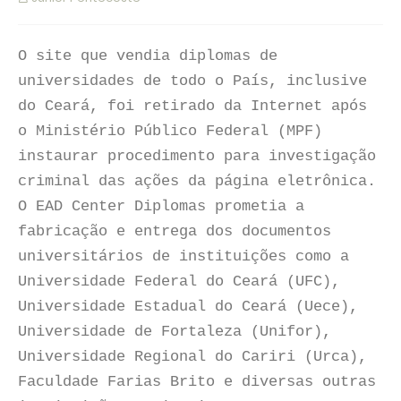
O site que vendia diplomas de
universidades de todo o País, inclusive
do Ceará, foi retirado da Internet após
o Ministério Público Federal (MPF)
instaurar procedimento para investigação
criminal das ações da página eletrônica.
O EAD Center Diplomas prometia a
fabricação e entrega dos documentos
universitários de instituições como a
Universidade Federal do Ceará (UFC),
Universidade Estadual do Ceará (Uece),
Universidade de Fortaleza (Unifor),
Universidade Regional do Cariri (Urca),
Faculdade Farias Brito e diversas outras