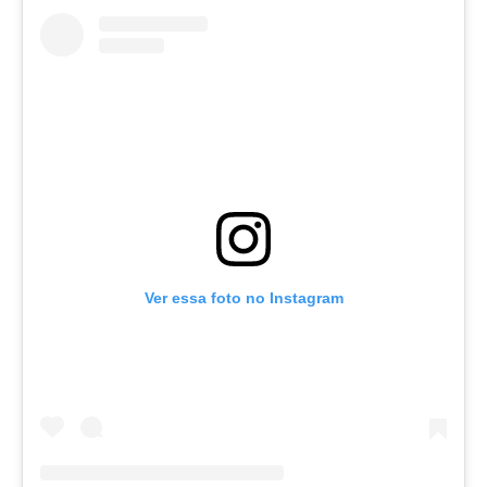
Ver essa foto no Instagram