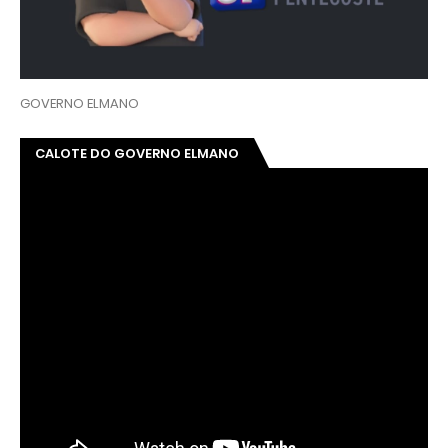
GOVERNO ELMANO
CALOTE DO GOVERNO ELMANO