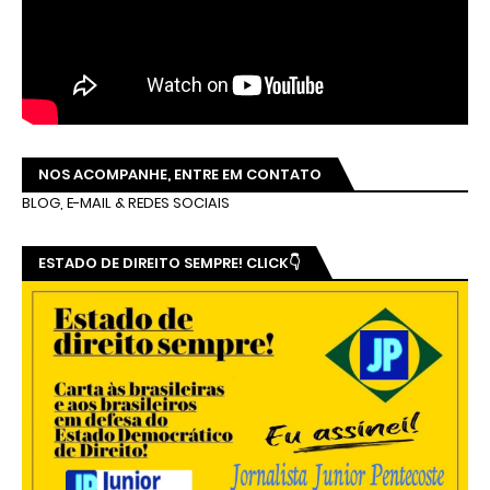
NOS ACOMPANHE, ENTRE EM CONTATO
BLOG, E-MAIL & REDES SOCIAIS
ESTADO DE DIREITO SEMPRE! CLICK👇