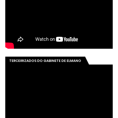
TERCEIRIZADOS DO GABINETE DE ELMANO