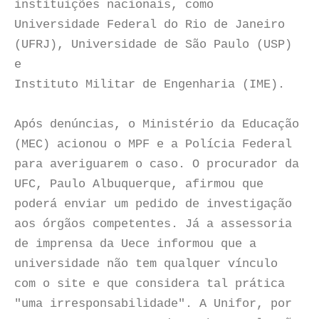
instituições nacionais, como
Universidade Federal do Rio de Janeiro
(UFRJ), Universidade de São Paulo (USP)
e
Instituto Militar de Engenharia (IME).
Após denúncias, o Ministério da Educação
(MEC) acionou o MPF e a Polícia Federal
para averiguarem o caso. O procurador da
UFC, Paulo Albuquerque, afirmou que
poderá enviar um pedido de investigação
aos órgãos competentes. Já a assessoria
de imprensa da Uece informou que a
universidade não tem qualquer vínculo
com o site e que considera tal prática
"uma irresponsabilidade". A Unifor, por