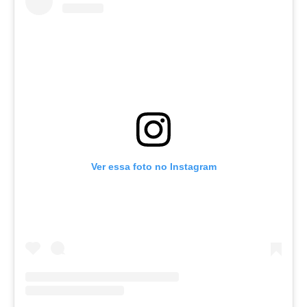
Ver essa foto no Instagram