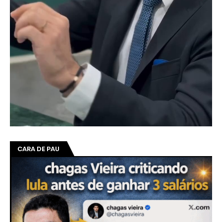
CARA DE PAU