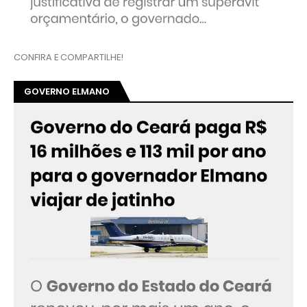
CONFIRA E COMPARTILHE!
GOVERNO ELMANO