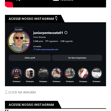
ACESSE NOSSO INSTAGRAM 👇
👆 CLICK NA IMAGEM
ACESSE NOSSO INSTAGRAM