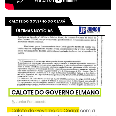
CALOTE DO GOVERNO DO CEARÁ