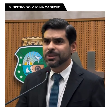
MINISTRO DO MEC NA CAGECE?