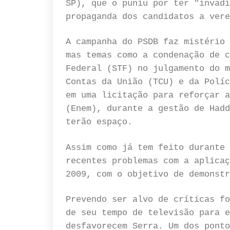
SP), que o puniu por ter "invadi
propaganda dos candidatos a vere
A campanha do PSDB faz mistério 
mas temas como a condenação de c
Federal (STF) no julgamento do m
Contas da União (TCU) e da Políc
em uma licitação para reforçar a
(Enem), durante a gestão de Hadd
terão espaço.
Assim como já tem feito durante 
recentes problemas com a aplicaç
2009, com o objetivo de demonstr
Prevendo ser alvo de críticas fo
de seu tempo de televisão para e
desfavorecem Serra. Um dos ponto