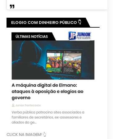
ELOGIO COM DINHEIRO PÚBLICO 👇
CLICK NA IMAGEM! 👆