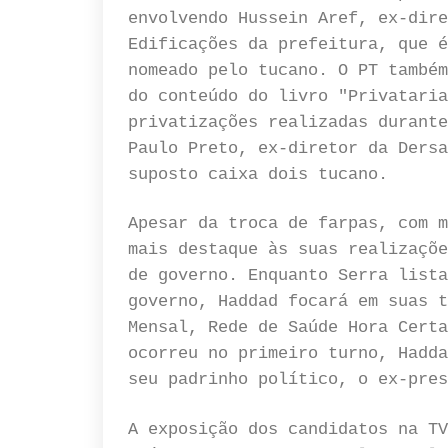
envolvendo Hussein Aref, ex-dire
Edificações da prefeitura, que é
nomeado pelo tucano. O PT também
do conteúdo do livro "Privataria
privatizações realizadas durante
Paulo Preto, ex-diretor da Dersa
suposto caixa dois tucano.
Apesar da troca de farpas, com m
mais destaque às suas realizaçõe
de governo. Enquanto Serra lista
governo, Haddad focará em suas t
Mensal, Rede de Saúde Hora Certa
ocorreu no primeiro turno, Hadda
seu padrinho político, o ex-pres
A exposição dos candidatos na TV