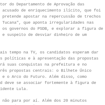
tor do Departamento de Aprovação das
 acusado de enriquecimento ilícito, que foi
 pretende apostar na repercussão de trechos
 Tucana", que aponta irregularidades nas
 os governos do PSDB, e explorar a figura de
 e suspeito de desviar dinheiro de um
ais tempo na TV, os candidatos esperam dar
s políticas e à apresentação das propostas
rá suas conquistas na prefeitura e no
rês propostas centrais: o Bilhete Único
 e o Arco do Futuro. Além disso, como
d deve se associar fortemente à figura de
idente Lula.
 não para por aí. Além dos 20 minutos