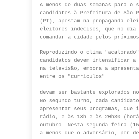
A menos de duas semanas para o s
candidatos à Prefeitura de São P
(PT), apostam na propaganda elei
eleitores indecisos, que no dia 
comandar a cidade pelos próximo
Reproduzindo o clima "acalorado"
candidatos devem intensificar a 
na televisão, embora a apresenta
entre os "currículos"
devam ser bastante explorados no
No segundo turno, cada candidato
apresentar seus programas, que i
rádio, e às 13h e às 20h30 (horá
outubro. Nesta segunda-feira (15
a menos que o adversário, por de