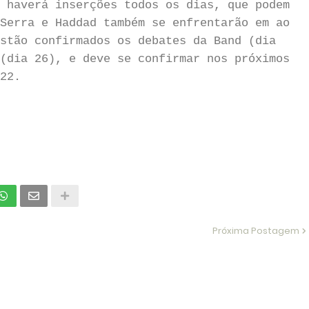
 haverá inserções todos os dias, que podem
Serra e Haddad também se enfrentarão em ao
stão confirmados os debates da Band (dia
(dia 26), e deve se confirmar nos próximos
22.
Próxima Postagem