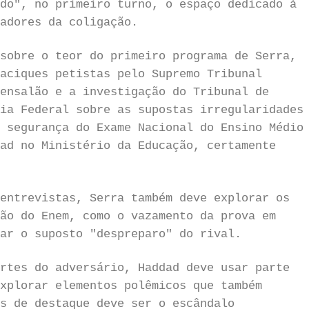
do", no primeiro turno, o espaço dedicado à
adores da coligação.
sobre o teor do primeiro programa de Serra,
aciques petistas pelo Supremo Tribunal
ensalão e a investigação do Tribunal de
ia Federal sobre as supostas irregularidades
 segurança do Exame Nacional do Ensino Médio
ad no Ministério da Educação, certamente
entrevistas, Serra também deve explorar os
ão do Enem, como o vazamento da prova em
ar o suposto "despreparo" do rival.
rtes do adversário, Haddad deve usar parte
xplorar elementos polêmicos que também
s de destaque deve ser o escândalo