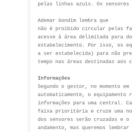
pelas linhas azuis. Os sensores 
Ademar Gondim lembra que
não é proibido circular pelas fa
acesse à área delimitada para do
estabelecimento. Por isso, os eq
a ser estabelecida) para não pre
tempo nas áreas destinadas aos c
Informações
Segundo o gestor, no momento em 
automaticamente, o equipamento r
informações para uma central. Ca
faixa prioritária e cruze uma no
dos sensores serão cruzadas e o 
andamento, mas queremos lembrar 