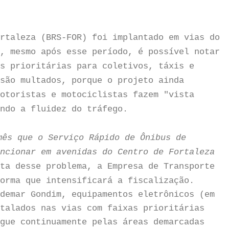
rtaleza (BRS-FOR) foi implantado em vias do
, mesmo após esse período, é possível notar
s prioritárias para coletivos, táxis e
são multados, porque o projeto ainda
otoristas e motociclistas fazem "vista
ndo a fluidez do tráfego.
mês que o Serviço Rápido de Ônibus de
ncionar em avenidas do Centro de Fortaleza
ta desse problema, a Empresa de Transporte
orma que intensificará a fiscalização.
demar Gondim, equipamentos eletrônicos (em
talados nas vias com faixas prioritárias
gue continuamente pelas áreas demarcadas