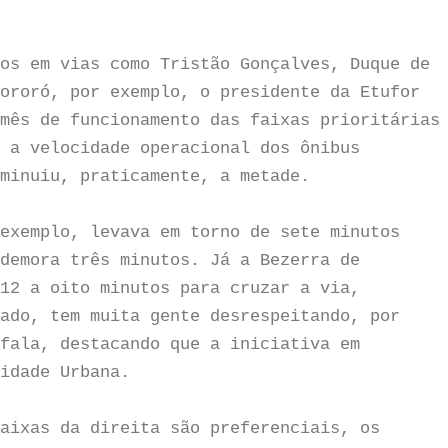
os em vias como Tristão Gonçalves, Duque de
ororó, por exemplo, o presidente da Etufor
mês de funcionamento das faixas prioritárias
 a velocidade operacional dos ônibus
minuiu, praticamente, a metade.
exemplo, levava em torno de sete minutos
demora três minutos. Já a Bezerra de
12 a oito minutos para cruzar a via,
ado, tem muita gente desrespeitando, por
fala, destacando que a iniciativa em
idade Urbana.
aixas da direita são preferenciais, os