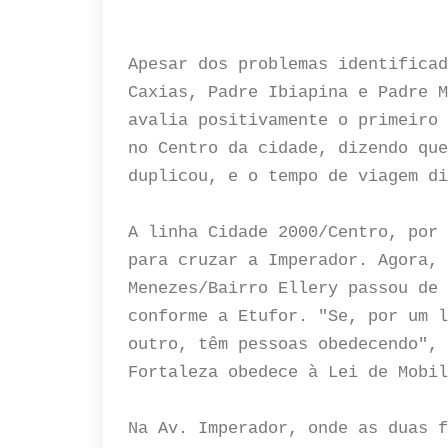
Apesar dos problemas identificad
Caxias, Padre Ibiapina e Padre M
avalia positivamente o primeiro 
no Centro da cidade, dizendo que
duplicou, e o tempo de viagem di
A linha Cidade 2000/Centro, por 
para cruzar a Imperador. Agora, 
Menezes/Bairro Ellery passou de 
conforme a Etufor. "Se, por um l
outro, têm pessoas obedecendo", 
Fortaleza obedece à Lei de Mobil
Na Av. Imperador, onde as duas f