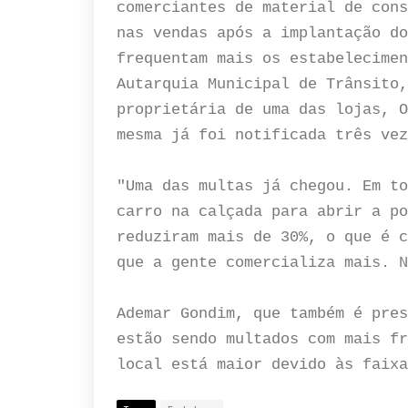
comerciantes de material de cons
nas vendas após a implantação do
frequentam mais os estabelecimen
Autarquia Municipal de Trânsito,
proprietária de uma das lojas, O
mesma já foi notificada três vez
"Uma das multas já chegou. Em to
carro na calçada para abrir a po
reduziram mais de 30%, o que é c
que a gente comercializa mais. N
Ademar Gondim, que também é pres
estão sendo multados com mais fr
local está maior devido às faix