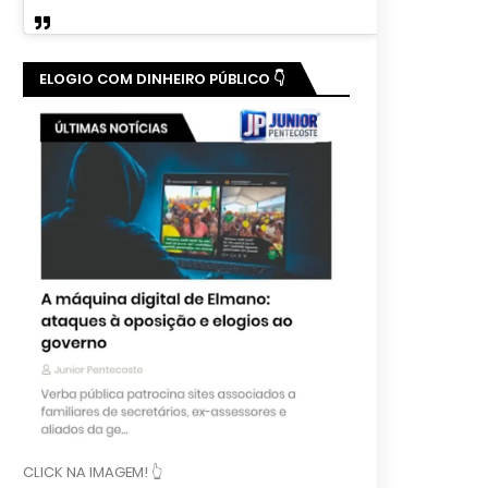
ELOGIO COM DINHEIRO PÚBLICO 👇
CLICK NA IMAGEM! 👆