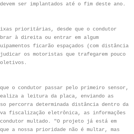
devem ser implantados até o fim deste ano.
ixas prioritárias, desde que o condutor
brar à direita ou entrar em algum
uipamentos ficarão espaçados (com distância
judicar os motoristas que trafegarem pouco
oletivos.
que o condutor passar pelo primeiro sensor,
ealiza a leitura da placa, enviando as
so percorra determinada distância dentro da
va fiscalização eletrônica, as informações
condutor multado. "O projeto já está em
que a nossa prioridade não é multar, mas