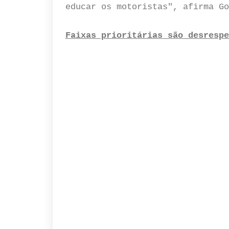
educar os motoristas", afirma Go
Faixas prioritárias são desrespe