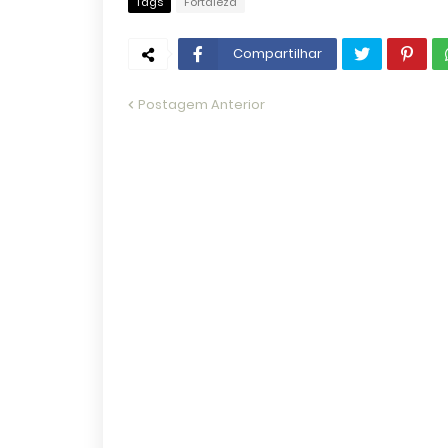
Tags
Fortaleza
Compartilhar
Postagem Anterior