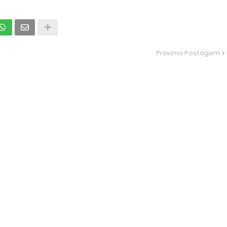
Próxima Postagem