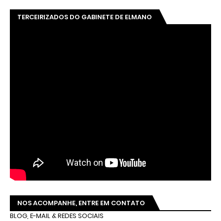
TERCEIRIZADOS DO GABINETE DE ELMANO
NOS ACOMPANHE, ENTRE EM CONTATO
BLOG, E-MAIL & REDES SOCIAIS