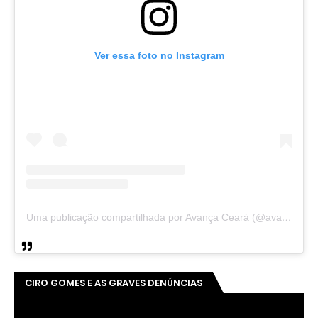
Ver essa foto no Instagram
Uma publicação compartilhada por Avança Ceará (@avancaceara)
CIRO GOMES E AS GRAVES DENÚNCIAS