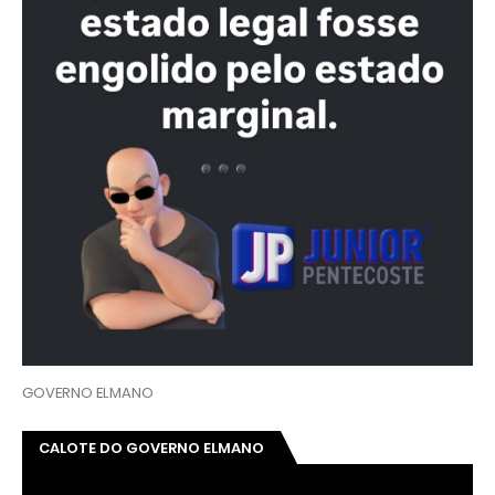
GOVERNO ELMANO
CALOTE DO GOVERNO ELMANO