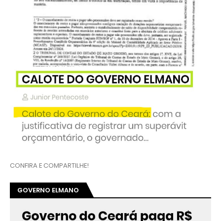
CONFIRA E COMPARTILHE!
GOVERNO ELMANO