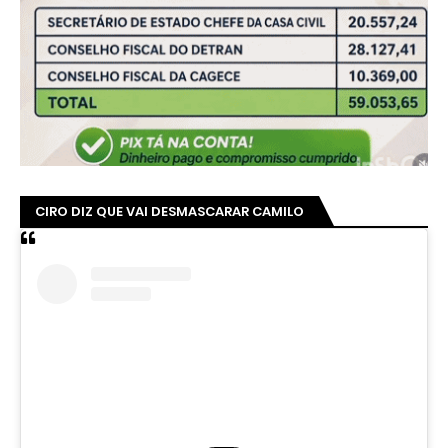
CIRO DIZ QUE VAI DESMASCARAR CAMILO