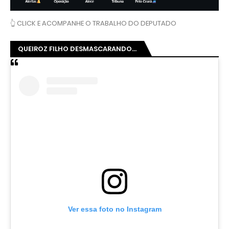
👆 CLICK E ACOMPANHE O TRABALHO DO DEPUTADO
QUEIROZ FILHO DESMASCARANDO...
Ver essa foto no Instagram