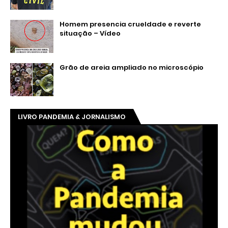
Homem presencia crueldade e reverte
situação – Vídeo
Grão de areia ampliado no microscópio
LIVRO PANDEMIA & JORNALISMO