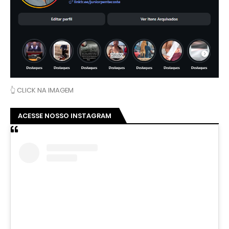
👆 CLICK NA IMAGEM
ACESSE NOSSO INSTAGRAM