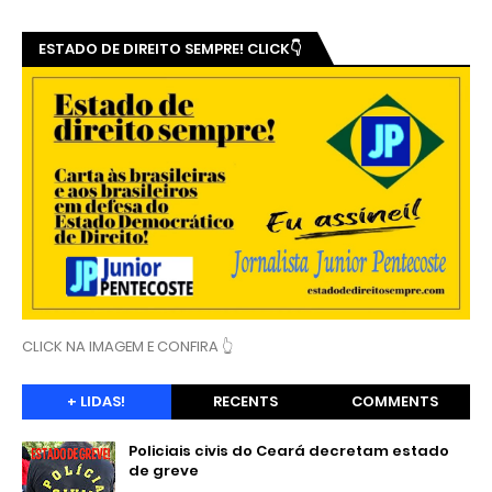
ESTADO DE DIREITO SEMPRE! CLICK👇
CLICK NA IMAGEM E CONFIRA 👆
+ LIDAS!
RECENTS
COMMENTS
Policiais civis do Ceará decretam estado
de greve