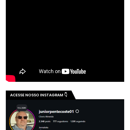
ACESSE NOSSO INSTAGRAM 👇