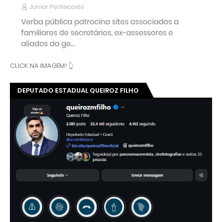
CLICK NA IMAGEM! 👆
DEPUTADO ESTADUAL QUEIROZ FILHO