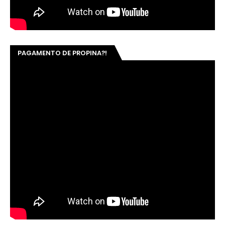
PAGAMENTO DE PROPINA?!