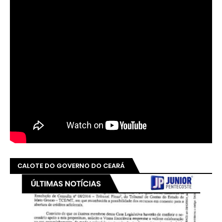
CALOTE DO GOVERNO DO CEARÁ