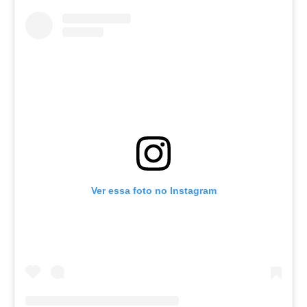
Ver essa foto no Instagram