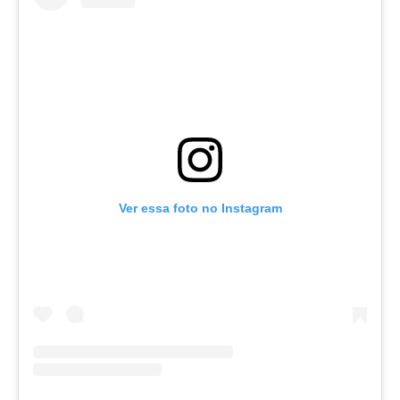
Ver essa foto no Instagram