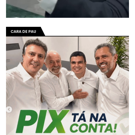
CARA DE PAU