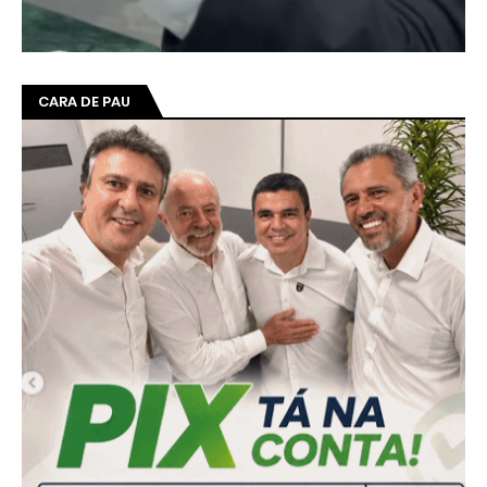
CARA DE PAU