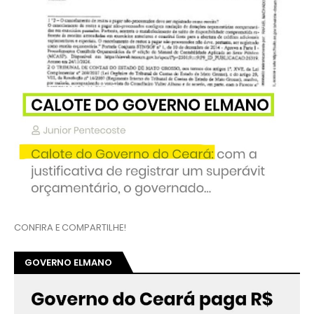
CONFIRA E COMPARTILHE!
GOVERNO ELMANO