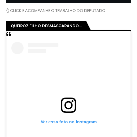
👆 CLICK E ACOMPANHE O TRABALHO DO DEPUTADO
QUEIROZ FILHO DESMASCARANDO...
Ver essa foto no Instagram