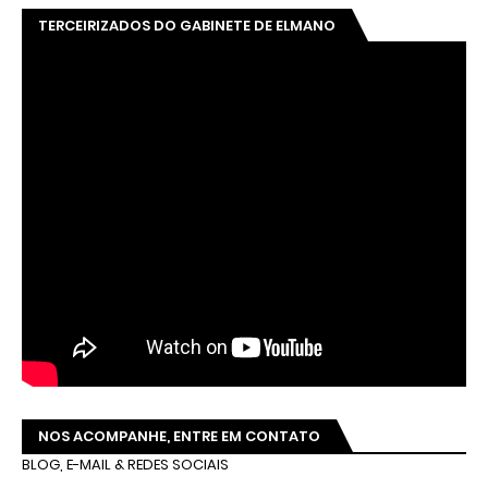
TERCEIRIZADOS DO GABINETE DE ELMANO
NOS ACOMPANHE, ENTRE EM CONTATO
BLOG, E-MAIL & REDES SOCIAIS