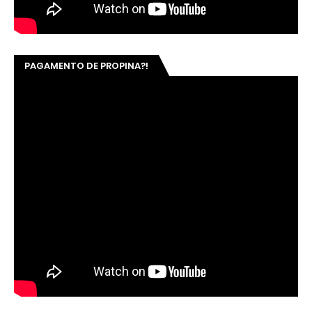
PAGAMENTO DE PROPINA?!