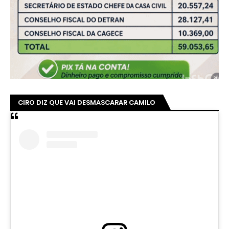
CIRO DIZ QUE VAI DESMASCARAR CAMILO