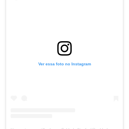
Ver essa foto no Instagram