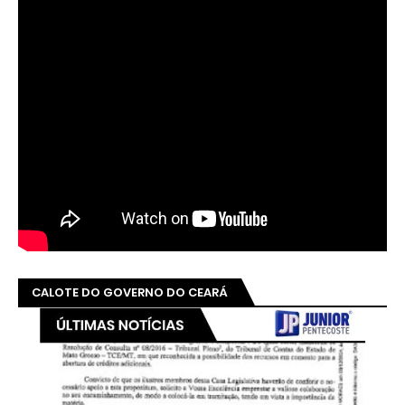
CALOTE DO GOVERNO DO CEARÁ