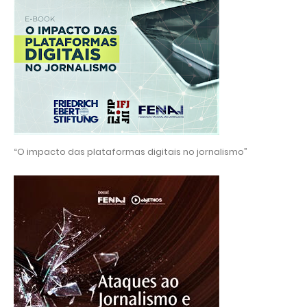
“O impacto das plataformas digitais no jornalismo”