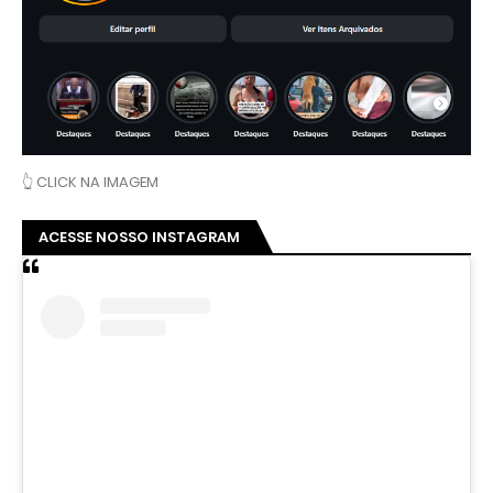
👆 CLICK NA IMAGEM
ACESSE NOSSO INSTAGRAM