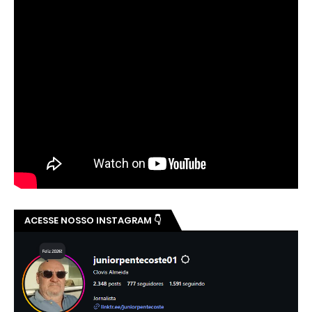
ACESSE NOSSO INSTAGRAM 👇