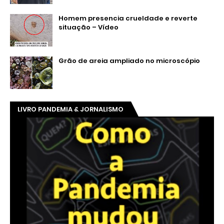
Homem presencia crueldade e reverte
situação – Vídeo
Grão de areia ampliado no microscópio
LIVRO PANDEMIA & JORNALISMO