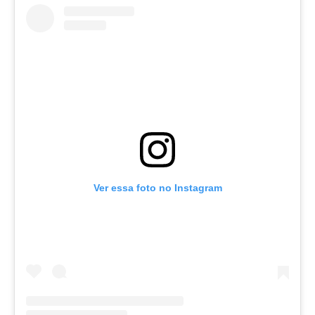
Ver essa foto no Instagram