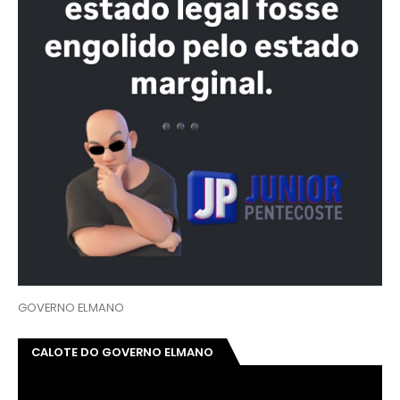
GOVERNO ELMANO
CALOTE DO GOVERNO ELMANO