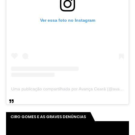
Ver essa foto no Instagram
Uma publicação compartilhada por Avança Ceará (@avancaceara)
CIRO GOMES E AS GRAVES DENÚNCIAS