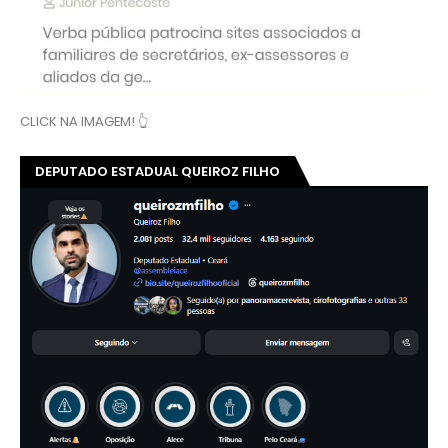
CLICK NA IMAGEM! 👆
DEPUTADO ESTADUAL QUEIROZ FILHO