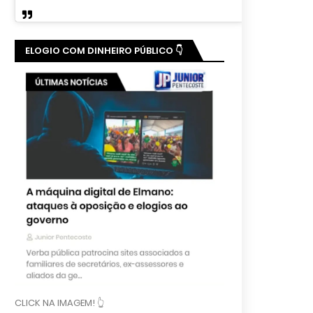
ELOGIO COM DINHEIRO PÚBLICO 👇
CLICK NA IMAGEM! 👆