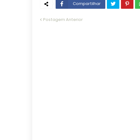
Compartilhar
Postagem Anterior