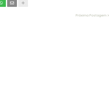
Próxima Postagem