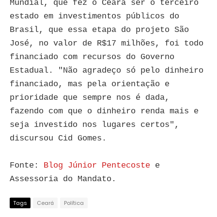
Mundial, que fez o Ceará ser o terceiro
estado em investimentos públicos do
Brasil, que essa etapa do projeto São
José, no valor de R$17 milhões, foi todo
financiado com recursos do Governo
Estadual. "Não agradeço só pelo dinheiro
financiado, mas pela orientação e
prioridade que sempre nos é dada,
fazendo com que o dinheiro renda mais e
seja investido nos lugares certos",
discursou Cid Gomes.
Fonte:
Blog Júnior Pentecoste
e
Assessoria do Mandato.
Tags
Ceará
Política