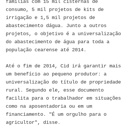
famílias com 15 mil cisternas de
consumo, 5 mil projetos de kits de
irrigação e 1,5 mil projetos de
abastecimento dágua. Junto a outros
projetos, o objetivo é a universalização
do abastecimento de água para toda a
população cearense até 2014.
Até o fim de 2014, Cid irá garantir mais
um benefício ao pequeno produtor: a
universalização do título de propriedade
rural. Segundo ele, esse documento
facilita para o trabalhador em situações
como na aposentadoria ou em um
financiamento. "É um orgulho para o
agricultor", disse.