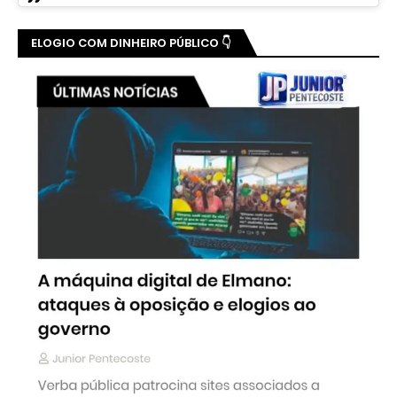
ELOGIO COM DINHEIRO PÚBLICO 👇