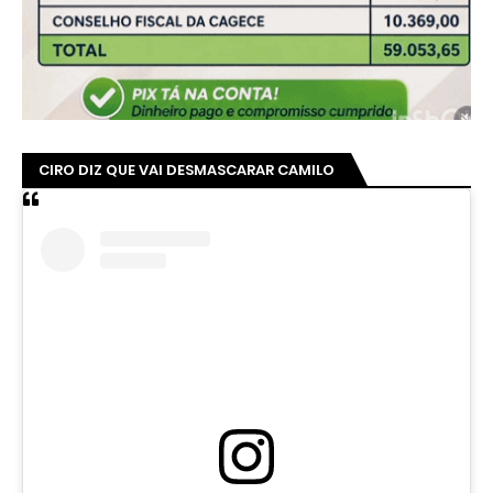
CIRO DIZ QUE VAI DESMASCARAR CAMILO