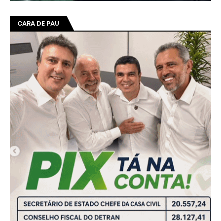
CARA DE PAU