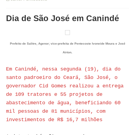
Dia de São José em Canindé
Prefeito de Salitre, Agenor; vice-prefeita de Pentecoste Ivoneide Moura e José
Airton
.
Em Canindé, nessa segunda (19), dia do
santo padroeiro do Ceará, São José, o
governador Cid Gomes realizou a entrega
de 109 tratores e 55 projetos de
abastecimento de água, beneficiando 60
mil pessoas de 81 municípios, com
investimentos de R$ 16,7 milhões