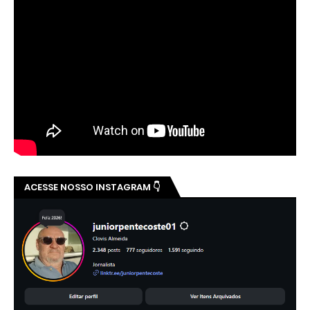
ACESSE NOSSO INSTAGRAM 👇