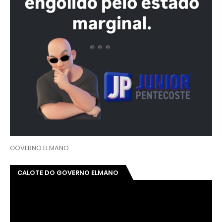
GOVERNO ELMANO
CALOTE DO GOVERNO ELMANO