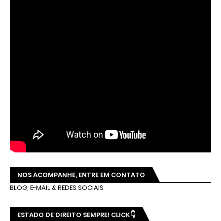
NOS ACOMPANHE, ENTRE EM CONTATO
BLOG, E-MAIL & REDES SOCIAIS
ESTADO DE DIREITO SEMPRE! CLICK👇