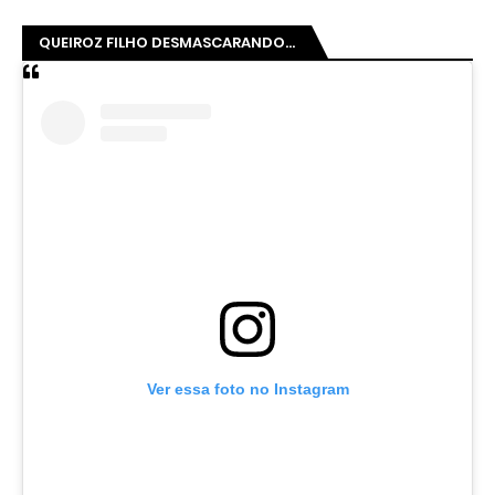
QUEIROZ FILHO DESMASCARANDO...
Ver essa foto no Instagram