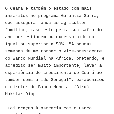
O Ceará é também o estado com mais
inscritos no programa Garantia Safra,
que assegura renda ao agricultor
familiar, caso este perca sua safra do
ano por estiagem ou excesso hídrico
igual ou superior a 50%. "A poucas
semanas de me tornar o vice-presidente
do Banco Mundial na África, pretendo, e
acredito ser muito importante, levar a
experiência do crescimento do Ceará ao
também semi-árido Senegal", parabenizou
o diretor do Banco Mundial (Bird)
Makhtar Diop.
Foi graças à parceria com o Banco