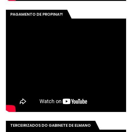
PAGAMENTO DE PROPINA?!
TERCEIRIZADOS DO GABINETE DE ELMANO