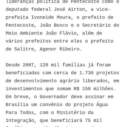
lideranças política de Pentecoste como o
deputado federal José Airton, a vice-
prefeita Ivoneide Moura, o prefeito de
Pentecoste, João Bosco e o Secretário do
Meio Ambiente João Flávio, além de
vários prefeitos entre eles o prefeito
de Salitre, Agenor Ribeiro.
Desde 2007, 120 mil famílias já foram
beneficiadas com cerca de 1.730 projetos
de desenvolvimento agrário liberados, em
investimentos que somam R$ 150 milhões.
Em breve, o Governador deve assinar em
Brasília um convênio do projeto Água
Para Todos, com o Ministério da
Integração, que beneficiará 75 mil