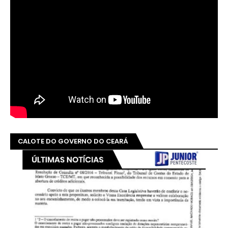
CALOTE DO GOVERNO DO CEARÁ