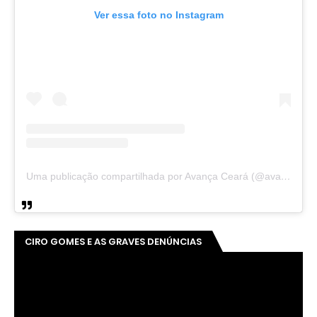
Ver essa foto no Instagram
Uma publicação compartilhada por Avança Ceará (@avancaceara)
CIRO GOMES E AS GRAVES DENÚNCIAS