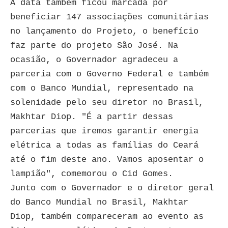
A data também ficou marcada por
beneficiar 147 associações comunitárias
no lançamento do Projeto, o benefício
faz parte do projeto São José. Na
ocasião, o Governador agradeceu a
parceria com o Governo Federal e também
com o Banco Mundial, representado na
solenidade pelo seu diretor no Brasil,
Makhtar Diop. "É a partir dessas
parcerias que iremos garantir energia
elétrica a todas as famílias do Ceará
até o fim deste ano. Vamos aposentar o
lampião", comemorou o Cid Gomes.
Junto com o Governador e o diretor geral
do Banco Mundial no Brasil, Makhtar
Diop, também compareceram ao evento as