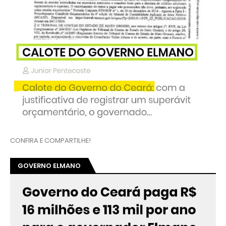
CONFIRA E COMPARTILHE!
GOVERNO ELMANO