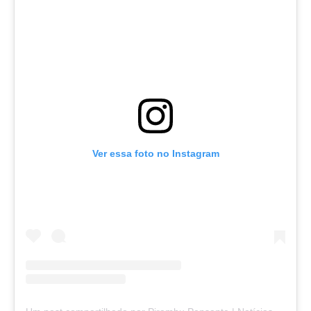
Ver essa foto no Instagram