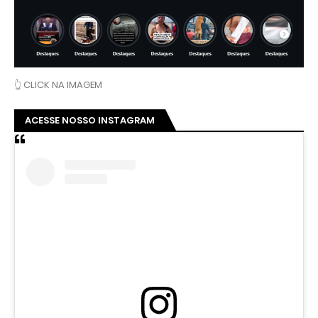
👆 CLICK NA IMAGEM
ACESSE NOSSO INSTAGRAM