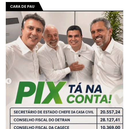
CARA DE PAU