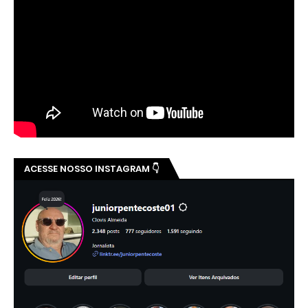
ACESSE NOSSO INSTAGRAM 👇