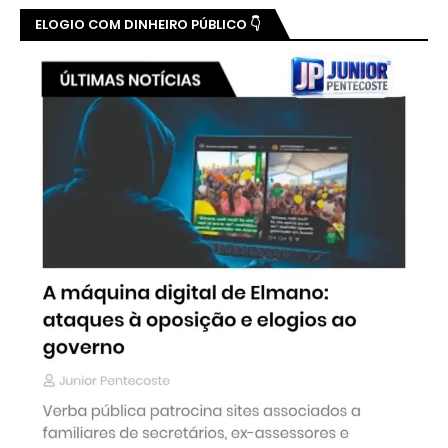
ELOGIO COM DINHEIRO PÚBLICO 👇