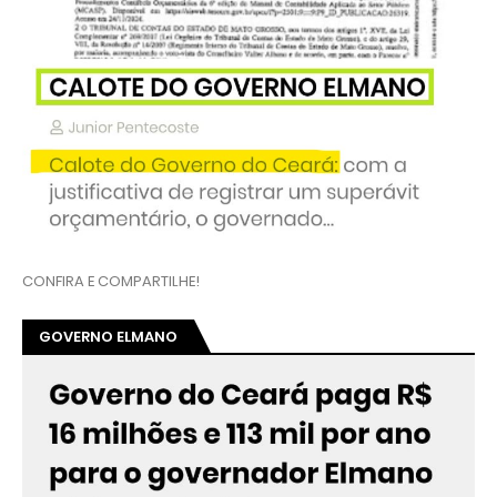
CONFIRA E COMPARTILHE!
GOVERNO ELMANO