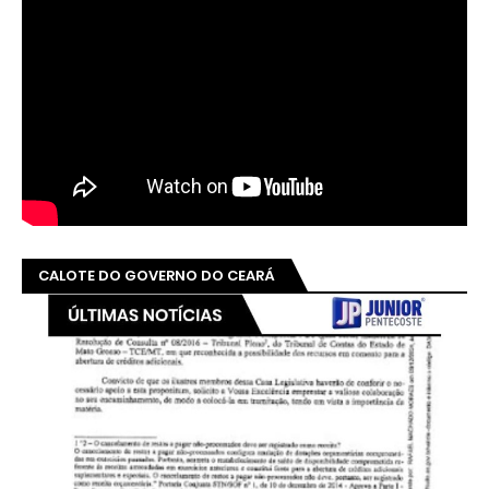
CALOTE DO GOVERNO DO CEARÁ