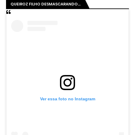
QUEIROZ FILHO DESMASCARANDO...
Ver essa foto no Instagram