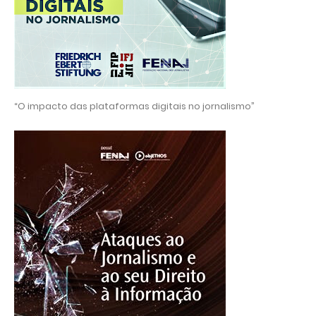
“O impacto das plataformas digitais no jornalismo”