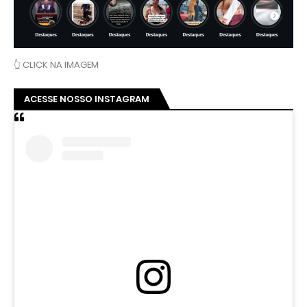
👆 CLICK NA IMAGEM
ACESSE NOSSO INSTAGRAM