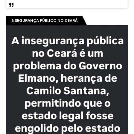
INSEGURANÇA PÚBLICO NO CEARÁ