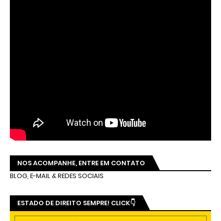
NOS ACOMPANHE, ENTRE EM CONTATO
BLOG, E-MAIL & REDES SOCIAIS
ESTADO DE DIREITO SEMPRE! CLICK👇