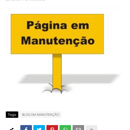
Tags
BLOG EM MANUTENÇÃO