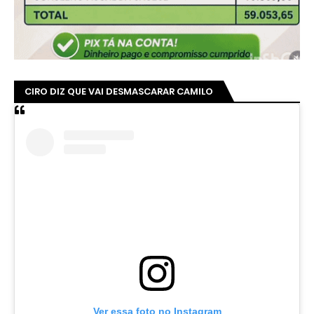
CIRO DIZ QUE VAI DESMASCARAR CAMILO
Ver essa foto no Instagram