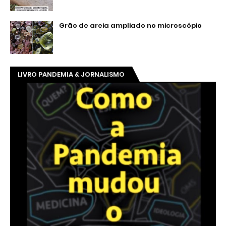
Grão de areia ampliado no microscópio
LIVRO PANDEMIA & JORNALISMO