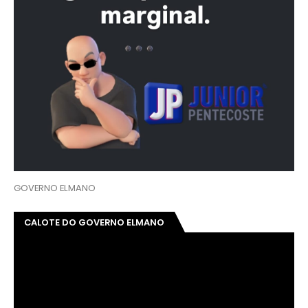
GOVERNO ELMANO
CALOTE DO GOVERNO ELMANO