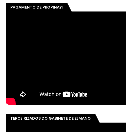
PAGAMENTO DE PROPINA?!
TERCEIRIZADOS DO GABINETE DE ELMANO